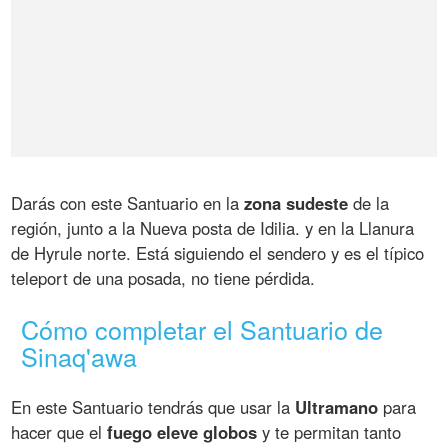
Darás con este Santuario en la
zona sudeste
de la
región, junto a la Nueva posta de Idilia. y en la Llanura
de Hyrule norte. Está siguiendo el sendero y es el típico
teleport de una posada, no tiene pérdida.
Cómo completar el Santuario de
Sinaq'awa
En este Santuario tendrás que usar la
Ultramano
para
hacer que el
fuego eleve globos
y te permitan tanto