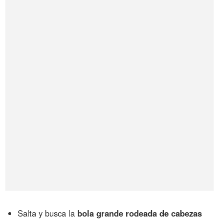
Salta y busca la
bola grande rodeada de cabezas