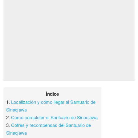
Índice
1.
Localización y cómo llegar al Santuario de
Sinaq'awa
2.
Cómo completar el Santuario de Sinaq'awa
3.
Cofres y recompensas del Santuario de
Sinaq'awa