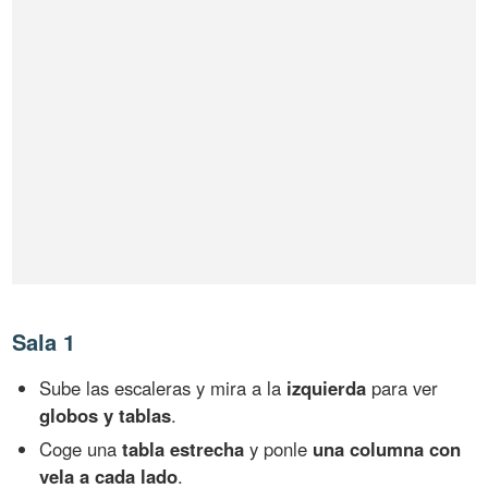
Sala 1
Sube las escaleras y mira a la
izquierda
para ver
globos y tablas
.
Coge una
tabla estrecha
y ponle
una columna con
vela a cada lado
.