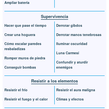
Ampliar batería
Supervivencia
Hacer que pase el tiempo
Derrotar gibdos
Crear una hoguera
Derrotar manos tenebrosas
Cómo escalar paredes
Iluminar oscuridad
resbaladizas
Luna Carmesí
Romper muros de piedra
Confundir y aturdir
Conseguir bombas
enemigos
Resistir a los elementos
Resistir el frío
Resistir el aura maligna
Resistir el fuego y el calor
Climas y efectos