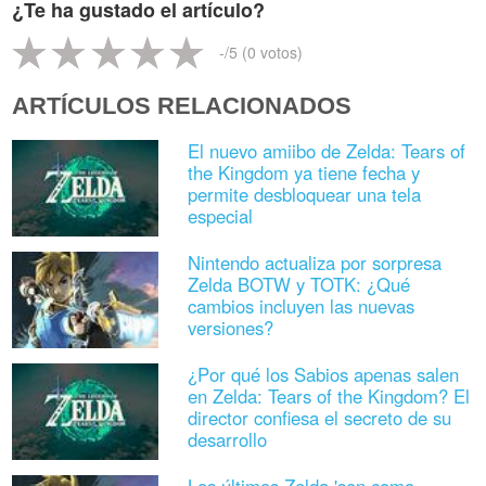
¿Te ha gustado el artículo?
-
/5 (
0
votos)
ARTÍCULOS RELACIONADOS
El nuevo amiibo de Zelda: Tears of
the Kingdom ya tiene fecha y
permite desbloquear una tela
especial
Nintendo actualiza por sorpresa
Zelda BOTW y TOTK: ¿Qué
cambios incluyen las nuevas
versiones?
¿Por qué los Sabios apenas salen
en Zelda: Tears of the Kingdom? El
director confiesa el secreto de su
desarrollo