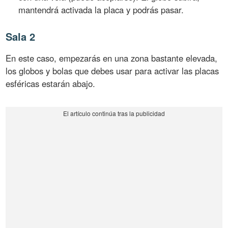
mantendrá activada la placa y podrás pasar.
Sala 2
En este caso, empezarás en una zona bastante elevada,
los globos y bolas que debes usar para activar las placas
esféricas estarán abajo.