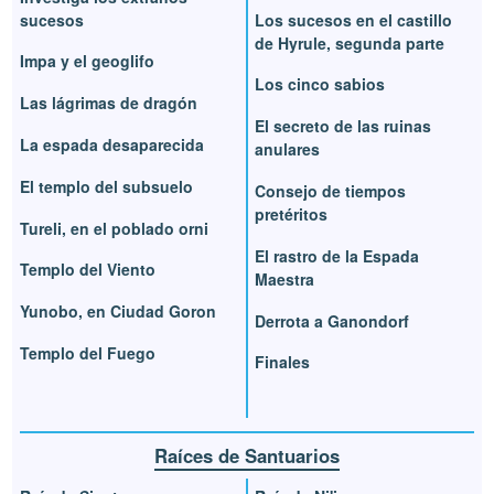
sucesos
Los sucesos en el castillo
de Hyrule, segunda parte
Impa y el geoglifo
Los cinco sabios
Las lágrimas de dragón
El secreto de las ruinas
La espada desaparecida
anulares
El templo del subsuelo
Consejo de tiempos
pretéritos
Tureli, en el poblado orni
El rastro de la Espada
Templo del Viento
Maestra
Yunobo, en Ciudad Goron
Derrota a Ganondorf
Templo del Fuego
Finales
Raíces de Santuarios