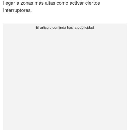
llegar a zonas más altas como activar ciertos
interruptores.