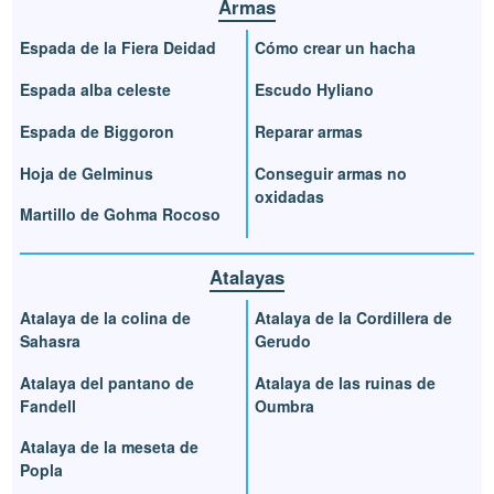
Armas
Espada de la Fiera Deidad
Cómo crear un hacha
Espada alba celeste
Escudo Hyliano
Espada de Biggoron
Reparar armas
Hoja de Gelminus
Conseguir armas no
oxidadas
Martillo de Gohma Rocoso
Atalayas
Atalaya de la colina de
Atalaya de la Cordillera de
Sahasra
Gerudo
Atalaya del pantano de
Atalaya de las ruinas de
Fandell
Oumbra
Atalaya de la meseta de
Popla