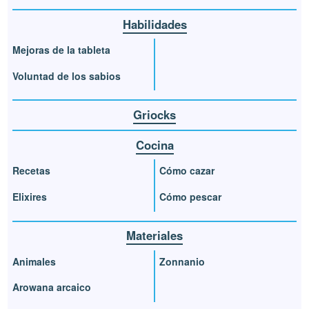
Habilidades
Mejoras de la tableta
Voluntad de los sabios
Griocks
Cocina
Recetas
Cómo cazar
Elixires
Cómo pescar
Materiales
Animales
Zonnanio
Arowana arcaico