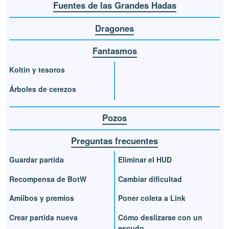
Fuentes de las Grandes Hadas
Dragones
Fantasmos
Koltin y tesoros
Árboles de cerezos
Pozos
Preguntas frecuentes
Guardar partida
Eliminar el HUD
Recompensa de BotW
Cambiar dificultad
Amiibos y premios
Poner coleta a Link
Crear partida nueva
Cómo deslizarse con un
escudo