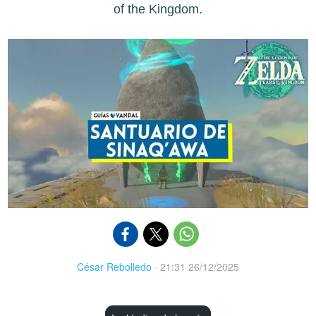
of the Kingdom.
César Rebolledo
·
21:31 26/12/2025