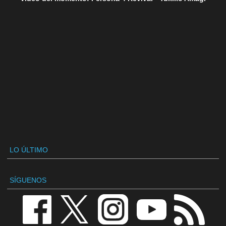
LO ÚLTIMO
SÍGUENOS