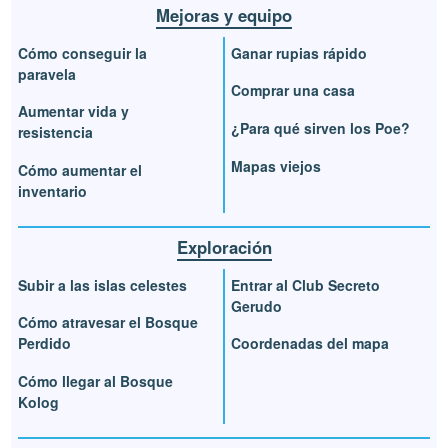
Mejoras y equipo
Cómo conseguir la
Ganar rupias rápido
paravela
Comprar una casa
Aumentar vida y
¿Para qué sirven los Poe?
resistencia
Mapas viejos
Cómo aumentar el
inventario
Exploración
Subir a las islas celestes
Entrar al Club Secreto
Gerudo
Cómo atravesar el Bosque
Perdido
Coordenadas del mapa
Cómo llegar al Bosque
Kolog