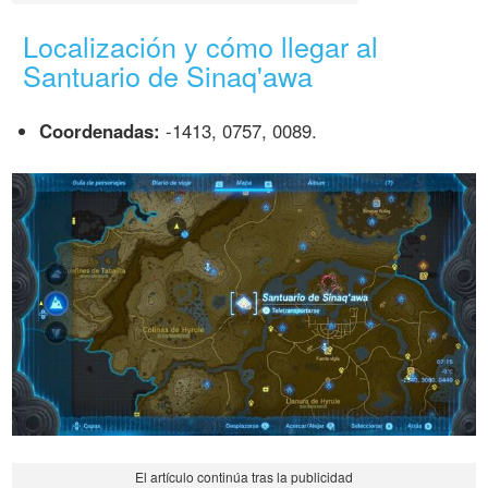
Localización y cómo llegar al
Santuario de Sinaq'awa
Coordenadas:
-1413, 0757, 0089.