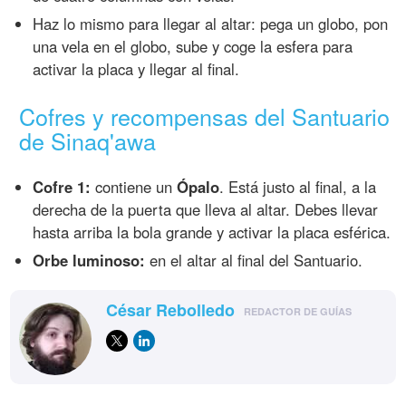
Haz lo mismo para llegar al altar: pega un globo, pon
una vela en el globo, sube y coge la esfera para
activar la placa y llegar al final.
Cofres y recompensas del Santuario
de Sinaq'awa
Cofre 1:
contiene un
Ópalo
. Está justo al final, a la
derecha de la puerta que lleva al altar. Debes llevar
hasta arriba la bola grande y activar la placa esférica.
Orbe luminoso:
en el altar al final del Santuario.
César Rebolledo
REDACTOR DE GUÍAS