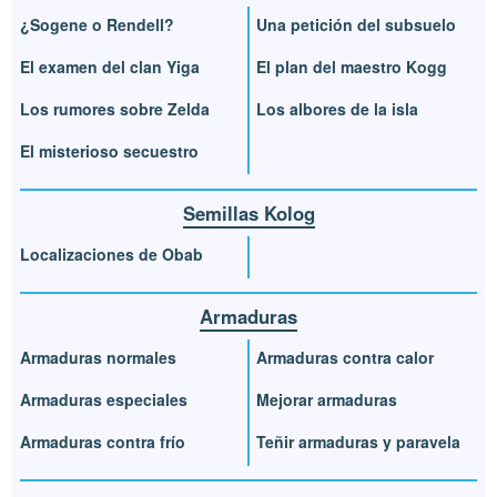
¿Sogene o Rendell?
Una petición del subsuelo
El examen del clan Yiga
El plan del maestro Kogg
Los rumores sobre Zelda
Los albores de la isla
El misterioso secuestro
Semillas Kolog
Localizaciones de Obab
Armaduras
Armaduras normales
Armaduras contra calor
Armaduras especiales
Mejorar armaduras
Armaduras contra frío
Teñir armaduras y paravela