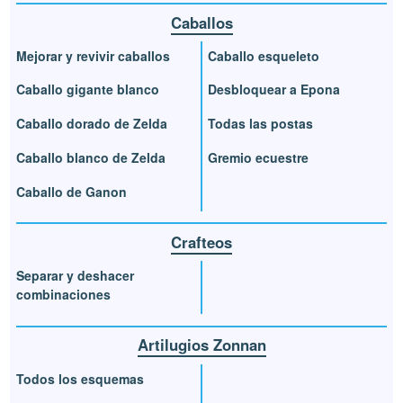
Caballos
Mejorar y revivir caballos
Caballo esqueleto
Caballo gigante blanco
Desbloquear a Epona
Caballo dorado de Zelda
Todas las postas
Caballo blanco de Zelda
Gremio ecuestre
Caballo de Ganon
Crafteos
Separar y deshacer
combinaciones
Artilugios Zonnan
Todos los esquemas