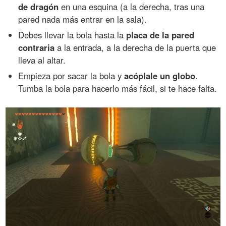
de dragón
en una esquina (a la derecha, tras una
pared nada más entrar en la sala).
Debes llevar la bola hasta la
placa de la pared
contraria
a la entrada, a la derecha de la puerta que
lleva al altar.
Empieza por sacar la bola y
acóplale un globo
.
Tumba la bola para hacerlo más fácil, si te hace falta.