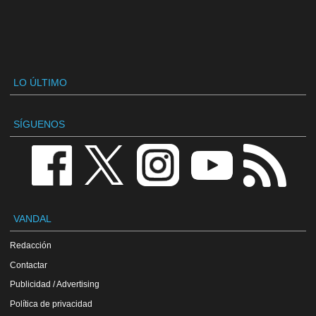
LO ÚLTIMO
SÍGUENOS
VANDAL
Redacción
Contactar
Publicidad / Advertising
Política de privacidad