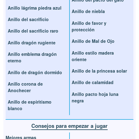
Anillo lágrima piedra azul
Anillo de niebla
Anillo del sacrificio
Anillo de favor y
protección
Anillo del sacrificio raro
Anillo de Mal de Ojo
Anillo dragón rugiente
Anillo estilo madera
Anillo emblema dragón
oriente
eterno
Anillo de la princesa solar
Anillo de dragón dormido
Anillo de calamidad
Anillo corona de
Anochecer
Anillo pacto hoja luna
negra
Anillo de espiritismo
blanco
Consejos para empezar a jugar
Mejores armas