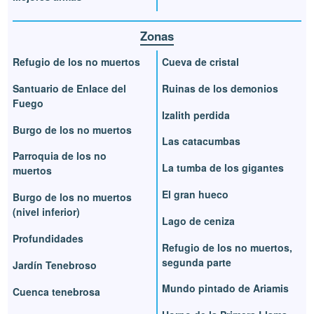
Zonas
Refugio de los no muertos
Cueva de cristal
Santuario de Enlace del
Ruinas de los demonios
Fuego
Izalith perdida
Burgo de los no muertos
Las catacumbas
Parroquia de los no
La tumba de los gigantes
muertos
El gran hueco
Burgo de los no muertos
(nivel inferior)
Lago de ceniza
Profundidades
Refugio de los no muertos,
segunda parte
Jardín Tenebroso
Mundo pintado de Ariamis
Cuenca tenebrosa