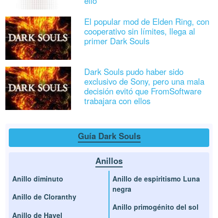
ello
El popular mod de Elden Ring, con
cooperativo sin límites, llega al
primer Dark Souls
Dark Souls pudo haber sido
exclusivo de Sony, pero una mala
decisión evitó que FromSoftware
trabajara con ellos
Guía Dark Souls
Anillos
Anillo diminuto
Anillo de espiritismo Luna
negra
Anillo de Cloranthy
Anillo primogénito del sol
Anillo de Havel