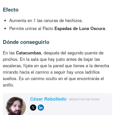
Efecto
Aumenta en 1 las ranuras de hechizos.
Permite unirse al Pacto
Espadas de Luna Oscura
.
Dónde conseguirlo
En las
Catacumbas
, después del segundo puente de
pinchos. En la sala que hay justo antes de bajar las
escaleras, fíjate en que la pared que tienes a la derecha
mirando hacia el camino a seguir hay unos ladrillos
sueltos. Es un camino oculto en el que encontrarás el
anillo.
César Rebolledo
REDACTOR DE GUÍAS