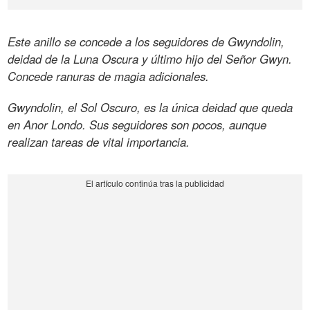
Este anillo se concede a los seguidores de Gwyndolin,
deidad de la Luna Oscura y último hijo del Señor Gwyn.
Concede ranuras de magia adicionales.
Gwyndolin, el Sol Oscuro, es la única deidad que queda
en Anor Londo. Sus seguidores son pocos, aunque
realizan tareas de vital importancia.