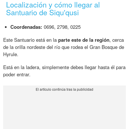
Localización y cómo llegar al
Santuario de Siqu'qusi
Coordenadas:
0696, 2798, 0225
Este Santuario está en la
parte este de la región
, cerca
de la orilla nordeste del río que rodea el Gran Bosque de
Hyrule.
Está en la ladera, simplemente debes llegar hasta él para
poder entrar.