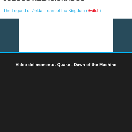
The Legend of Zelda: Tears of the Kingdom (
Switch
)
Vídeo del momento: Quake - Dawn of the Machine