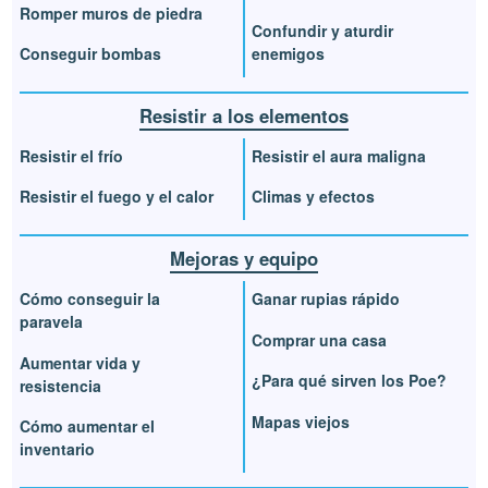
Romper muros de piedra
Confundir y aturdir
Conseguir bombas
enemigos
Resistir a los elementos
Resistir el frío
Resistir el aura maligna
Resistir el fuego y el calor
Climas y efectos
Mejoras y equipo
Cómo conseguir la
Ganar rupias rápido
paravela
Comprar una casa
Aumentar vida y
¿Para qué sirven los Poe?
resistencia
Mapas viejos
Cómo aumentar el
inventario