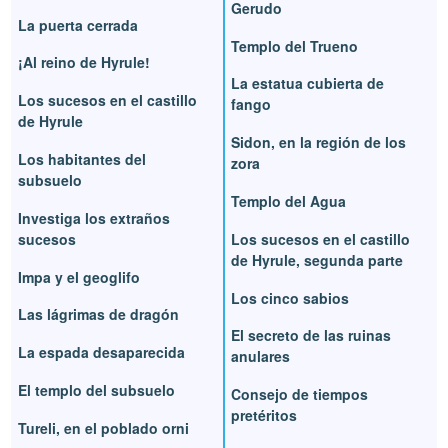
Gerudo
La puerta cerrada
Templo del Trueno
¡Al reino de Hyrule!
La estatua cubierta de
Los sucesos en el castillo
fango
de Hyrule
Sidon, en la región de los
Los habitantes del
zora
subsuelo
Templo del Agua
Investiga los extraños
sucesos
Los sucesos en el castillo
de Hyrule, segunda parte
Impa y el geoglifo
Los cinco sabios
Las lágrimas de dragón
El secreto de las ruinas
La espada desaparecida
anulares
El templo del subsuelo
Consejo de tiempos
pretéritos
Tureli, en el poblado orni