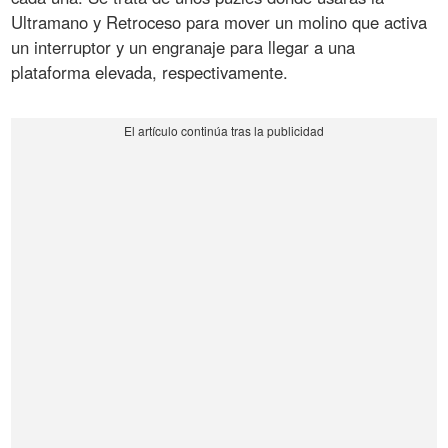
Ultramano y Retroceso para mover un molino que activa
un interruptor y un engranaje para llegar a una
plataforma elevada, respectivamente.