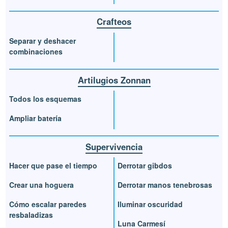
Crafteos
Separar y deshacer
combinaciones
Artilugios Zonnan
Todos los esquemas
Ampliar batería
Supervivencia
Hacer que pase el tiempo
Derrotar gibdos
Crear una hoguera
Derrotar manos tenebrosas
Cómo escalar paredes
Iluminar oscuridad
resbaladizas
Luna Carmesí