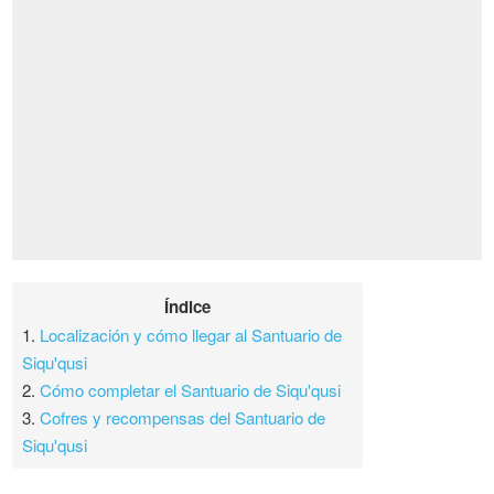
Índice
1.
Localización y cómo llegar al Santuario de
Siqu'qusi
2.
Cómo completar el Santuario de Siqu'qusi
3.
Cofres y recompensas del Santuario de
Siqu'qusi