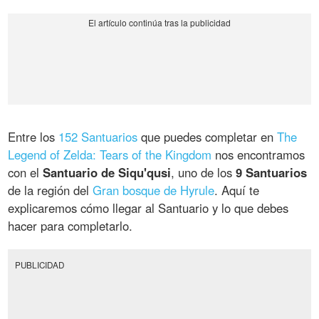
Entre los
152 Santuarios
que puedes completar en
The
Legend of Zelda: Tears of the Kingdom
nos encontramos
con el
Santuario de Siqu'qusi
, uno de los
9 Santuarios
de la región del
Gran bosque de Hyrule
. Aquí te
explicaremos cómo llegar al Santuario y lo que debes
hacer para completarlo.
PUBLICIDAD