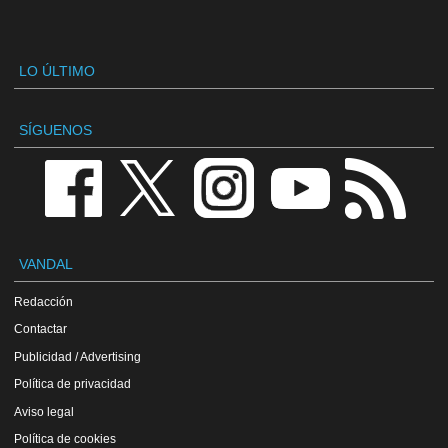
LO ÚLTIMO
SÍGUENOS
VANDAL
Redacción
Contactar
Publicidad / Advertising
Política de privacidad
Aviso legal
Política de cookies