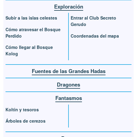
Exploración
Subir a las islas celestes
Entrar al Club Secreto
Gerudo
Cómo atravesar el Bosque
Perdido
Coordenadas del mapa
Cómo llegar al Bosque
Kolog
Fuentes de las Grandes Hadas
Dragones
Fantasmos
Koltin y tesoros
Árboles de cerezos