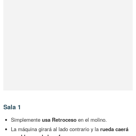
Sala 1
Simplemente
usa Retroceso
en el molino.
La máquina girará al lado contrario y la
rueda caerá