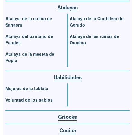
Atalayas
Atalaya de la colina de
Atalaya de la Cordillera de
Sahasra
Gerudo
Atalaya del pantano de
Atalaya de las ruinas de
Fandell
Oumbra
Atalaya de la meseta de
Popla
Habilidades
Mejoras de la tableta
Voluntad de los sabios
Griocks
Cocina