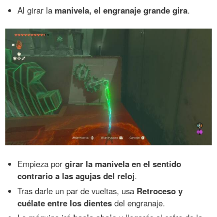
Al girar la
manivela, el engranaje grande gira
.
Empieza por
girar la manivela en el sentido
contrario a las agujas del reloj
.
Tras darle un par de vueltas, usa
Retroceso y
cuélate entre los dientes
del engranaje.