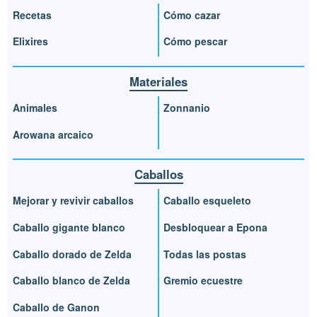
Recetas
Cómo cazar
Elixires
Cómo pescar
Materiales
Animales
Zonnanio
Arowana arcaico
Caballos
Mejorar y revivir caballos
Caballo esqueleto
Caballo gigante blanco
Desbloquear a Epona
Caballo dorado de Zelda
Todas las postas
Caballo blanco de Zelda
Gremio ecuestre
Caballo de Ganon