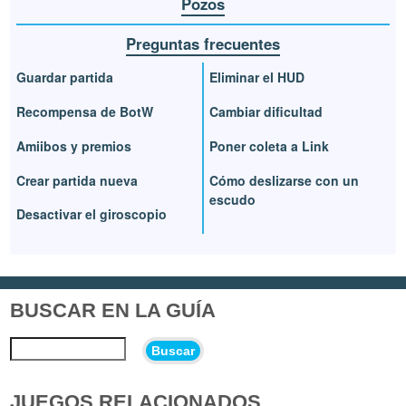
Pozos
Preguntas frecuentes
Guardar partida
Eliminar el HUD
Recompensa de BotW
Cambiar dificultad
Amiibos y premios
Poner coleta a Link
Crear partida nueva
Cómo deslizarse con un
escudo
Desactivar el giroscopio
BUSCAR EN LA GUÍA
Buscar
JUEGOS RELACIONADOS