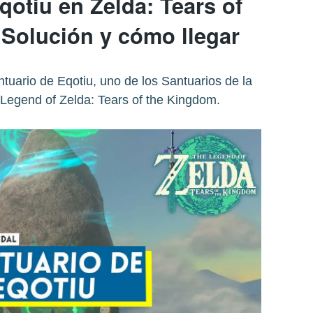
qotiu en Zelda: Tears of
 Solución y cómo llegar
ntuario de Eqotiu, uno de los Santuarios de la
 Legend of Zelda: Tears of the Kingdom.