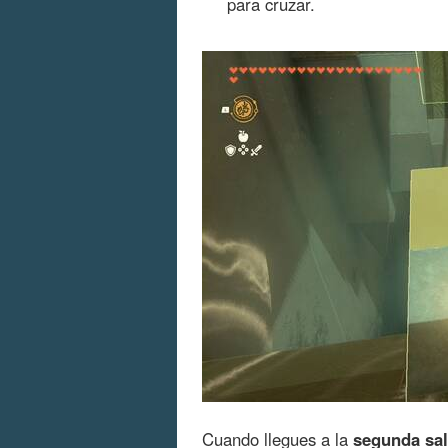
para cruzar.
Cuando llegues a la
segunda sal