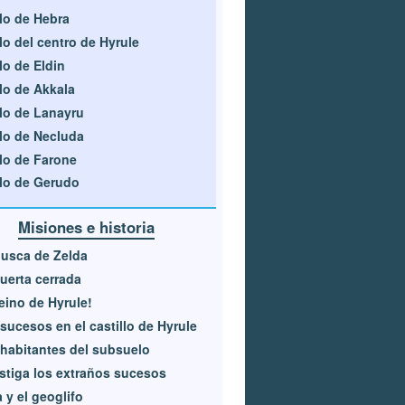
lo de Hebra
lo del centro de Hyrule
lo de Eldin
lo de Akkala
lo de Lanayru
lo de Necluda
lo de Farone
lo de Gerudo
Misiones e historia
usca de Zelda
uerta cerrada
reino de Hyrule!
sucesos en el castillo de Hyrule
habitantes del subsuelo
stiga los extraños sucesos
 y el geoglifo