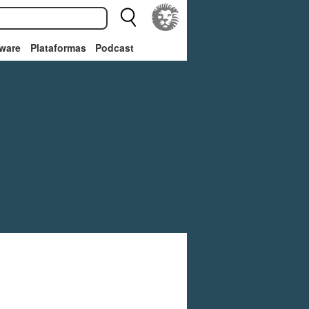
ware
Plataformas
Podcast