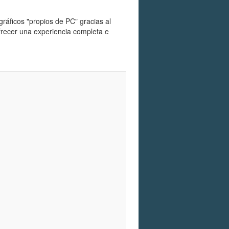
ráficos "propios de PC" gracias al
frecer una experiencia completa e