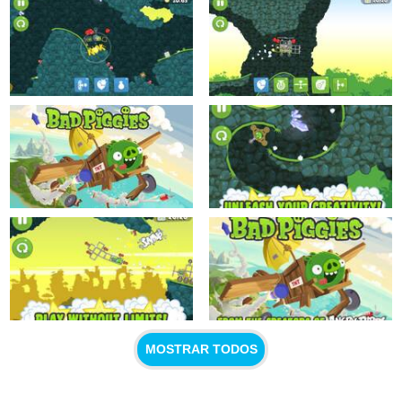
MOSTRAR TODOS