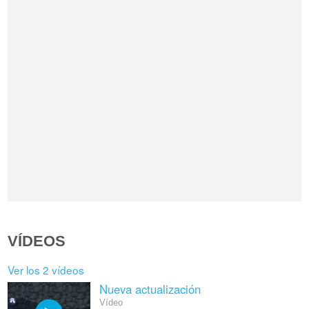
VÍDEOS
Ver los 2 vídeos
Nueva actualización
Vídeo