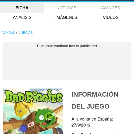
FICHA
NOTICIAS
AVANCES
ANÁLISIS
IMÁGENES
VÍDEOS
VANDAL
JUEGOS
INFORMACIÓN
DEL JUEGO
A la venta en España:
27/9/2012