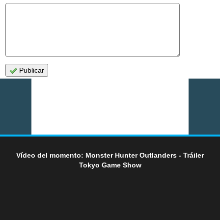
Publicar
Vídeo del momento: Monster Hunter Outlanders - Tráiler
Tokyo Game Show