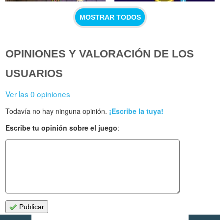
MOSTRAR TODOS
OPINIONES Y VALORACIÓN DE LOS
USUARIOS
Ver las 0 opiniones
Todavía no hay ninguna opinión.
¡Escribe la tuya!
Escribe tu opinión sobre el juego
:
Publicar