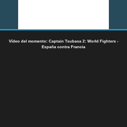
Vídeo del momento: Captain Tsubasa 2: World Fighters -
España contra Francia