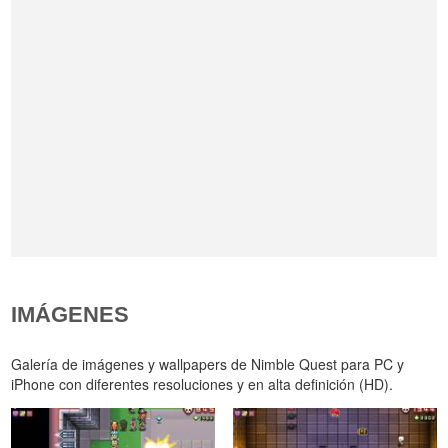
IMÁGENES
Galería de imágenes y wallpapers de Nimble Quest para PC y
iPhone con diferentes resoluciones y en alta definición (HD).