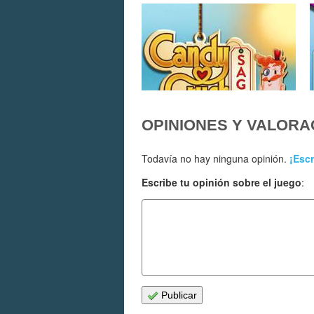
OPINIONES Y VALORA
Todavía no hay ninguna opinión.
¡Escr
Escribe tu opinión sobre el juego
:
Publicar