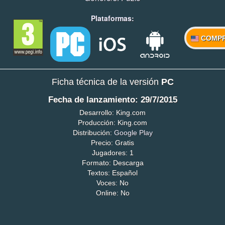
Plataformas:
COMP
Ficha técnica de la versión
PC
Fecha de lanzamiento: 29/7/2015
Desarrollo: King.com
Producción: King.com
Distribución:
Google Play
Precio: Gratis
Jugadores: 1
Formato: Descarga
Textos: Español
Voces: No
Online: No