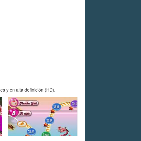
 y en alta definición (HD).