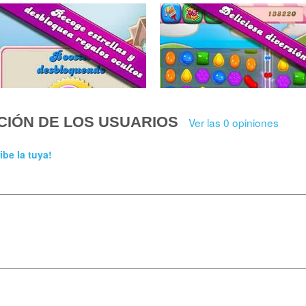
CIÓN DE LOS USUARIOS
Ver las 0 opiniones
ibe la tuya!