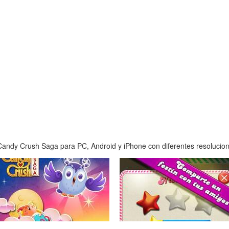
andy Crush Saga para PC, Android y iPhone con diferentes resoluciones