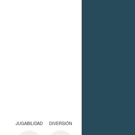
JUGABILIDAD
DIVERSIÓN