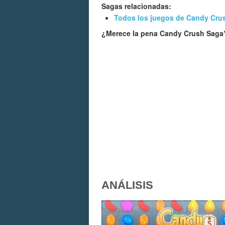
Sagas relacionadas:
Todos los juegos de Candy Cru
¿Merece la pena Candy Crush Sag
ANÁLISIS