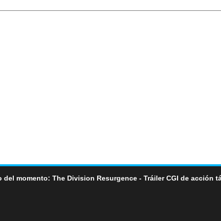
 del momento: The Division Resurgence - Tráiler CGI de acción tá