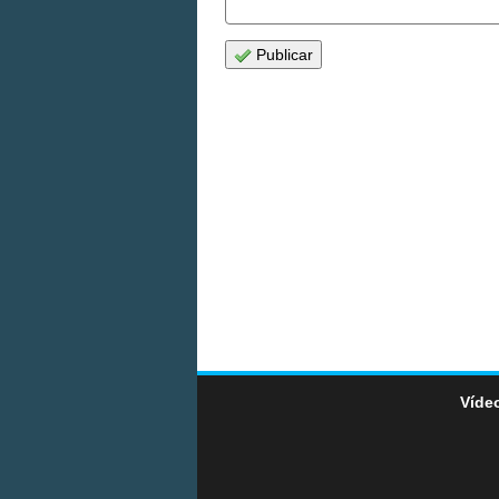
Publicar
Vídeo