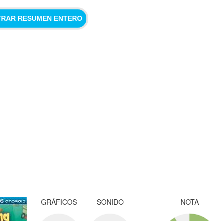
RAR RESUMEN ENTERO
GRÁFICOS
SONIDO
NOTA