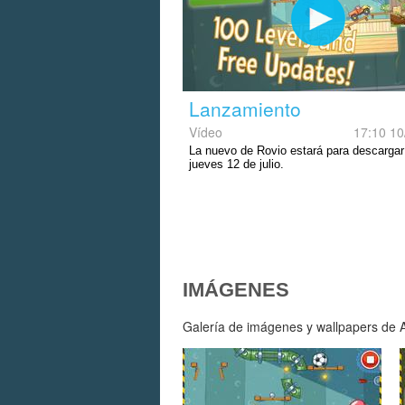
Lanzamiento
Vídeo
17:10 10
La nuevo de Rovio estará para descargar
jueves 12 de julio.
IMÁGENES
Galería de imágenes y wallpapers de Am