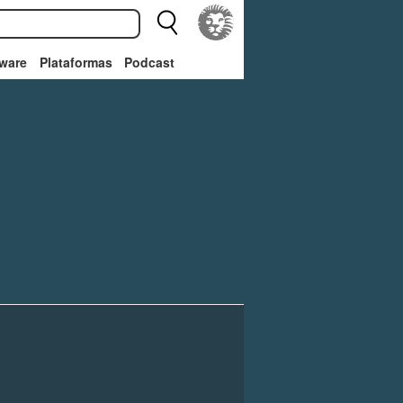
ware
Plataformas
Podcast