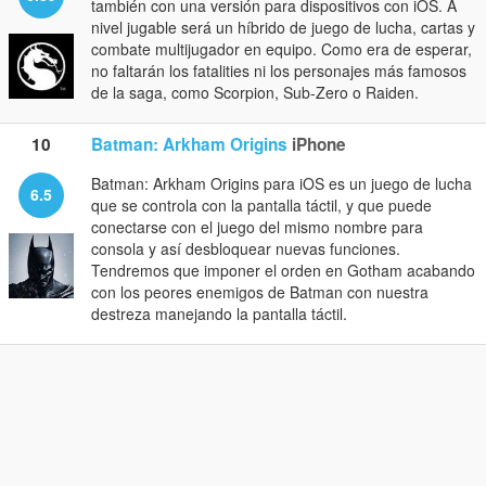
también con una versión para dispositivos con iOS. A
nivel jugable será un híbrido de juego de lucha, cartas y
combate multijugador en equipo. Como era de esperar,
no faltarán los fatalities ni los personajes más famosos
de la saga, como Scorpion, Sub-Zero o Raiden.
10
Batman: Arkham Origins
iPhone
Batman: Arkham Origins para iOS es un juego de lucha
6.5
que se controla con la pantalla táctil, y que puede
conectarse con el juego del mismo nombre para
consola y así desbloquear nuevas funciones.
Tendremos que imponer el orden en Gotham acabando
con los peores enemigos de Batman con nuestra
destreza manejando la pantalla táctil.