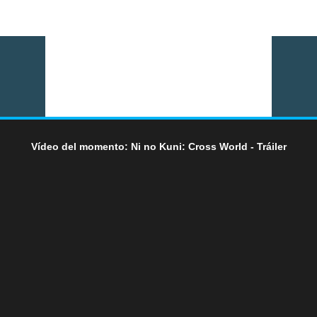
Vídeo del momento: Ni no Kuni: Cross World - Tráiler