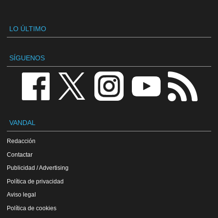
LO ÚLTIMO
SÍGUENOS
VANDAL
Redacción
Contactar
Publicidad / Advertising
Política de privacidad
Aviso legal
Política de cookies