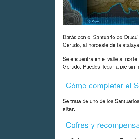
Darás con el Santuario de Otusu
Gerudo, al noroeste de la atalaya
Se encuentra en el valle al norte
Gerudo. Puedes llegar a pie sin 
Cómo completar el S
Se trata de uno de los Santuario
altar
.
Cofres y recompensa