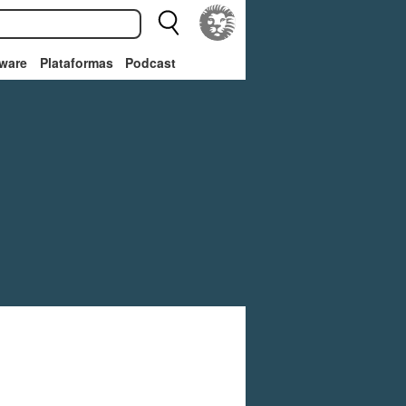
ware
Plataformas
Podcast