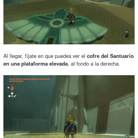
Al llegar, fíjate en que puedes ver el
cofre del Santuario
en una plataforma elevada
, al fondo a la derecha.