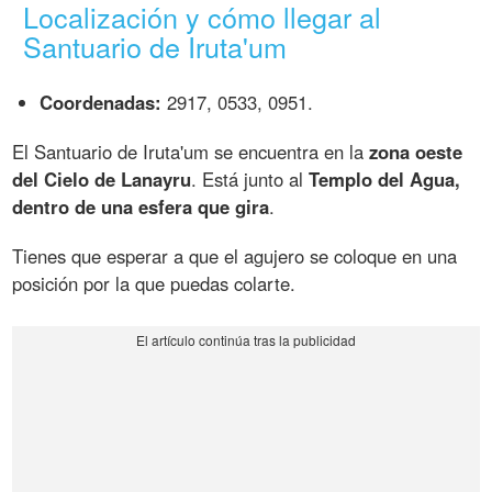
Localización y cómo llegar al
Santuario de Iruta'um
Coordenadas:
2917, 0533, 0951.
El Santuario de Iruta'um se encuentra en la
zona oeste
del Cielo de Lanayru
. Está junto al
Templo del Agua,
dentro de una esfera que gira
.
Tienes que esperar a que el agujero se coloque en una
posición por la que puedas colarte.