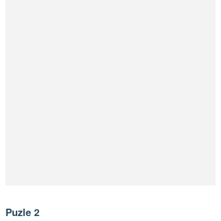
Puzle 2