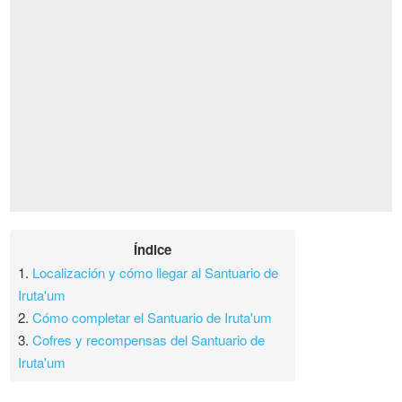
Índice
1.
Localización y cómo llegar al Santuario de
Iruta'um
2.
Cómo completar el Santuario de Iruta'um
3.
Cofres y recompensas del Santuario de
Iruta'um