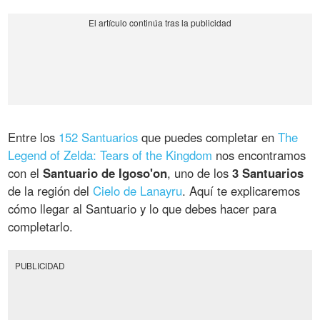
Entre los
152 Santuarios
que puedes completar en
The
Legend of Zelda: Tears of the Kingdom
nos encontramos
con el
Santuario de Igoso'on
, uno de los
3 Santuarios
de la región del
Cielo de Lanayru
. Aquí te explicaremos
cómo llegar al Santuario y lo que debes hacer para
completarlo.
PUBLICIDAD