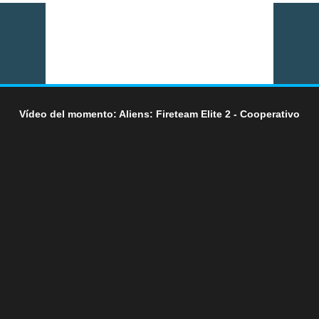
Vídeo del momento: Aliens: Fireteam Elite 2 - Cooperativo