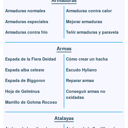
Armaduras normales
Armaduras contra calor
Armaduras especiales
Mejorar armaduras
Armaduras contra frío
Teñir armaduras y paravela
Armas
Espada de la Fiera Deidad
Cómo crear un hacha
Espada alba celeste
Escudo Hyliano
Espada de Biggoron
Reparar armas
Hoja de Gelminus
Conseguir armas no
oxidadas
Martillo de Gohma Rocoso
Atalayas