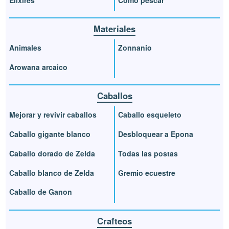
Materiales
Animales
Zonnanio
Arowana arcaico
Caballos
Mejorar y revivir caballos
Caballo esqueleto
Caballo gigante blanco
Desbloquear a Epona
Caballo dorado de Zelda
Todas las postas
Caballo blanco de Zelda
Gremio ecuestre
Caballo de Ganon
Crafteos