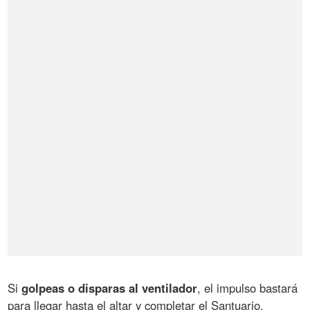
Si
golpeas o disparas al ventilador
, el impulso bastará
para llegar hasta el altar y completar el Santuario.