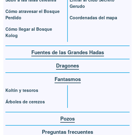
Gerudo
Cómo atravesar el Bosque
Perdido
Coordenadas del mapa
Cómo llegar al Bosque
Kolog
Fuentes de las Grandes Hadas
Dragones
Fantasmos
Koltin y tesoros
Árboles de cerezos
Pozos
Preguntas frecuentes