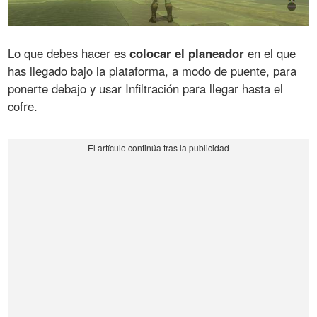
Lo que debes hacer es
colocar el planeador
en el que
has llegado bajo la plataforma, a modo de puente, para
ponerte debajo y usar Infiltración para llegar hasta el
cofre.