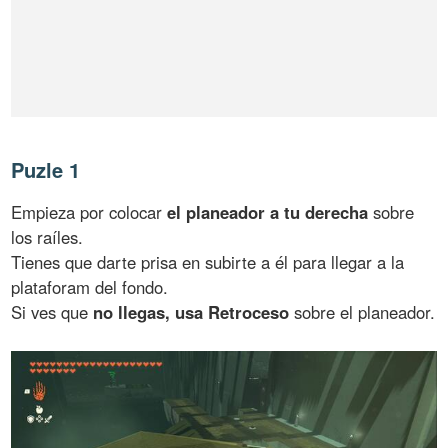
Puzle 1
Empieza por colocar
el planeador a tu derecha
sobre
los raíles.
Tienes que darte prisa en subirte a él para llegar a la
plataforam del fondo.
Si ves que
no llegas, usa Retroceso
sobre el planeador.