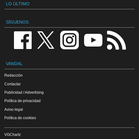
LO ÚLTIMO
SÍGUENOS
VANDAL
Redacción
Contactar
Publicidad / Advertising
Política de privacidad
Aviso legal
Política de cookies
VGChartz