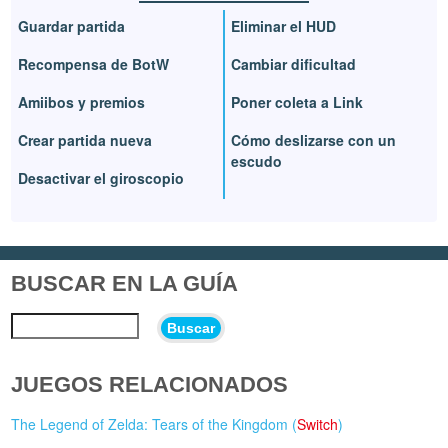
Guardar partida
Eliminar el HUD
Recompensa de BotW
Cambiar dificultad
Amiibos y premios
Poner coleta a Link
Crear partida nueva
Cómo deslizarse con un
escudo
Desactivar el giroscopio
BUSCAR EN LA GUÍA
Buscar
JUEGOS RELACIONADOS
The Legend of Zelda: Tears of the Kingdom (
Switch
)