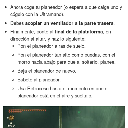
Ahora coge tu planeador (o espera a que caiga uno y
cógelo con la Ultramano).
Debes
acoplar un ventilador a la parte trasera
.
Finalmente, ponte al
final de la plataforma
, en
dirección al altar, y haz lo siguiente:
Pon el planeador a ras de suelo.
Pon el planeador tan alto como puedas, con el
morro hacia abajo para que al soltarlo, planee.
Baja el planeador de nuevo.
Súbete al planeador.
Usa Retroceso hasta el momento en que el
planeador está en el aire y suéltalo.