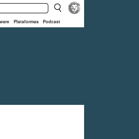
ware
Plataformas
Podcast