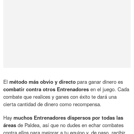
El
método más obvio y directo
para ganar dinero es
combatir contra otros Entrenadores
en el juego. Cada
combate que realices y ganes con éxito te dará una
cierta cantidad de dinero como recompensa.
Hay
muchos Entrenadores dispersos por todas las
áreas
de Paldea, así que no dudes en echar combates
contra ellos para mejorar a tu equipo y, de paso, recibir