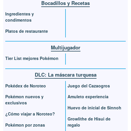
Bocadillos y Recetas
Ingredientes y
condimentos
Platos de restaurante
Multijugador
Tier List mejores Pokémon
DLC: La máscara turquesa
Pokédex de Noroteo
Juego del Cazaogros
Pokémon nuevos y
Amuleto experiencia
exclusivos
Huevo de inicial de Sinnoh
¿Cómo viajar a Noroteo?
Growlithe de Hisui de
Pokémon por zonas
regalo