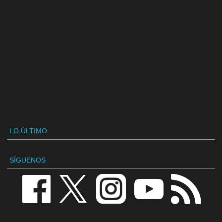
LO ÚLTIMO
SÍGUENOS