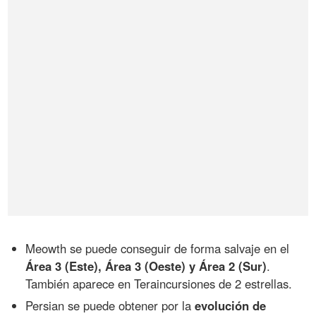
Meowth se puede conseguir de forma salvaje en el
Área 3 (Este), Área 3 (Oeste) y Área 2 (Sur)
.
También aparece en Teraincursiones de 2 estrellas.
Persian se puede obtener por la
evolución de