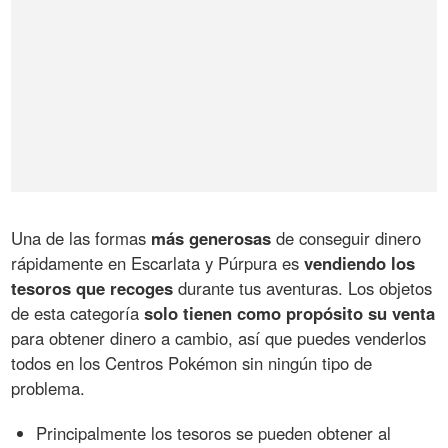
Una de las formas
más generosas
de conseguir dinero
rápidamente en Escarlata y Púrpura es
vendiendo los
tesoros que recoges
durante tus aventuras. Los objetos
de esta categoría
solo tienen como propósito su venta
para obtener dinero a cambio, así que puedes venderlos
todos en los Centros Pokémon sin ningún tipo de
problema.
Principalmente los tesoros se pueden obtener al