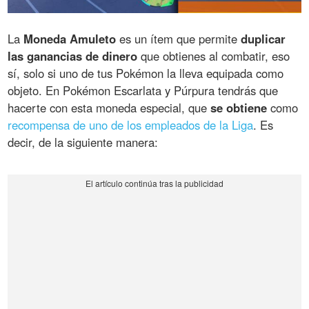
La
Moneda Amuleto
es un ítem que permite
duplicar
las ganancias de dinero
que obtienes al combatir, eso
sí, solo si uno de tus Pokémon la lleva equipada como
objeto. En Pokémon Escarlata y Púrpura tendrás que
hacerte con esta moneda especial, que
se obtiene
como
recompensa de uno de los empleados de la Liga
. Es
decir, de la siguiente manera: