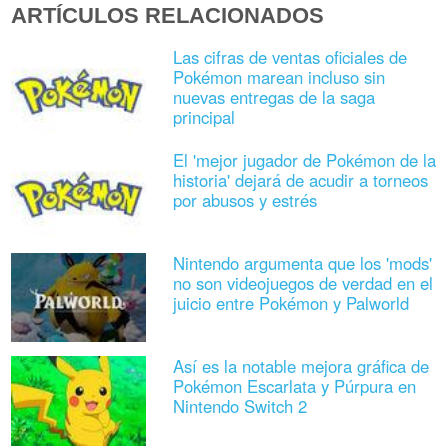
ARTÍCULOS RELACIONADOS
Las cifras de ventas oficiales de
Pokémon marean incluso sin
nuevas entregas de la saga
principal
El 'mejor jugador de Pokémon de la
historia' dejará de acudir a torneos
por abusos y estrés
Nintendo argumenta que los 'mods'
no son videojuegos de verdad en el
juicio entre Pokémon y Palworld
Así es la notable mejora gráfica de
Pokémon Escarlata y Púrpura en
Nintendo Switch 2