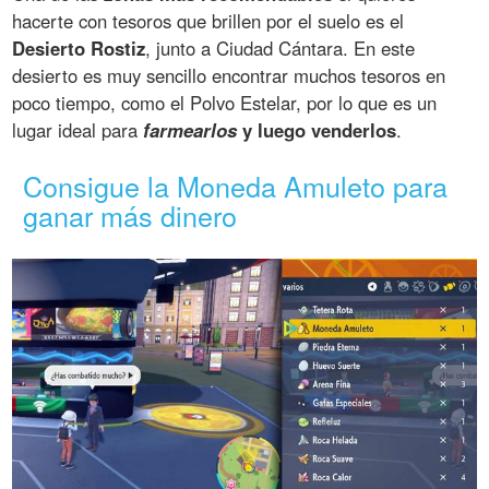
hacerte con tesoros que brillen por el suelo es el
Desierto Rostiz
, junto a Ciudad Cántara. En este
desierto es muy sencillo encontrar muchos tesoros en
poco tiempo, como el Polvo Estelar, por lo que es un
lugar ideal para
farmearlos
y luego venderlos
.
Consigue la Moneda Amuleto para
ganar más dinero