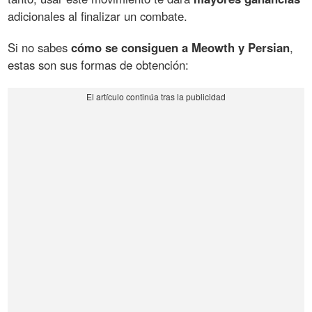
adicionales al finalizar un combate.
Si no sabes
cómo se consiguen a Meowth y Persian
,
estas son sus formas de obtención: