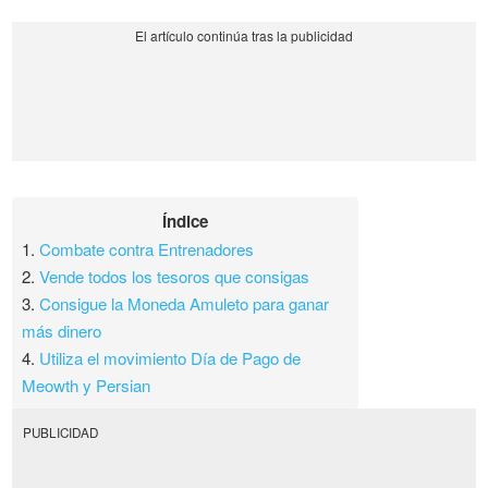
Índice
1.
Combate contra Entrenadores
2.
Vende todos los tesoros que consigas
3.
Consigue la Moneda Amuleto para ganar
más dinero
4.
Utiliza el movimiento Día de Pago de
Meowth y Persian
PUBLICIDAD