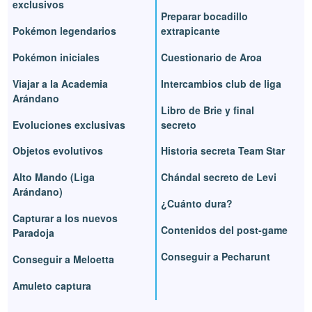
exclusivos
Preparar bocadillo
Pokémon legendarios
extrapicante
Pokémon iniciales
Cuestionario de Aroa
Viajar a la Academia
Intercambios club de liga
Arándano
Libro de Brie y final
Evoluciones exclusivas
secreto
Objetos evolutivos
Historia secreta Team Star
Alto Mando (Liga
Chándal secreto de Levi
Arándano)
¿Cuánto dura?
Capturar a los nuevos
Contenidos del post-game
Paradoja
Conseguir a Pecharunt
Conseguir a Meloetta
Amuleto captura