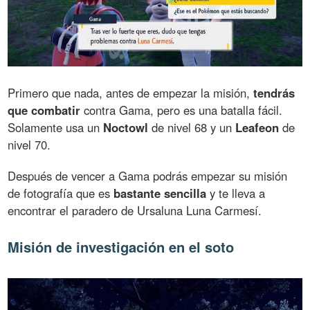
Primero que nada, antes de empezar la misión,
tendrás
que combatir
contra Gama, pero es una batalla fácil.
Solamente usa un
Noctowl
de nivel 68 y un
Leafeon
de
nivel 70.
Después de vencer a Gama podrás empezar su misión
de fotografía que es
bastante sencilla
y te lleva a
encontrar el paradero de Ursaluna Luna Carmesí.
Misión de investigación en el soto