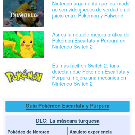
Nintendo argumenta que los 'mods'
no son videojuegos de verdad en el
juicio entre Pokémon y Palworld
Así es la notable mejora gráfica de
Pokémon Escarlata y Púrpura en
Nintendo Switch 2
Es más fácil en Switch 2: fans
detectan que Pokémon Escarlata y
Púrpura mejora una mecánica en
Nintendo Switch 2
Guía Pokémon Escarlata y Púrpura
DLC: La máscara turquesa
Pokédex de Noroteo
Amuleto experiencia