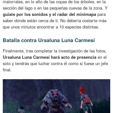
matorrales, en lo alto de las copas de los árboles, en la
sección del lago o en las pequeñas cuevas de la zona. Y
guíate por los sonidos y el radar del minimapa
para
saber dónde están cerca de ti. No debería costarte más
que unos minutos encontrar a 10 especies distintas.
Batalla contra Ursaluna Luna Carmesí
Finalmente, tras completar la investigación de las fotos,
Ursaluna Luna Carmesí hará acto de presencia
en el
soto y tendrás que luchar contra él como si fuese un jefe
final.