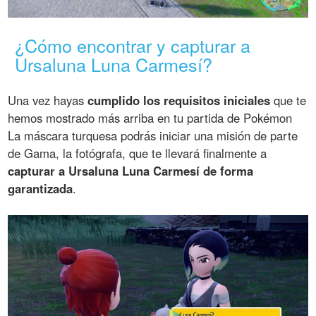
¿Cómo encontrar y capturar a
Ursaluna Luna Carmesí?
Una vez hayas
cumplido los requisitos iniciales
que te
hemos mostrado más arriba en tu partida de Pokémon
La máscara turquesa podrás iniciar una misión de parte
de Gama, la fotógrafa, que te llevará finalmente a
capturar a Ursaluna Luna Carmesí de forma
garantizada
.