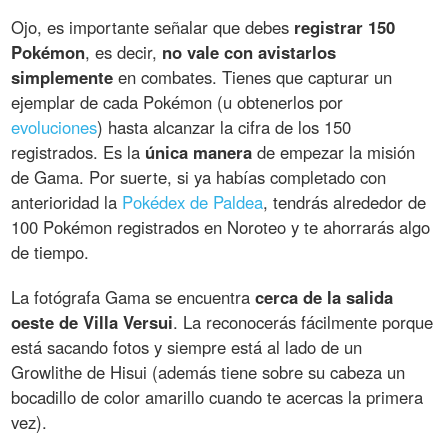
Ojo, es importante señalar que debes
registrar 150
Pokémon
, es decir,
no vale con avistarlos
simplemente
en combates. Tienes que capturar un
ejemplar de cada Pokémon (u obtenerlos por
evoluciones
) hasta alcanzar la cifra de los 150
registrados. Es la
única manera
de empezar la misión
de Gama. Por suerte, si ya habías completado con
anterioridad la
Pokédex de Paldea
, tendrás alrededor de
100 Pokémon registrados en Noroteo y te ahorrarás algo
de tiempo.
La fotógrafa Gama se encuentra
cerca de la salida
oeste de Villa Versui
. La reconocerás fácilmente porque
está sacando fotos y siempre está al lado de un
Growlithe de Hisui (además tiene sobre su cabeza un
bocadillo de color amarillo cuando te acercas la primera
vez).