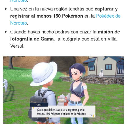
Una vez en la nueva región tendrás que
capturar y
registrar al menos 150 Pokémon
en la
Pokédex de
Noroteo
.
Cuando hayas hecho podrás comenzar la
misión de
fotografía de Gama
, la fotógrafa que está en Villa
Versui.