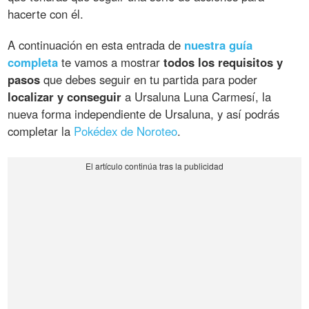
hacerte con él.
A continuación en esta entrada de
nuestra guía
completa
te vamos a mostrar
todos los requisitos y
pasos
que debes seguir en tu partida para poder
localizar y conseguir
a Ursaluna Luna Carmesí, la
nueva forma independiente de Ursaluna, y así podrás
completar la
Pokédex de Noroteo
.