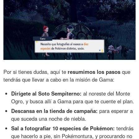
Por si tienes dudas, aquí te
resumimos los pasos
que
tendrás que llevar a cabo en la misión de Gama:
Dirígete al Soto Sempiterno:
al noreste del Monte
Ogro, y busca allí a Gama para que te cuente el plan.
Descansa en la tienda de campaña:
para esperar a
que suceda una noche de niebla.
Sal a fotografiar 10 especies de Pokémon:
tendrás
que hacerlo a pie, sin Pokémontura, y procurando no