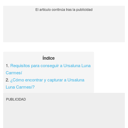
Índice
1.
Requisitos para conseguir a Ursaluna Luna
Carmesí
2.
¿Cómo encontrar y capturar a Ursaluna
Luna Carmesí?
PUBLICIDAD