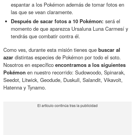
espantar a los Pokémon además de tomar fotos en
las que se vean claramente.
Después de sacar fotos a 10 Pokémon:
será el
momento de que aparezca Ursaluna Luna Carmesí y
tendrás que combatir contra él.
Como ves, durante esta misión tienes que
buscar al
azar
distintas especies de Pokémon por todo el soto.
Nosotros en específico
encontramos a los siguientes
Pokémon
en nuestro recorrido: Sudowoodo, Spinarak,
Seedot, Litwick, Geodude, Duskull, Salandit, Vikavolt,
Hatenna y Tynamo.