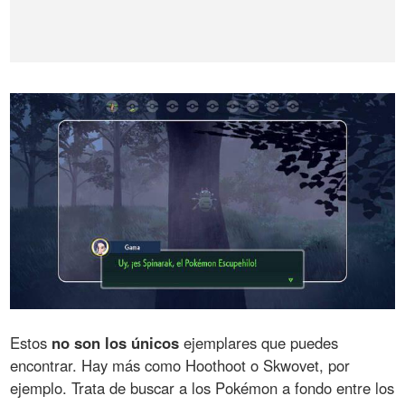
Estos
no son los únicos
ejemplares que puedes
encontrar. Hay más como Hoothoot o Skwovet, por
ejemplo. Trata de buscar a los Pokémon a fondo entre los