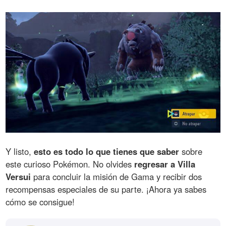
Y listo,
esto es todo lo que tienes que saber
sobre
este curioso Pokémon. No olvides
regresar a Villa
Versui
para concluir la misión de Gama y recibir dos
recompensas especiales de su parte. ¡Ahora ya sabes
cómo se consigue!