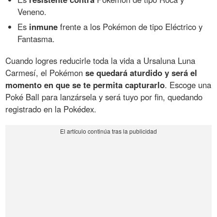
Veneno.
Es
inmune
frente a los Pokémon de tipo Eléctrico y
Fantasma.
Cuando logres reducirle toda la vida a Ursaluna Luna
Carmesí, el Pokémon
se quedará aturdido y será el
momento en que se te permita capturarlo
. Escoge una
Poké Ball para lanzársela y será tuyo por fin, quedando
registrado en la Pokédex.