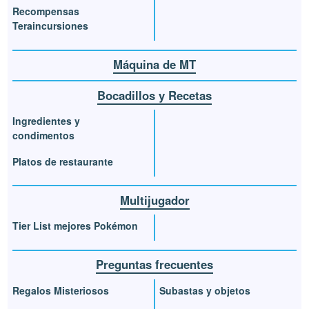
Recompensas
Teraincursiones
Máquina de MT
Bocadillos y Recetas
Ingredientes y
condimentos
Platos de restaurante
Multijugador
Tier List mejores Pokémon
Preguntas frecuentes
Regalos Misteriosos
Subastas y objetos