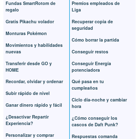
Fundas SmartRotom de
Premios empleados de
regalo
Liga
Gratis Pikachu volador
Recuperar copia de
seguridad
Monturas Pokémon
Cómo borrar la partida
Movimientos y habilidades
nuevas
Conseguir restos
Transferir desde GO y
Conseguir Energía
HOME
potenciadora
Recordar, olvidar y ordenar
Qué pasa en tu
cumpleaños
Subir rápido de nivel
Ciclo día-noche y cambiar
Ganar dinero rápido y fácil
hora
¿Desactivar Repartir
¿Cómo conseguir los
Experiencia?
cascos de Daft Punk?
Personalizar y comprar
Respuestas comanda