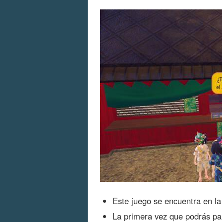
Este juego se encuentra en l
La primera vez que podrás pa