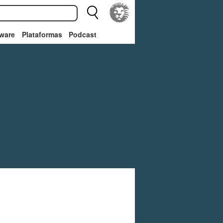
ware
Plataformas
Podcast