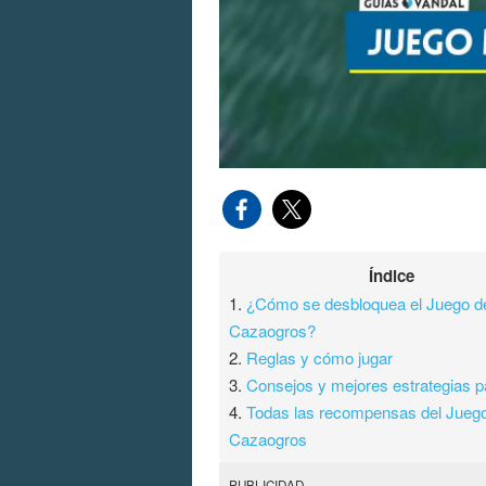
Índice
1.
¿Cómo se desbloquea el Juego d
Cazaogros?
2.
Reglas y cómo jugar
3.
Consejos y mejores estrategias p
4.
Todas las recompensas del Juego
Cazaogros
PUBLICIDAD