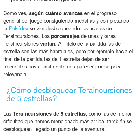
Como ves,
según cuánto avanzas
en el progreso
general del juego consiguiendo medallas y completando
la
Pokédex
se van desbloqueando los niveles de
Teraincursiones. Los
porcentajes
de unas y otras
Teraincursiones
varían
. Al inicio de la partida las de 1
estrella son las más habituales, pero por ejemplo hacia el
final de la partida las de 1 estrella dejan de ser
frecuentes hasta finalmente no aparecer por su poca
relevancia.
¿Cómo desbloquear Teraincursiones
de 5 estrellas?
Las
Teraincursiones de 5 estrellas
, como las de menor
dificultad que hemos mencionado más arriba, también se
desbloquean llegado un punto de la aventura.