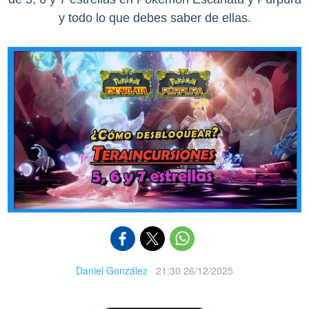
y todo lo que debes saber de ellas.
Daniel González
·
21:30 26/12/2025