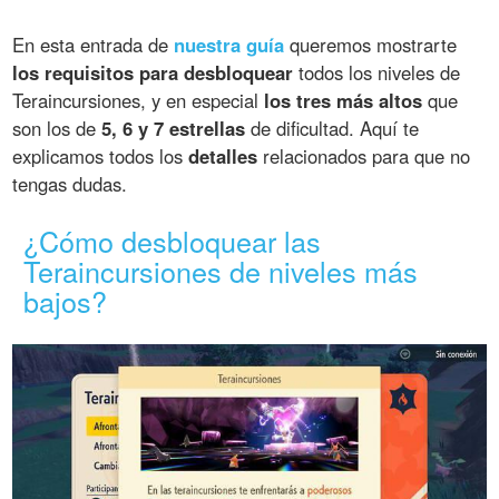
En esta entrada de
nuestra guía
queremos mostrarte
los requisitos para desbloquear
todos los niveles de
Teraincursiones, y en especial
los tres más altos
que
son los de
5, 6 y 7 estrellas
de dificultad. Aquí te
explicamos todos los
detalles
relacionados para que no
tengas dudas.
¿Cómo desbloquear las
Teraincursiones de niveles más
bajos?