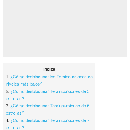
Índice
1.
¿Cómo desbloquear las Teraincursiones de
niveles más bajos?
2.
¿Cómo desbloquear Teraincursiones de 5
estrellas?
3.
¿Cómo desbloquear Teraincursiones de 6
estrellas?
4.
¿Cómo desbloquear Teraincursiones de 7
estrellas?