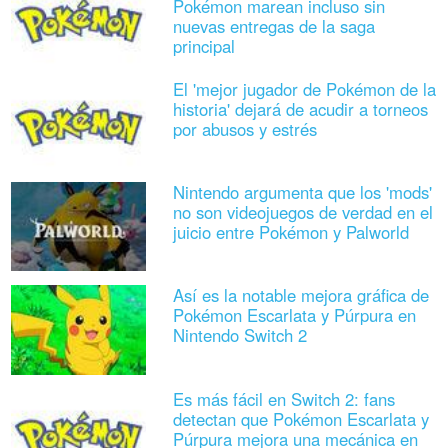
Pokémon marean incluso sin
nuevas entregas de la saga
principal
El 'mejor jugador de Pokémon de la
historia' dejará de acudir a torneos
por abusos y estrés
Nintendo argumenta que los 'mods'
no son videojuegos de verdad en el
juicio entre Pokémon y Palworld
Así es la notable mejora gráfica de
Pokémon Escarlata y Púrpura en
Nintendo Switch 2
Es más fácil en Switch 2: fans
detectan que Pokémon Escarlata y
Púrpura mejora una mecánica en