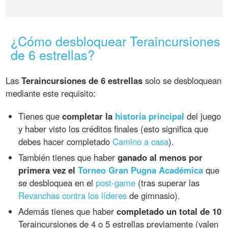
¿Cómo desbloquear Teraincursiones
de 6 estrellas?
Las
Teraincursiones de 6 estrellas
solo se desbloquean
mediante este requisito:
Tienes que
completar la
historia principal
del juego
y haber visto los créditos finales (esto significa que
debes hacer completado
Camino a casa
).
También tienes que haber
ganado al menos por
primera vez el
Torneo Gran Pugna Académica
que
se desbloquea en el
post-game
(tras superar las
Revanchas contra los líderes
de gimnasio).
Además tienes que haber
completado un total de 10
Teraincursiones de 4 o 5 estrellas previamente (valen