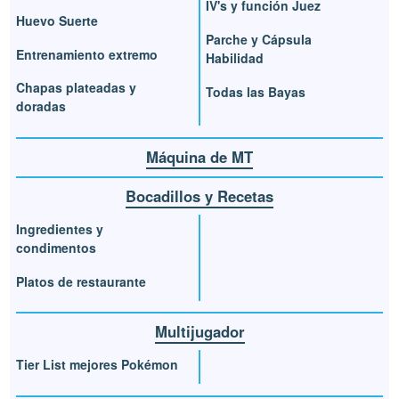
IV's y función Juez
Huevo Suerte
Parche y Cápsula
Entrenamiento extremo
Habilidad
Chapas plateadas y
Todas las Bayas
doradas
Máquina de MT
Bocadillos y Recetas
Ingredientes y
condimentos
Platos de restaurante
Multijugador
Tier List mejores Pokémon