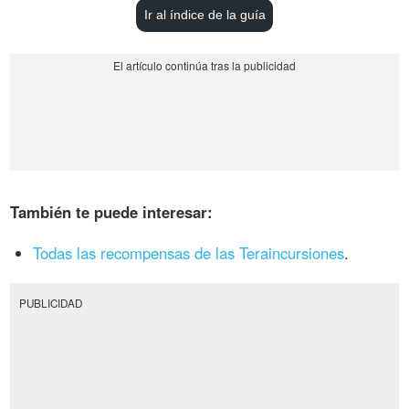
Ir al índice de la guía
También te puede interesar:
Todas las recompensas de las Teraincursiones
.
PUBLICIDAD