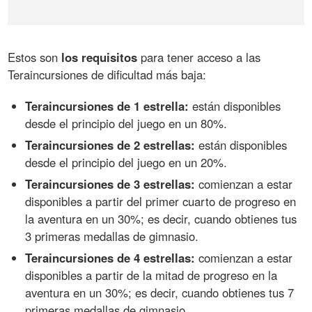
Estos son
los requisitos
para tener acceso a las
Teraincursiones de dificultad más baja:
Teraincursiones de 1 estrella:
están disponibles
desde el principio del juego en un 80%.
Teraincursiones de 2 estrellas:
están disponibles
desde el principio del juego en un 20%.
Teraincursiones de 3 estrellas:
comienzan a estar
disponibles a partir del primer cuarto de progreso en
la aventura en un 30%; es decir, cuando obtienes tus
3 primeras medallas de gimnasio.
Teraincursiones de 4 estrellas:
comienzan a estar
disponibles a partir de la mitad de progreso en la
aventura en un 30%; es decir, cuando obtienes tus 7
primeras medallas de gimnasio.