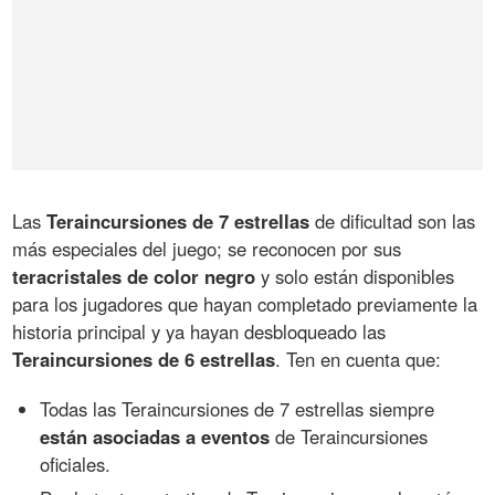
Las
Teraincursiones de 7 estrellas
de dificultad son las
más especiales del juego; se reconocen por sus
teracristales de color negro
y solo están disponibles
para los jugadores que hayan completado previamente la
historia principal y ya hayan desbloqueado las
Teraincursiones de 6 estrellas
. Ten en cuenta que:
Todas las Teraincursiones de 7 estrellas siempre
están asociadas a eventos
de Teraincursiones
oficiales.