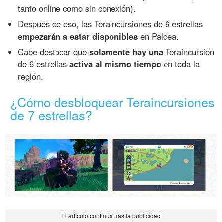
tanto online como sin conexión).
Después de eso, las Teraincursiones de 6 estrellas
empezarán a estar disponibles
en Paldea.
Cabe destacar que
solamente hay una
Teraincursión
de 6 estrellas
activa al mismo tiempo
en toda la
región.
¿Cómo desbloquear Teraincursiones
de 7 estrellas?