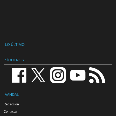
LO ÚLTIMO
SÍGUENOS
VANDAL
Redacción
Contactar