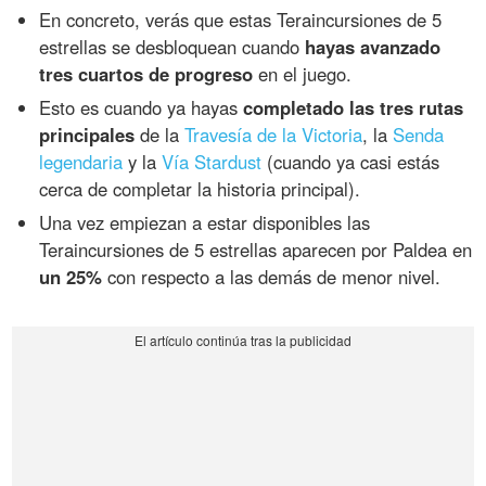
En concreto, verás que estas Teraincursiones de 5
estrellas se desbloquean cuando
hayas avanzado
tres cuartos de progreso
en el juego.
Esto es cuando ya hayas
completado las tres rutas
principales
de la
Travesía de la Victoria
, la
Senda
legendaria
y la
Vía Stardust
(cuando ya casi estás
cerca de completar la historia principal).
Una vez empiezan a estar disponibles las
Teraincursiones de 5 estrellas aparecen por Paldea en
un 25%
con respecto a las demás de menor nivel.