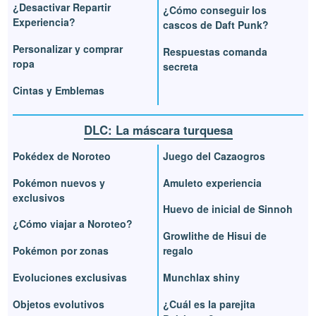
¿Desactivar Repartir
¿Cómo conseguir los
Experiencia?
cascos de Daft Punk?
Personalizar y comprar
Respuestas comanda
ropa
secreta
Cintas y Emblemas
DLC: La máscara turquesa
Pokédex de Noroteo
Juego del Cazaogros
Pokémon nuevos y
Amuleto experiencia
exclusivos
Huevo de inicial de Sinnoh
¿Cómo viajar a Noroteo?
Growlithe de Hisui de
Pokémon por zonas
regalo
Evoluciones exclusivas
Munchlax shiny
Objetos evolutivos
¿Cuál es la parejita