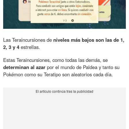
Las Teraincursiones de
niveles más bajos son las de 1,
2, 3 y 4
estrellas.
Estas Teraincursiones, como todas las demás, se
determinan al azar
por el mundo de Paldea y tanto su
Pokémon como su Teratipo son aleatorios cada día.