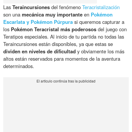
Las
Teraincursiones
del fenómeno
Teracristalización
son una
mecánica muy importante
en
Pokémon
Escarlata y Pokémon Púrpura
si queremos capturar a
los
Pokémon Teracristal más poderosos
del juego con
Teratipos especiales. Al inicio de tu partida no todas las
Teraincursiones están disponibles, ya que estas se
dividen en niveles de dificultad
y obviamente los más
altos están reservados para momentos de la aventura
determinados.