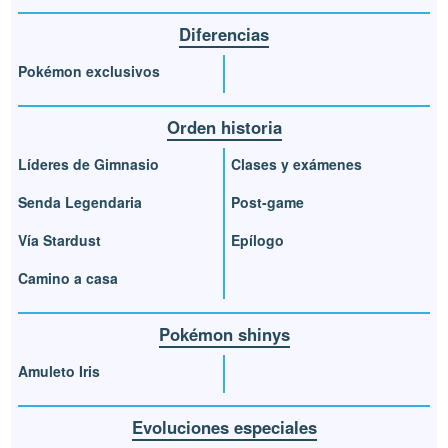
Diferencias
Pokémon exclusivos
Orden historia
Líderes de Gimnasio
Clases y exámenes
Senda Legendaria
Post-game
Vía Stardust
Epílogo
Camino a casa
Pokémon shinys
Amuleto Iris
Evoluciones especiales