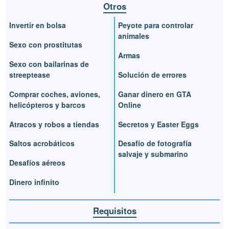
Otros
Invertir en bolsa
Peyote para controlar
animales
Sexo con prostitutas
Armas
Sexo con bailarinas de
streeptease
Solución de errores
Comprar coches, aviones,
Ganar dinero en GTA
helicópteros y barcos
Online
Atracos y robos a tiendas
Secretos y Easter Eggs
Saltos acrobáticos
Desafío de fotografía
salvaje y submarino
Desafíos aéreos
Dinero infinito
Requisitos