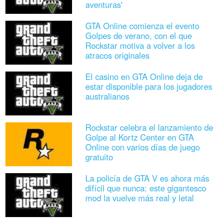
aventuras'
GTA Online comienza el evento
Golpes de verano, con el que
Rockstar motiva a volver a los
atracos originales
El casino en GTA Online deja de
estar disponible para los jugadores
australianos
Rockstar celebra el lanzamiento de
Golpe al Kortz Center en GTA
Online con varios días de juego
gratuito
La policía de GTA V es ahora más
difícil que nunca: este gigantesco
mod la vuelve más real y letal