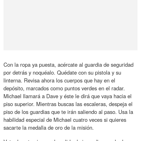
Con la ropa ya puesta, acércate al guardia de seguridad
por detrás y noquéalo. Quédate con su pistola y su
linterna. Revisa ahora los cuerpos que hay en el
depósito, marcados como puntos verdes en el radar.
Michael llamará a Dave y éste le dirá que vaya hacia el
piso superior. Mientras buscas las escaleras, despeja el
piso de los guardias que te irán saliendo al paso. Usa la
habilidad especial de Michael cuatro veces si quieres
sacarte la medalla de oro de la misión.