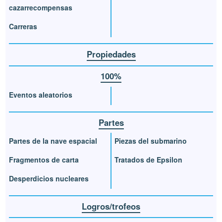
cazarrecompensas
Carreras
Propiedades
100%
Eventos aleatorios
Partes
Partes de la nave espacial
Piezas del submarino
Fragmentos de carta
Tratados de Epsilon
Desperdicios nucleares
Logros/trofeos