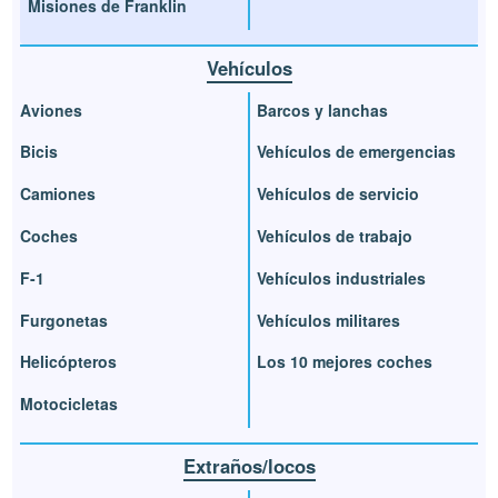
Misiones de Franklin
Vehículos
Aviones
Barcos y lanchas
Bicis
Vehículos de emergencias
Camiones
Vehículos de servicio
Coches
Vehículos de trabajo
F-1
Vehículos industriales
Furgonetas
Vehículos militares
Helicópteros
Los 10 mejores coches
Motocicletas
Extraños/locos