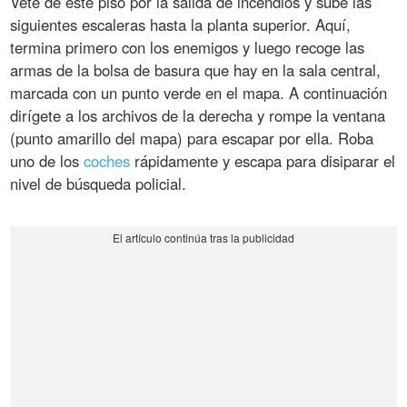
Vete de este piso por la salida de incendios y sube las
siguientes escaleras hasta la planta superior. Aquí,
termina primero con los enemigos y luego recoge las
armas de la bolsa de basura que hay en la sala central,
marcada con un punto verde en el mapa. A continuación
dirígete a los archivos de la derecha y rompe la ventana
(punto amarillo del mapa) para escapar por ella. Roba
uno de los
coches
rápidamente y escapa para disiparar el
nivel de búsqueda policial.