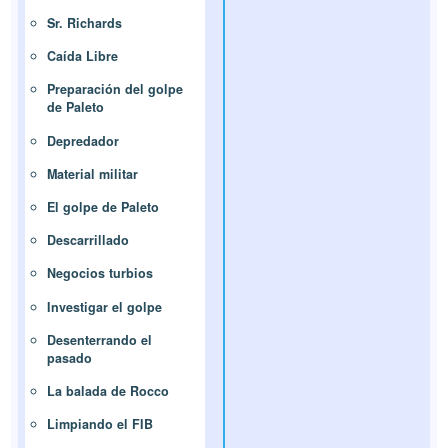
Sr. Richards
Caída Libre
Preparación del golpe
de Paleto
Depredador
Material militar
El golpe de Paleto
Descarrillado
Negocios turbios
Investigar el golpe
Desenterrando el
pasado
La balada de Rocco
Limpiando el FIB