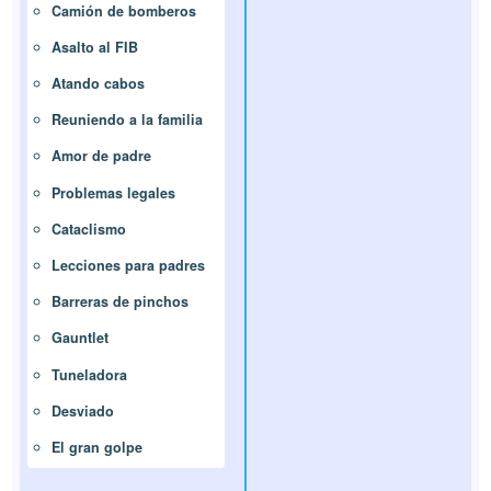
Camión de bomberos
Asalto al FIB
Atando cabos
Reuniendo a la familia
Amor de padre
Problemas legales
Cataclismo
Lecciones para padres
Barreras de pinchos
Gauntlet
Tuneladora
Desviado
El gran golpe