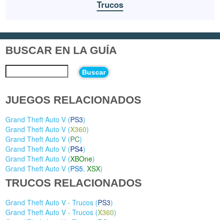
Trucos
BUSCAR EN LA GUÍA
Buscar
JUEGOS RELACIONADOS
Grand Theft Auto V (
PS3
)
Grand Theft Auto V (
X360
)
Grand Theft Auto V (
PC
)
Grand Theft Auto V (
PS4
)
Grand Theft Auto V (
XBOne
)
Grand Theft Auto V (
PS5
,
XSX
)
TRUCOS RELACIONADOS
Grand Theft Auto V - Trucos (
PS3
)
Grand Theft Auto V - Trucos (
X360
)