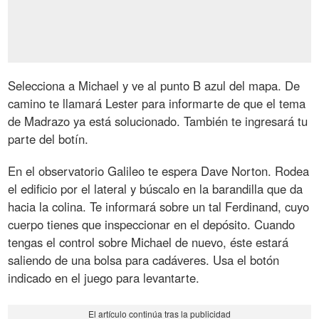
Selecciona a Michael y ve al punto B azul del mapa. De
camino te llamará Lester para informarte de que el tema
de Madrazo ya está solucionado. También te ingresará tu
parte del botín.
En el observatorio Galileo te espera Dave Norton. Rodea
el edificio por el lateral y búscalo en la barandilla que da
hacia la colina. Te informará sobre un tal Ferdinand, cuyo
cuerpo tienes que inspeccionar en el depósito. Cuando
tengas el control sobre Michael de nuevo, éste estará
saliendo de una bolsa para cadáveres. Usa el botón
indicado en el juego para levantarte.