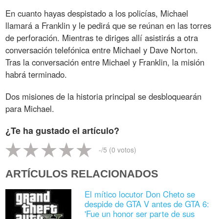
En cuanto hayas despistado a los policías, Michael
llamará a Franklin y le pedirá que se reúnan en las torres
de perforación. Mientras te diriges allí asistirás a otra
conversación telefónica entre Michael y Dave Norton.
Tras la conversación entre Michael y Franklin, la misión
habrá terminado.
Dos misiones de la historia principal se desbloquearán
para Michael.
¿Te ha gustado el artículo?
-
/5 (
0
votos)
ARTÍCULOS RELACIONADOS
El mítico locutor Don Cheto se
despide de GTA V antes de GTA 6:
'Fue un honor ser parte de sus