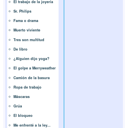
El trabajo de la joyería
Sr. Philips
Fama o drama
Muerto viviente
Tres son multitud
De libro
¿Alguien dijo yoga?
El golpe a Merryweather
Camión de la basura
Ropa de trabajo
Máscaras
Grúa
El bloqueo
Me enfrenté a la ley...