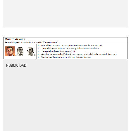
PUBLICIDAD