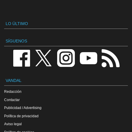
LO ÚLTIMO
SÍGUENOS
VANDAL
Redacción
Contactar
Publicidad / Advertising
Política de privacidad
Aviso legal