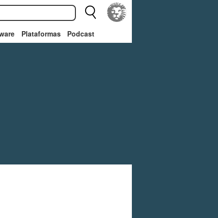
ware
Plataformas
Podcast