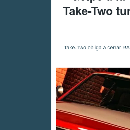
Take-Two tu
Take-Two obliga a cerrar RA