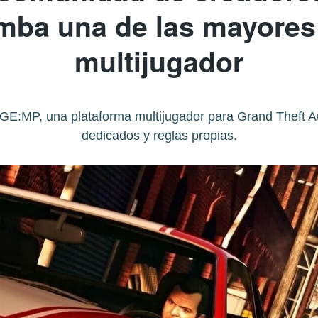
mba una de las mayores
multijugador
GE:MP, una plataforma multijugador para Grand Theft A
dedicados y reglas propias.