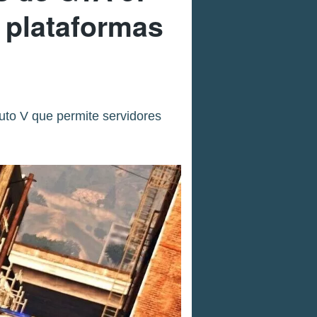
 plataformas
uto V que permite servidores