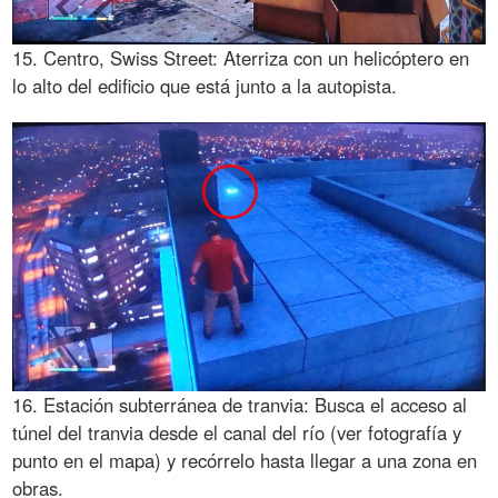
15. Centro, Swiss Street: Aterriza con un helicóptero en
lo alto del edificio que está junto a la autopista.
16. Estación subterránea de tranvia: Busca el acceso al
túnel del tranvia desde el canal del río (ver fotografía y
punto en el mapa) y recórrelo hasta llegar a una zona en
obras.