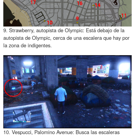
9. Strawberry, autopista de Olympic: Está debajo de la
autopista de Olympic, cerca de una escalera que hay por
la zona de indigentes.
10. Vespucci, Palomino Avenue: Busca las escaleras