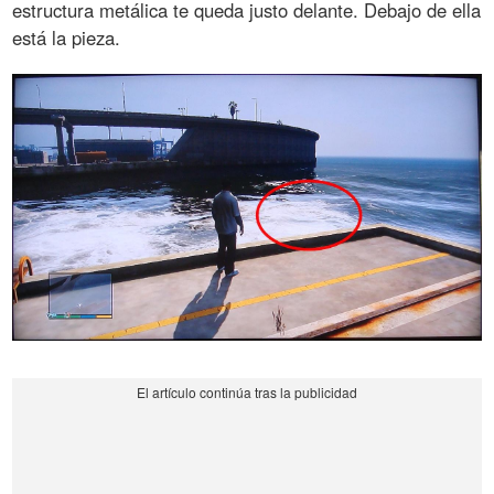
estructura metálica te queda justo delante. Debajo de ella
está la pieza.