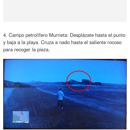
4. Campo petrolífero Murrieta: Desplázate hasta el punto
y baja a la playa. Cruza a nado hasta el saliente rocoso
para recoger la pieza.