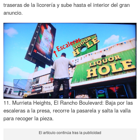
traseras de la licorería y sube hasta el interior del gran
anuncio.
11. Murrieta Heights, El Rancho Boulevard: Baja por las
escaleras a la presa, recorre la pasarela y salta la valla
para recoger la pieza.