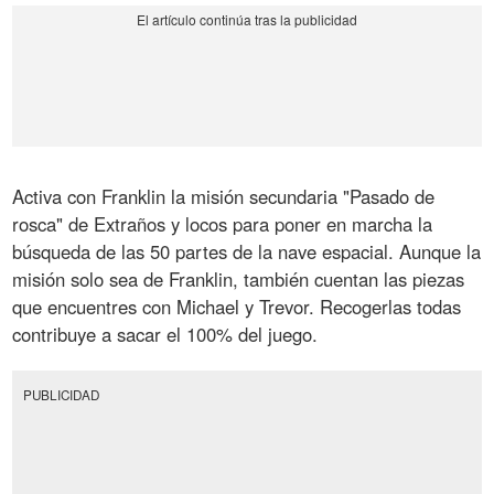
Activa con Franklin la misión secundaria "Pasado de
rosca" de Extraños y locos para poner en marcha la
búsqueda de las 50 partes de la nave espacial. Aunque la
misión solo sea de Franklin, también cuentan las piezas
que encuentres con Michael y Trevor. Recogerlas todas
contribuye a sacar el 100% del juego.
PUBLICIDAD