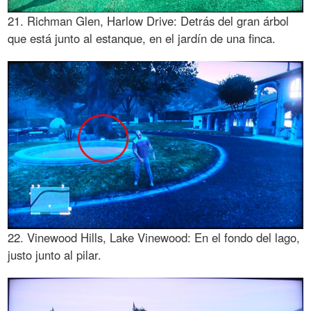
21. Richman Glen, Harlow Drive: Detrás del gran árbol
que está junto al estanque, en el jardín de una finca.
22. Vinewood Hills, Lake Vinewood: En el fondo del lago,
justo junto al pilar.