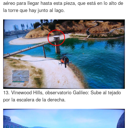
aéreo para llegar hasta esta pieza, que está en lo alto de
la torre que hay junto al lago.
13. Vinewood Hills, observatorio Galileo: Sube al tejado
por la escalera de la derecha.