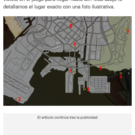
detallamos el lugar exacto con una foto ilustrativa.