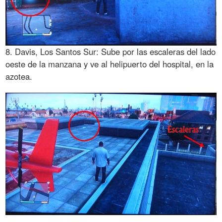
8. Davis, Los Santos Sur: Sube por las escaleras del lado
oeste de la manzana y ve al helipuerto del hospital, en la
azotea.