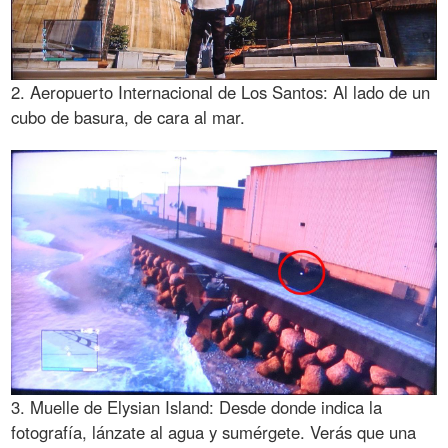
2. Aeropuerto Internacional de Los Santos: Al lado de un
cubo de basura, de cara al mar.
3. Muelle de Elysian Island: Desde donde indica la
fotografía, lánzate al agua y sumérgete. Verás que una