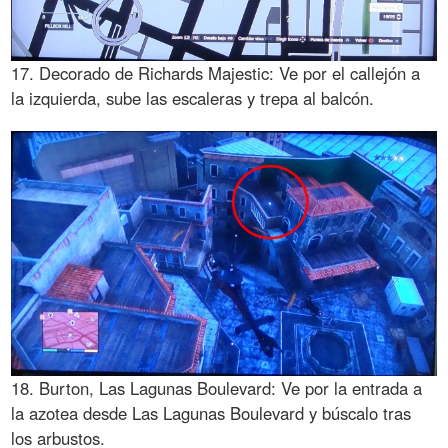
17. Decorado de Richards Majestic: Ve por el callejón a
la izquierda, sube las escaleras y trepa al balcón.
18. Burton, Las Lagunas Boulevard: Ve por la entrada a
la azotea desde Las Lagunas Boulevard y búscalo tras
los arbustos.