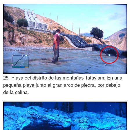
25. Playa del distrito de las montañas Tataviam: En una
pequeña playa junto al gran arco de piedra, por debajo
de la colina.