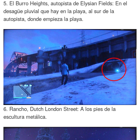
5. El Burro Heights, autopista de Elysian Fields: En el
desagüe pluvial que hay en la playa, al sur de la
autopista, donde empieza la playa.
6. Rancho, Dutch London Street: A los pies de la
escultura metálica.