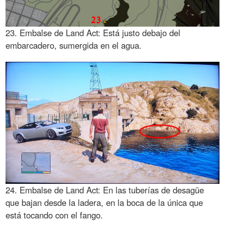
23. Embalse de Land Act: Está justo debajo del
embarcadero, sumergida en el agua.
24. Embalse de Land Act: En las tuberías de desagüe
que bajan desde la ladera, en la boca de la única que
está tocando con el fango.