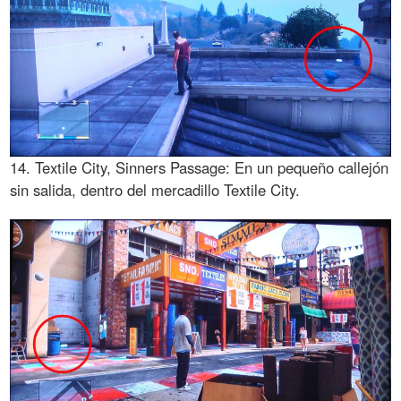
14. Textile City, Sinners Passage: En un pequeño callejón
sin salida, dentro del mercadillo Textile City.