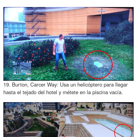
19. Burton, Carcer Way: Usa un helicóptero para llegar
hasta el tejado del hotel y métete en la piscina vacía.