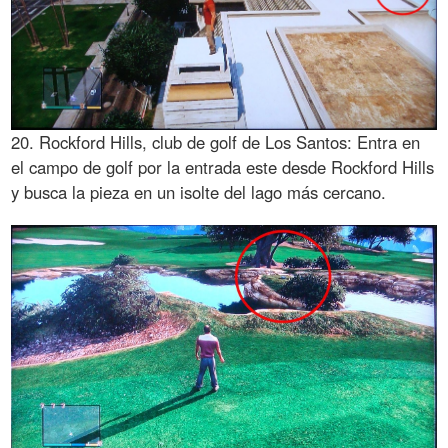
20. Rockford Hills, club de golf de Los Santos: Entra en
el campo de golf por la entrada este desde Rockford Hills
y busca la pieza en un isolte del lago más cercano.