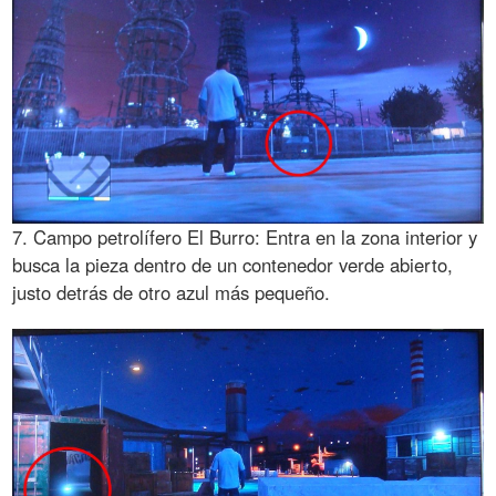
7. Campo petrolífero El Burro: Entra en la zona interior y
busca la pieza dentro de un contenedor verde abierto,
justo detrás de otro azul más pequeño.