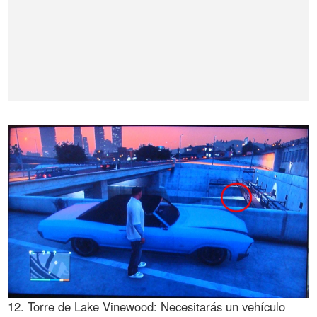
12. Torre de Lake Vinewood: Necesitarás un vehículo