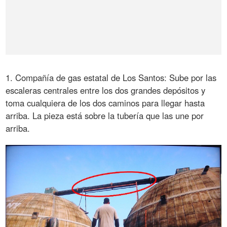
1. Compañía de gas estatal de Los Santos: Sube por las
escaleras centrales entre los dos grandes depósitos y
toma cualquiera de los dos caminos para llegar hasta
arriba. La pieza está sobre la tubería que las une por
arriba.