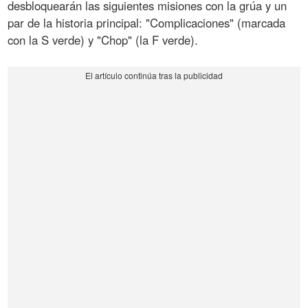
desbloquearán las siguientes misiones con la grúa y un
par de la historia principal: "Complicaciones" (marcada
con la S verde) y "Chop" (la F verde).