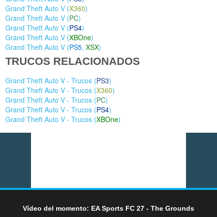
Grand Theft Auto V (
X360
)
Grand Theft Auto V (
PC
)
Grand Theft Auto V (
PS4
)
Grand Theft Auto V (
XBOne
)
Grand Theft Auto V (
PS5
,
XSX
)
TRUCOS RELACIONADOS
Grand Theft Auto V - Trucos (
PS3
)
Grand Theft Auto V - Trucos (
X360
)
Grand Theft Auto V - Trucos (
PC
)
Grand Theft Auto V - Trucos (
PS4
)
Grand Theft Auto V - Trucos (
XBOne
)
Vídeo del momento: EA Sports FC 27 - The Grounds