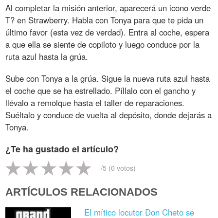
Al completar la misión anterior, aparecerá un icono verde
T? en Strawberry. Habla con Tonya para que te pida un
último favor (esta vez de verdad). Entra al coche, espera
a que ella se siente de copiloto y luego conduce por la
ruta azul hasta la grúa.
Sube con Tonya a la grúa. Sigue la nueva ruta azul hasta
el coche que se ha estrellado. Píllalo con el gancho y
llévalo a remolque hasta el taller de reparaciones.
Suéltalo y conduce de vuelta al depósito, donde dejarás a
Tonya.
¿Te ha gustado el artículo?
-
/5 (
0
votos)
ARTÍCULOS RELACIONADOS
El mítico locutor Don Cheto se