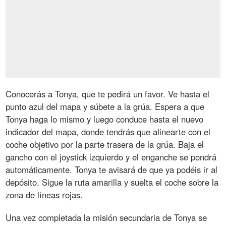
Conocerás a Tonya, que te pedirá un favor. Ve hasta el
punto azul del mapa y súbete a la grúa. Espera a que
Tonya haga lo mismo y luego conduce hasta el nuevo
indicador del mapa, donde tendrás que alinearte con el
coche objetivo por la parte trasera de la grúa. Baja el
gancho con el joystick izquierdo y el enganche se pondrá
automáticamente. Tonya te avisará de que ya podéis ir al
depósito. Sigue la ruta amarilla y suelta el coche sobre la
zona de líneas rojas.
Una vez completada la misión secundaria de Tonya se