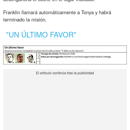
Franklin llamará automáticamente a Tonya y habrá
terminado la misión.
"UN ÚLTIMO FAVOR"