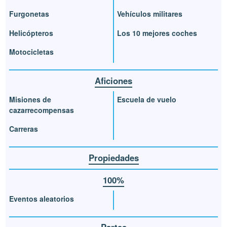
Furgonetas
Vehículos militares
Helicópteros
Los 10 mejores coches
Motocicletas
Aficiones
Misiones de
Escuela de vuelo
cazarrecompensas
Carreras
Propiedades
100%
Eventos aleatorios