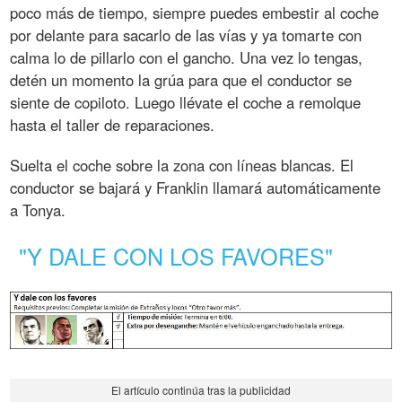
poco más de tiempo, siempre puedes embestir al coche
por delante para sacarlo de las vías y ya tomarte con
calma lo de pillarlo con el gancho. Una vez lo tengas,
detén un momento la grúa para que el conductor se
siente de copiloto. Luego llévate el coche a remolque
hasta el taller de reparaciones.
Suelta el coche sobre la zona con líneas blancas. El
conductor se bajará y Franklin llamará automáticamente
a Tonya.
"Y DALE CON LOS FAVORES"