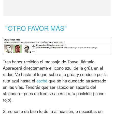
"OTRO FAVOR MÁS"
Tras haber recibido el mensaje de Tonya, llámala.
Aparecerá directamente el icono azul de la grúa en el
radar. Ve hasta el lugar, sube a la grúa y conduce por la
ruta azul hasta el
coche
que se ha quedado atravesado
en las vías. Tendrás que ser rápido en sacarlo del
atolladero, pues un tren se acerca a tu posición (icono
rojo).
Si no se te da bien lo de la alineación, o necesitas un