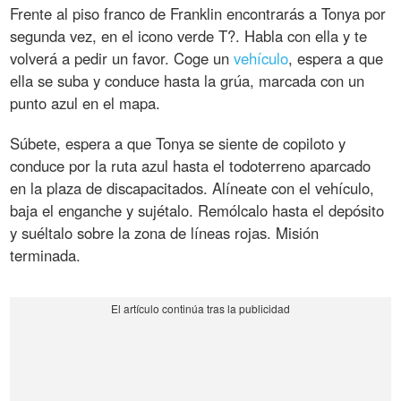
Frente al piso franco de Franklin encontrarás a Tonya por
segunda vez, en el icono verde T?. Habla con ella y te
volverá a pedir un favor. Coge un
vehículo
, espera a que
ella se suba y conduce hasta la grúa, marcada con un
punto azul en el mapa.
Súbete, espera a que Tonya se siente de copiloto y
conduce por la ruta azul hasta el todoterreno aparcado
en la plaza de discapacitados. Alíneate con el vehículo,
baja el enganche y sujétalo. Remólcalo hasta el depósito
y suéltalo sobre la zona de líneas rojas. Misión
terminada.