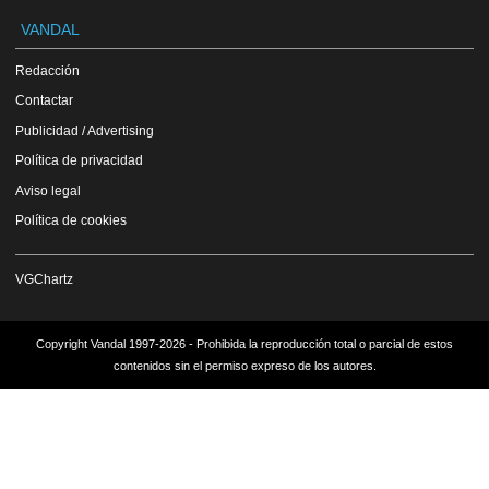
VANDAL
Redacción
Contactar
Publicidad / Advertising
Política de privacidad
Aviso legal
Política de cookies
VGChartz
Copyright Vandal 1997-2026 - Prohibida la reproducción total o parcial de estos
contenidos sin el permiso expreso de los autores.