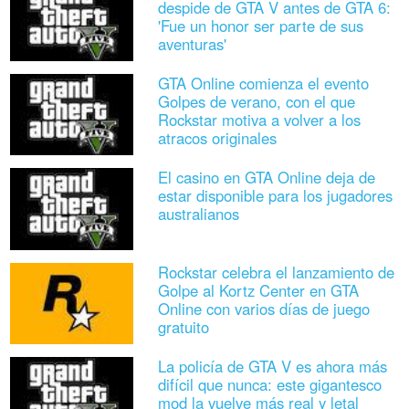
despide de GTA V antes de GTA 6:
'Fue un honor ser parte de sus
aventuras'
GTA Online comienza el evento
Golpes de verano, con el que
Rockstar motiva a volver a los
atracos originales
El casino en GTA Online deja de
estar disponible para los jugadores
australianos
Rockstar celebra el lanzamiento de
Golpe al Kortz Center en GTA
Online con varios días de juego
gratuito
La policía de GTA V es ahora más
difícil que nunca: este gigantesco
mod la vuelve más real y letal