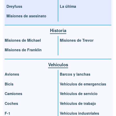
Dreyfuss
La última
Misiones de asesinato
Historia
Misiones de Michael
Misiones de Trevor
Misiones de Franklin
Vehículos
Aviones
Barcos y lanchas
Bicis
Vehículos de emergencias
Camiones
Vehículos de servicio
Coches
Vehículos de trabajo
F-1
Vehículos industriales