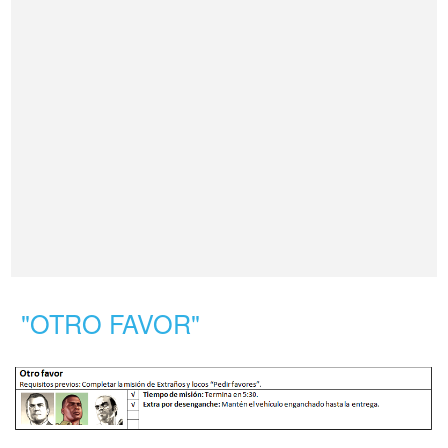
"OTRO FAVOR"