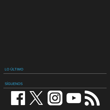
LO ÚLTIMO
SÍGUENOS