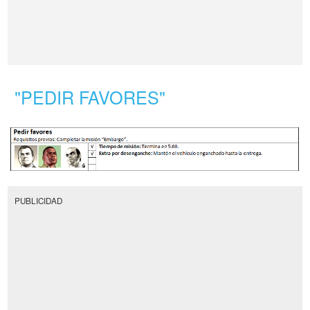
"PEDIR FAVORES"
PUBLICIDAD