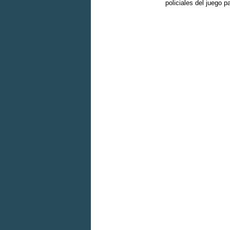
policiales del juego 