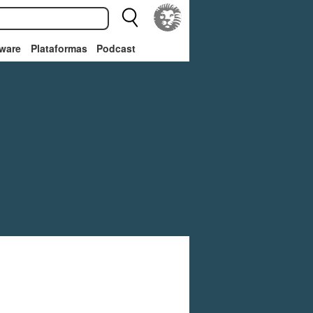
ware
Plataformas
Podcast