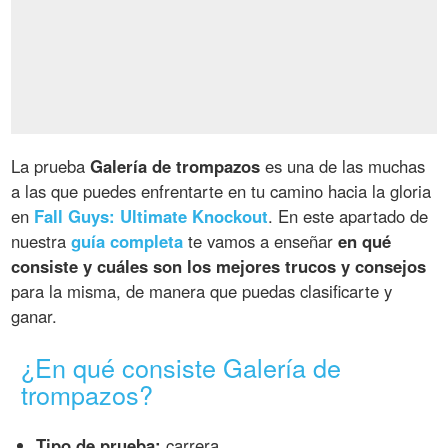
La prueba
Galería de trompazos
es una de las muchas
a las que puedes enfrentarte en tu camino hacia la gloria
en
Fall Guys: Ultimate Knockout
. En este apartado de
nuestra
guía completa
te vamos a enseñar
en qué
consiste y cuáles son los mejores trucos y consejos
para la misma, de manera que puedas clasificarte y
ganar.
¿En qué consiste Galería de
trompazos?
Tipo de prueba:
carrera.