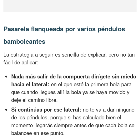
Pasarela flanqueada por varios péndulos
bamboleantes
La estrategia a seguir es sencilla de explicar, pero no tan
fácil de aplicar:
Nada más salir de la compuerta dirígete sin miedo
hacia el lateral:
en el que esté la primera bola para
que cuando llegues allí la bola ya se haya movido y
deje el camino libre.
Si continúas por ese lateral:
no te va a dar ninguno
de los péndulos, porque si has calculado bien el
momento llegarás siempre antes de que cada bola se
balancee en ese punto.