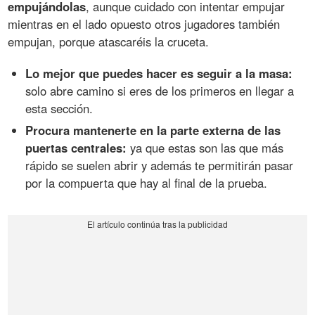
empujándolas
, aunque cuidado con intentar empujar
mientras en el lado opuesto otros jugadores también
empujan, porque atascaréis la cruceta.
Lo mejor que puedes hacer es seguir a la masa:
solo abre camino si eres de los primeros en llegar a
esta sección.
Procura mantenerte en la parte externa de las
puertas centrales:
ya que estas son las que más
rápido se suelen abrir y además te permitirán pasar
por la compuerta que hay al final de la prueba.