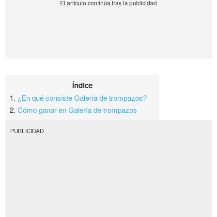
Índice
1.
¿En qué consiste Galería de trompazos?
2.
Cómo ganar en Galería de trompazos
PUBLICIDAD