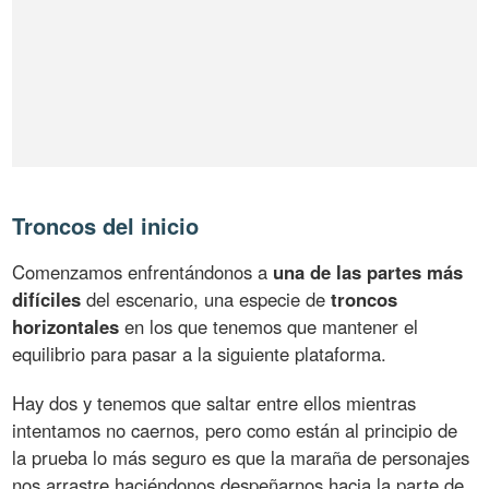
Troncos del inicio
Comenzamos enfrentándonos a
una de las partes más
difíciles
del escenario, una especie de
troncos
horizontales
en los que tenemos que mantener el
equilibrio para pasar a la siguiente plataforma.
Hay dos y tenemos que saltar entre ellos mientras
intentamos no caernos, pero como están al principio de
la prueba lo más seguro es que la maraña de personajes
nos arrastre haciéndonos despeñarnos hacia la parte de