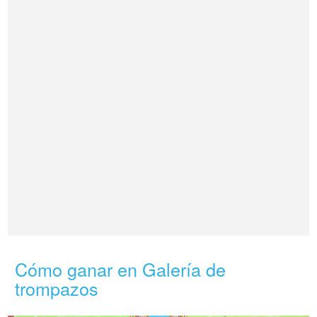
Cómo ganar en Galería de
trompazos