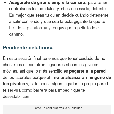
Asegúrate de girar siempre la cámara:
para tener
controlados los péndulos y, si es necesario, detente.
Es mejor que seas tú quien decide cuándo detenerse
a salir corriendo y que sea la bola gigante la que te
tire de la plataforma y tengas que repetir todo el
camino.
Pendiente gelatinosa
En esta sección final tenemos que tener cuidado de no
chocarnos ni con otros jugadores ni con los pivotes
móviles, así que lo más sencillo es
pegarte a la pared
de los laterales porque ahí
no te alcanzarán ninguno de
los pivotes
y, si te choca algún jugador, la propia pared
te servirá como barrera para impedir que te
desestabilicen.