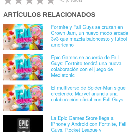
ARTÍCULOS RELACIONADOS
Fortnite y Fall Guys se cruzan en
Crown Jam, un nuevo modo arcade
3v3 que mezcla baloncesto y fútbol
americano
Epic Games se acuerda de Fall
Guys: Fortnite tendrá una nueva
colaboración con el juego de
Mediatonic
El multiverso de Spider-Man sigue
creciendo: Marvel anuncia una
colaboración oficial con Fall Guys
La Epic Games Store llega a
iPhone y Android con Fortnite, Fall
Guys, Rocket League y