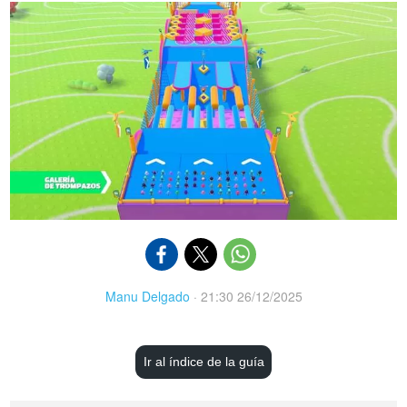
Manu Delgado
·
21:30 26/12/2025
Ir al índice de la guía