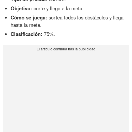
Objetivo:
corre y llega a la meta.
Cómo se juega:
sortea todos los obstáculos y llega
hasta la meta.
Clasificación:
75%.