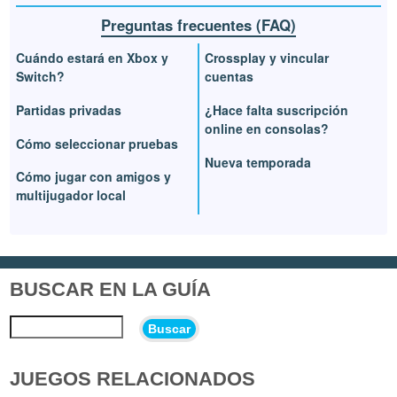
Preguntas frecuentes (FAQ)
Cuándo estará en Xbox y
Crossplay y vincular
Switch?
cuentas
Partidas privadas
¿Hace falta suscripción
online en consolas?
Cómo seleccionar pruebas
Nueva temporada
Cómo jugar con amigos y
multijugador local
BUSCAR EN LA GUÍA
Buscar
JUEGOS RELACIONADOS