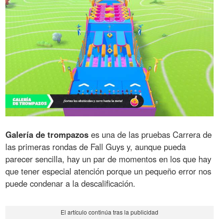
Galería de trompazos
es una de las pruebas Carrera de
las primeras rondas de Fall Guys y, aunque pueda
parecer sencilla, hay un par de momentos en los que hay
que tener especial atención porque un pequeño error nos
puede condenar a la descalificación.