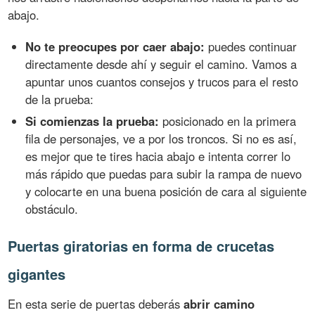
abajo.
No te preocupes por caer abajo:
puedes continuar
directamente desde ahí y seguir el camino. Vamos a
apuntar unos cuantos consejos y trucos para el resto
de la prueba:
Si comienzas la prueba:
posicionado en la primera
fila de personajes, ve a por los troncos. Si no es así,
es mejor que te tires hacia abajo e intenta correr lo
más rápido que puedas para subir la rampa de nuevo
y colocarte en una buena posición de cara al siguiente
obstáculo.
Puertas giratorias en forma de crucetas
gigantes
En esta serie de puertas deberás
abrir camino