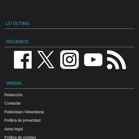
LO ÚLTIMO
SÍGUENOS
VANDAL
Redacción
Contactar
Publicidad / Advertising
Política de privacidad
Aviso legal
Política de cookies