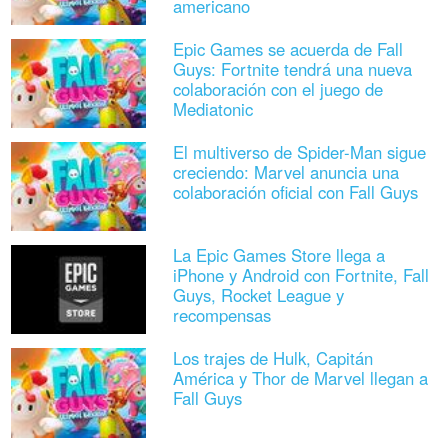
americano
Epic Games se acuerda de Fall
Guys: Fortnite tendrá una nueva
colaboración con el juego de
Mediatonic
El multiverso de Spider-Man sigue
creciendo: Marvel anuncia una
colaboración oficial con Fall Guys
La Epic Games Store llega a
iPhone y Android con Fortnite, Fall
Guys, Rocket League y
recompensas
Los trajes de Hulk, Capitán
América y Thor de Marvel llegan a
Fall Guys