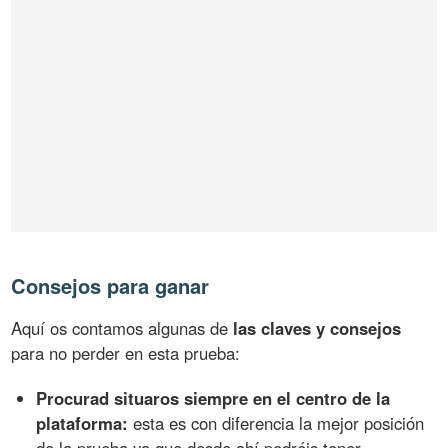
Consejos para ganar
Aquí os contamos algunas de
las claves y consejos
para no perder en esta prueba:
Procurad situaros siempre en el centro de la
plataforma:
esta es con diferencia la mejor posición
de la prueba ya que desde ahí podréis tener