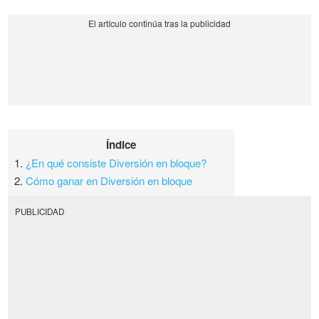
Índice
1.
¿En qué consiste Diversión en bloque?
2.
Cómo ganar en Diversión en bloque
PUBLICIDAD