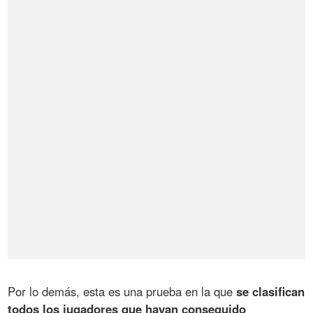
Por lo demás, esta es una prueba en la que
se clasifican
todos los jugadores que hayan conseguido