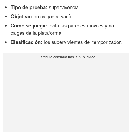
Tipo de prueba:
supervivencia.
Objetivo:
no caigas al vacío.
Cómo se juega:
evita las paredes móviles y no
caigas de la plataforma.
Clasificación:
los supervivientes del temporizador.