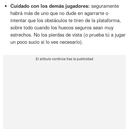
Cuidado con los demás jugadores:
seguramente
habrá más de uno que no dude en agarrarte o
intentar que los obstáculos te tiren de la plataforma,
sobre todo cuando los huecos seguros sean muy
estrechos. No los pierdas de vista (o prueba tú a jugar
un poco sucio si lo ves necesario).