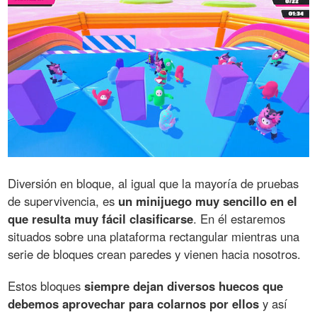
Diversión en bloque, al igual que la mayoría de pruebas
de supervivencia, es
un minijuego muy sencillo en el
que resulta muy fácil clasificarse
. En él estaremos
situados sobre una plataforma rectangular mientras una
serie de bloques crean paredes y vienen hacia nosotros.
Estos bloques
siempre dejan diversos huecos que
debemos aprovechar para colarnos por ellos
y así