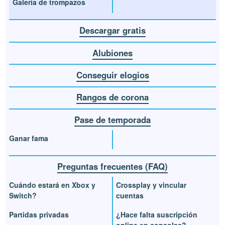
Galería de trompazos
Descargar gratis
Alubiones
Conseguir elogios
Rangos de corona
Pase de temporada
Ganar fama
Preguntas frecuentes (FAQ)
Cuándo estará en Xbox y
Crossplay y vincular
Switch?
cuentas
Partidas privadas
¿Hace falta suscripción