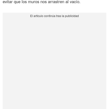
evitar que los muros nos arrastren al vacío.