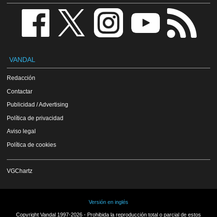
VANDAL
Redacción
Contactar
Publicidad / Advertising
Política de privacidad
Aviso legal
Política de cookies
VGChartz
Versión en inglés
Copyright Vandal 1997-2026 - Prohibida la reproducción total o parcial de estos