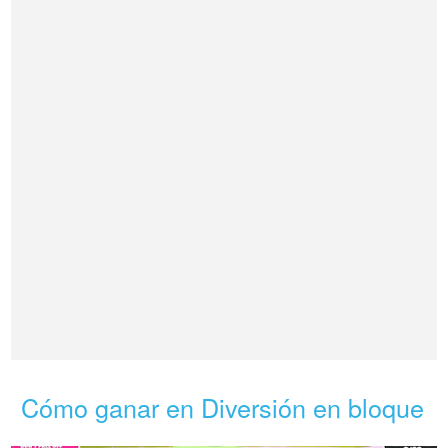
Cómo ganar en Diversión en bloque