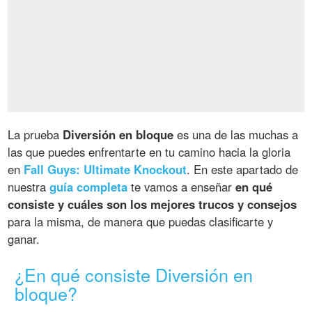
La prueba
Diversión en bloque
es una de las muchas a
las que puedes enfrentarte en tu camino hacia la gloria
en
Fall Guys: Ultimate Knockout
. En este apartado de
nuestra
guía completa
te vamos a enseñar
en qué
consiste y cuáles son los mejores trucos y consejos
para la misma, de manera que puedas clasificarte y
ganar.
¿En qué consiste Diversión en
bloque?