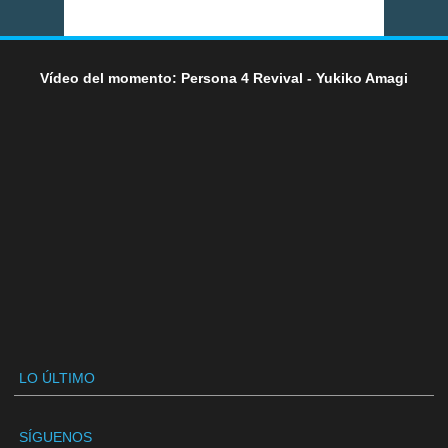
Vídeo del momento: Persona 4 Revival - Yukiko Amagi
LO ÚLTIMO
SÍGUENOS