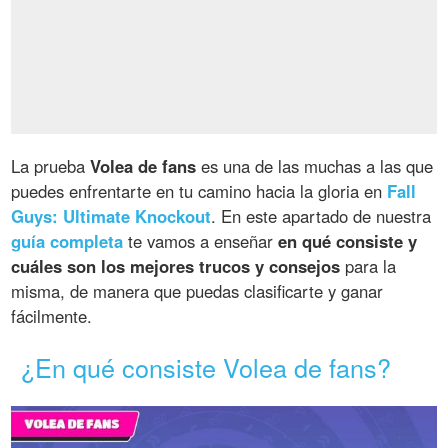
La prueba
Volea de fans
es una de las muchas a las que
puedes enfrentarte en tu camino hacia la gloria en
Fall
Guys: Ultimate Knockout
. En este apartado de nuestra
guía completa
te vamos a enseñar
en qué consiste y
cuáles son los mejores trucos y consejos
para la
misma, de manera que puedas clasificarte y ganar
fácilmente.
¿En qué consiste Volea de fans?