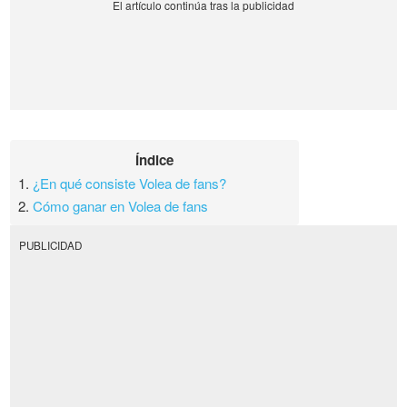
Índice
1.
¿En qué consiste Volea de fans?
2.
Cómo ganar en Volea de fans
PUBLICIDAD