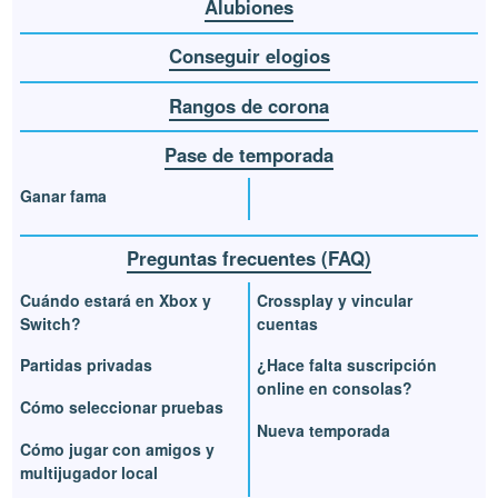
Alubiones
Conseguir elogios
Rangos de corona
Pase de temporada
Ganar fama
Preguntas frecuentes (FAQ)
Cuándo estará en Xbox y
Crossplay y vincular
Switch?
cuentas
Partidas privadas
¿Hace falta suscripción
online en consolas?
Cómo seleccionar pruebas
Nueva temporada
Cómo jugar con amigos y
multijugador local