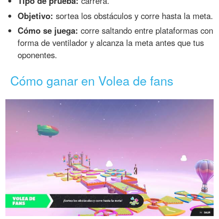
Tipo de prueba:
carrera.
Objetivo:
sortea los obstáculos y corre hasta la meta.
Cómo se juega:
corre saltando entre plataformas con
forma de ventilador y alcanza la meta antes que tus
oponentes.
Cómo ganar en Volea de fans