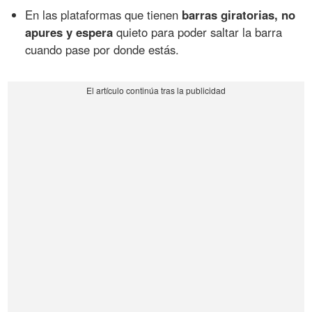
En las plataformas que tienen
barras giratorias, no
apures y espera
quieto para poder saltar la barra
cuando pase por donde estás.