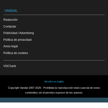
VANDAL
Redacción
Contactar
Publicidad / Advertising
Política de privacidad
Aviso legal
Política de cookies
VGChartz
Versión en inglés
Copyright Vandal 1997-2026 - Prohibida la reproducción total o parcial de estos
contenidos sin el permiso expreso de los autores.