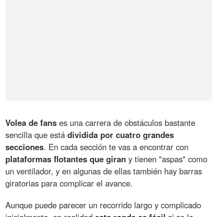
Volea de fans
es una carrera de obstáculos bastante
sencilla que está
dividida por cuatro grandes
secciones
. En cada sección te vas a encontrar con
plataformas flotantes que giran
y tienen "aspas" como
un ventilador, y en algunas de ellas también hay barras
giratorias para complicar el avance.
Aunque puede parecer un recorrido largo y complicado