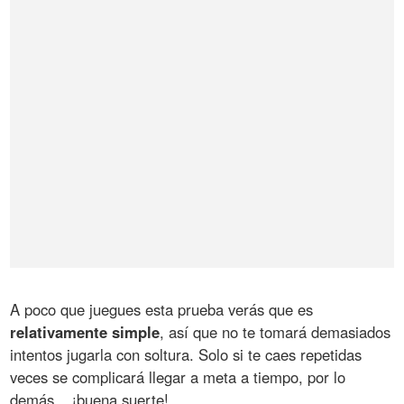
A poco que juegues esta prueba verás que es
relativamente simple
, así que no te tomará demasiados
intentos jugarla con soltura. Solo si te caes repetidas
veces se complicará llegar a meta a tiempo, por lo
demás... ¡buena suerte!