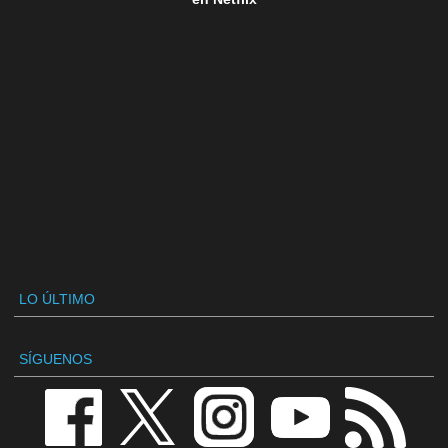
LO ÚLTIMO
SÍGUENOS