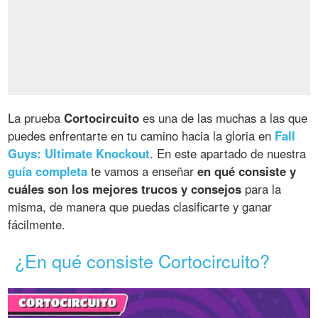
La prueba
Cortocircuito
es una de las muchas a las que
puedes enfrentarte en tu camino hacia la gloria en
Fall
Guys: Ultimate Knockout
. En este apartado de nuestra
guía completa
te vamos a enseñar
en qué consiste y
cuáles son los mejores trucos y consejos
para la
misma, de manera que puedas clasificarte y ganar
fácilmente.
¿En qué consiste Cortocircuito?