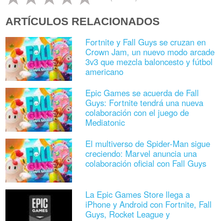
ARTÍCULOS RELACIONADOS
Fortnite y Fall Guys se cruzan en
Crown Jam, un nuevo modo arcade
3v3 que mezcla baloncesto y fútbol
americano
Epic Games se acuerda de Fall
Guys: Fortnite tendrá una nueva
colaboración con el juego de
Mediatonic
El multiverso de Spider-Man sigue
creciendo: Marvel anuncia una
colaboración oficial con Fall Guys
La Epic Games Store llega a
iPhone y Android con Fortnite, Fall
Guys, Rocket League y