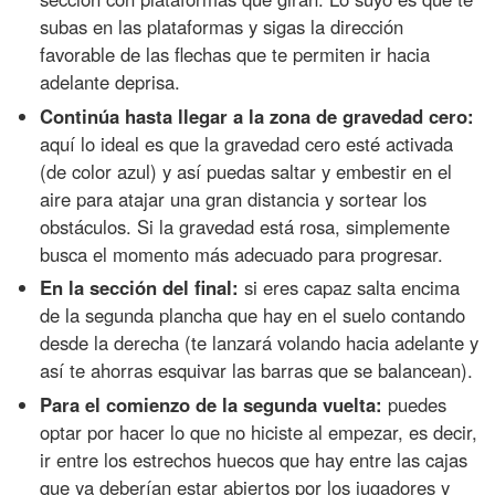
subas en las plataformas y sigas la dirección
favorable de las flechas que te permiten ir hacia
adelante deprisa.
Continúa hasta llegar a la zona de gravedad cero:
aquí lo ideal es que la gravedad cero esté activada
(de color azul) y así puedas saltar y embestir en el
aire para atajar una gran distancia y sortear los
obstáculos. Si la gravedad está rosa, simplemente
busca el momento más adecuado para progresar.
En la sección del final:
si eres capaz salta encima
de la segunda plancha que hay en el suelo contando
desde la derecha (te lanzará volando hacia adelante y
así te ahorras esquivar las barras que se balancean).
Para el comienzo de la segunda vuelta:
puedes
optar por hacer lo que no hiciste al empezar, es decir,
ir entre los estrechos huecos que hay entre las cajas
que ya deberían estar abiertos por los jugadores y