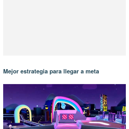
Mejor estrategia para llegar a meta