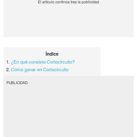
Índice
1.
¿En qué consiste Cortocircuito?
2.
Cómo ganar en Cortocircuito
PUBLICIDAD