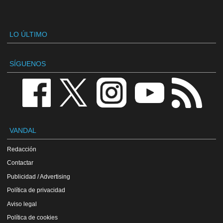
LO ÚLTIMO
SÍGUENOS
VANDAL
Redacción
Contactar
Publicidad / Advertising
Política de privacidad
Aviso legal
Política de cookies