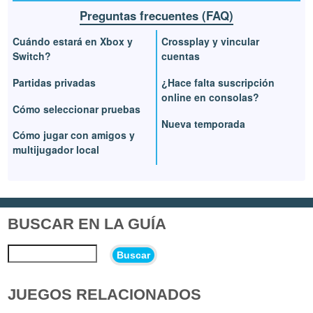
Preguntas frecuentes (FAQ)
Cuándo estará en Xbox y
Crossplay y vincular
Switch?
cuentas
Partidas privadas
¿Hace falta suscripción
online en consolas?
Cómo seleccionar pruebas
Nueva temporada
Cómo jugar con amigos y
multijugador local
BUSCAR EN LA GUÍA
Buscar
JUEGOS RELACIONADOS