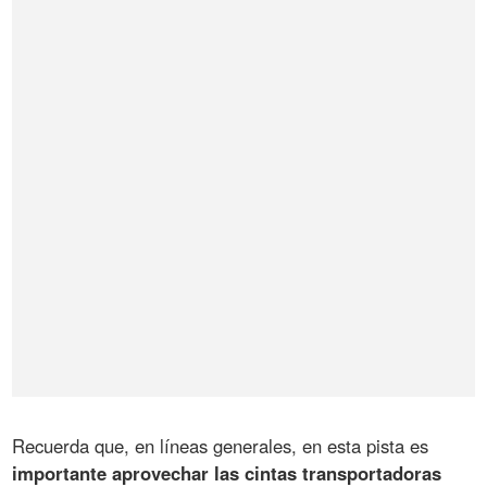
Recuerda que, en líneas generales, en esta pista es
importante aprovechar las cintas transportadoras