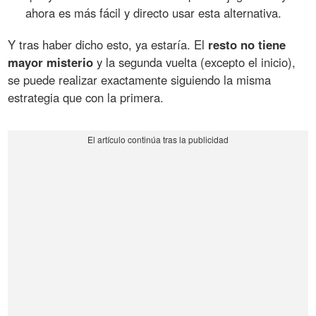
ahora es más fácil y directo usar esta alternativa.
Y tras haber dicho esto, ya estaría. El
resto no tiene
mayor misterio
y la segunda vuelta (excepto el inicio),
se puede realizar exactamente siguiendo la misma
estrategia que con la primera.