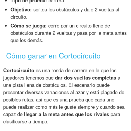
Tipo de prueba:
carrera.
Objetivo:
sortea los obstáculos y dale 2 vueltas al
circuito.
Cómo se juega:
corre por un circuito lleno de
obstáculos durante 2 vueltas y pasa por la meta antes
que los demás.
Cómo ganar en Cortocircuito
Cortocircuito
es una ronda de carrera en la que los
jugadores tenemos que
dar dos vueltas completas
a
una pista llena de obstáculos. El escenario puede
presentar diversas variaciones al azar y está plagado de
posibles rutas, así que es una prueba que cada uno
puede realizar como más le guste siempre y cuando sea
capaz de
llegar a la meta antes que los rivales
para
clasificarse a tiempo.