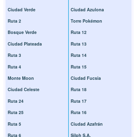
Ciudad Verde
Ciudad Azulona
Ruta 2
Torre Pokémon
Bosque Verde
Ruta 12
Ciudad Plateada
Ruta 13
Ruta 3
Ruta 14
Ruta 4
Ruta 15
Monte Moon
Ciudad Fucsia
Ciudad Celeste
Ruta 18
Ruta 24
Ruta 17
Ruta 25
Ruta 16
Ruta 5
Ciudad Azafrán
Ruta 6
Silph S.A.