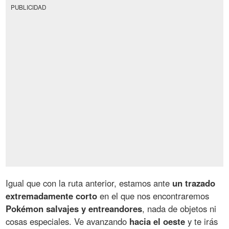
PUBLICIDAD
Igual que con la ruta anterior, estamos ante
un trazado
extremadamente corto
en el que nos encontraremos
Pokémon salvajes y entreandores
, nada de objetos ni
cosas especiales. Ve avanzando
hacia el oeste
y te irás