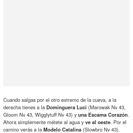
Cuando salgas por el otro extremo de la cueva, a la
derecha tienes a la
Dominguera Luci
(Marowak Nv 43,
Gloom Nv 43, Wigglytuff Nv 43) y
una Escama Corazón
.
Ahora simplemente métete al agua y
ve al oeste
. Por el
camino verás a la
Modelo Catalina
(Slowbro Nv 43).