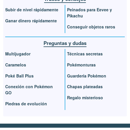
Subir de nivel rápidamente
Peinados para Eevee y
Pikachu
Ganar dinero rápidamente
Conseguir objetos raros
Preguntas y dudas
Multijugador
Técnicas secretas
Caramelos
Pokémonturas
Poké Ball Plus
Guardería Pokémon
Conexión con Pokémon
Chapas plateadas
GO
Regalo misterioso
Piedras de evolución