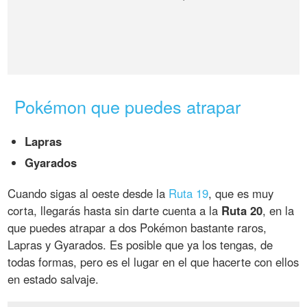
Pokémon que puedes atrapar
Lapras
Gyarados
Cuando sigas al oeste desde la
Ruta 19
, que es muy
corta, llegarás hasta sin darte cuenta a la
Ruta 20
, en la
que puedes atrapar a dos Pokémon bastante raros,
Lapras y Gyarados. Es posible que ya los tengas, de
todas formas, pero es el lugar en el que hacerte con ellos
en estado salvaje.