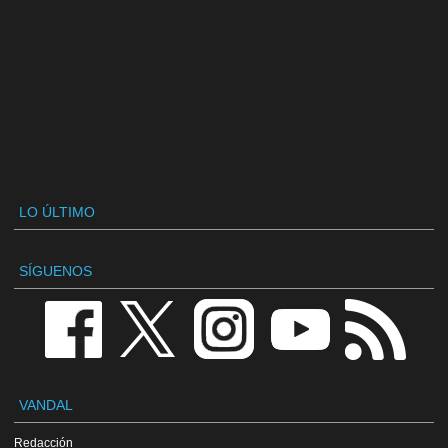
LO ÚLTIMO
SÍGUENOS
VANDAL
Redacción