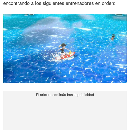
encontrando a los siguientes entrenadores en orden: