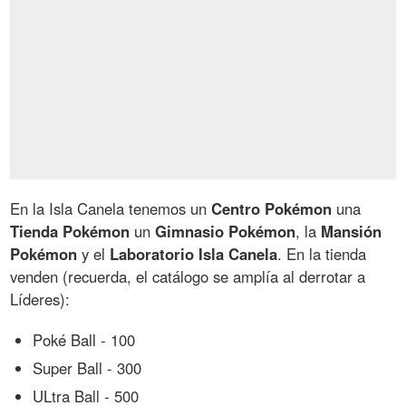
En la Isla Canela tenemos un
Centro Pokémon
una
Tienda Pokémon
un
Gimnasio Pokémon
, la
Mansión
Pokémon
y el
Laboratorio Isla Canela
. En la tienda
venden (recuerda, el catálogo se amplía al derrotar a
Líderes):
Poké Ball - 100
Super Ball - 300
ULtra Ball - 500