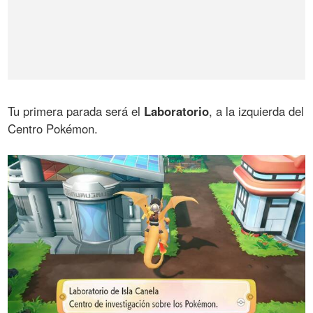
Tu primera parada será el
Laboratorio
, a la izquierda del
Centro Pokémon.