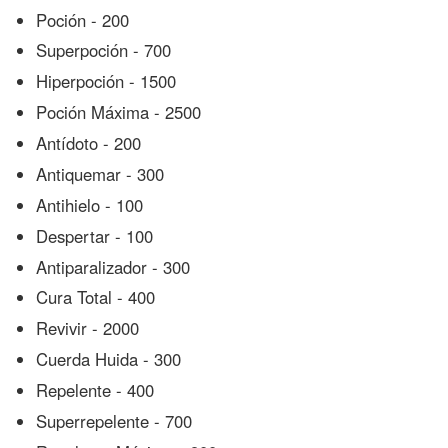
Poción - 200
Superpoción - 700
Hiperpoción - 1500
Poción Máxima - 2500
Antídoto - 200
Antiquemar - 300
Antihielo - 100
Despertar - 100
Antiparalizador - 300
Cura Total - 400
Revivir - 2000
Cuerda Huida - 300
Repelente - 400
Superrepelente - 700