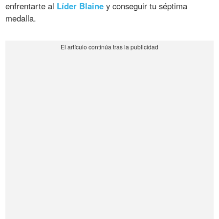
enfrentarte al
Líder Blaine
y conseguir tu séptima
medalla.