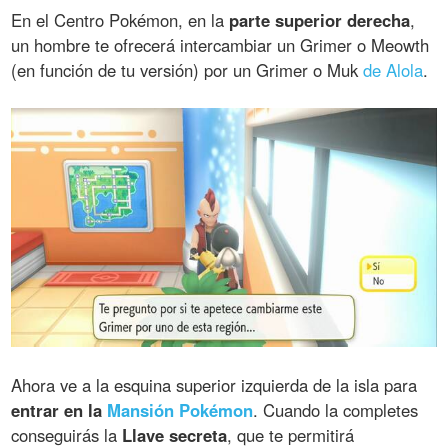
En el Centro Pokémon, en la
parte superior derecha
,
un hombre te ofrecerá intercambiar un Grimer o Meowth
(en función de tu versión) por un Grimer o Muk
de Alola
.
Ahora ve a la esquina superior izquierda de la isla para
entrar en la
Mansión Pokémon
. Cuando la completes
conseguirás la
Llave secreta
, que te permitirá