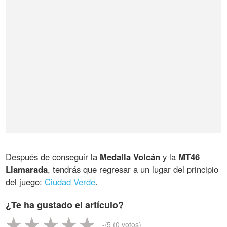
Después de conseguir la
Medalla Volcán
y la
MT46
Llamarada
, tendrás que regresar a un lugar del principio
del juego:
Ciudad Verde
.
¿Te ha gustado el artículo?
-
/5 (
0
votos)