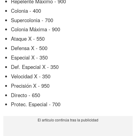
Repelente Máximo - 900
Colonia - 400
Supercolonia - 700
Colonia Máxima - 900
Ataque X - 550
Defensa X - 500
Especial X - 350
Def. Especial X - 350
Velocidad X - 350
Precisión X - 950
Directo - 650
Protec. Especial - 700