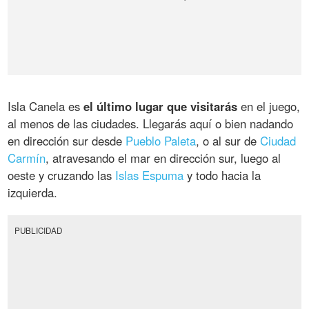
Isla Canela es
el último lugar que visitarás
en el juego,
al menos de las ciudades. Llegarás aquí o bien nadando
en dirección sur desde
Pueblo Paleta
, o al sur de
Ciudad
Carmín
, atravesando el mar en dirección sur, luego al
oeste y cruzando las
Islas Espuma
y todo hacia la
izquierda.
PUBLICIDAD