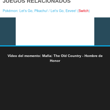
JUEGOS RELACIONADOS
Pokémon: Let's Go, Pikachu! / Let's Go, Eevee! (
Switch
)
Vídeo del momento: Mafia: The Old Country - Hombre de
Honor