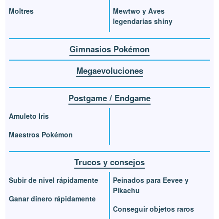
Moltres
Mewtwo y Aves
legendarias shiny
Gimnasios Pokémon
Megaevoluciones
Postgame / Endgame
Amuleto Iris
Maestros Pokémon
Trucos y consejos
Subir de nivel rápidamente
Peinados para Eevee y
Pikachu
Ganar dinero rápidamente
Conseguir objetos raros