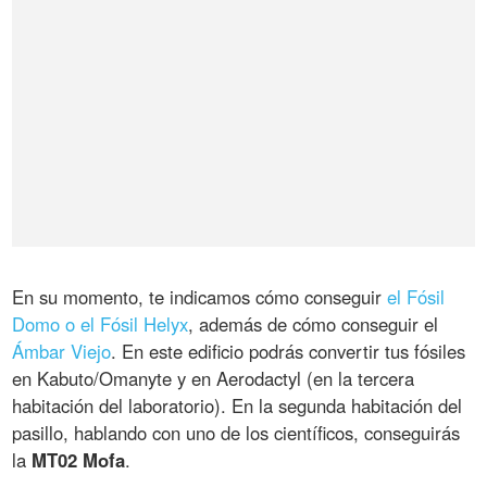
En su momento, te indicamos cómo conseguir
el Fósil
Domo o el Fósil Helyx
, además de cómo conseguir el
Ámbar Viejo
. En este edificio podrás convertir tus fósiles
en Kabuto/Omanyte y en Aerodactyl (en la tercera
habitación del laboratorio). En la segunda habitación del
pasillo, hablando con uno de los científicos, conseguirás
la
MT02 Mofa
.