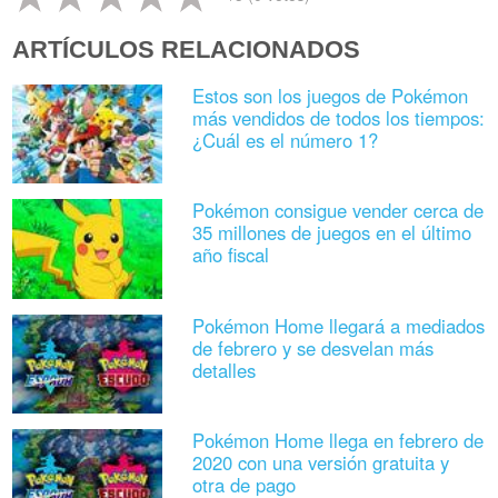
ARTÍCULOS RELACIONADOS
Estos son los juegos de Pokémon
más vendidos de todos los tiempos:
¿Cuál es el número 1?
Pokémon consigue vender cerca de
35 millones de juegos en el último
año fiscal
Pokémon Home llegará a mediados
de febrero y se desvelan más
detalles
Pokémon Home llega en febrero de
2020 con una versión gratuita y
otra de pago