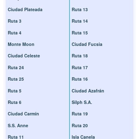
Ciudad Plateada
Ruta 13
Ruta 3
Ruta 14
Ruta 4
Ruta 15
Monte Moon
Ciudad Fucsia
Ciudad Celeste
Ruta 18
Ruta 24
Ruta 17
Ruta 25
Ruta 16
Ruta 5
Ciudad Azafrán
Ruta 6
Silph S.A.
Ciudad Carmín
Ruta 19
S.S. Anne
Ruta 20
Ruta 11
Isla Canela