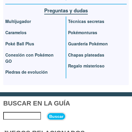
Preguntas y dudas
Multijugador
Técnicas secretas
Caramelos
Pokémonturas
Poké Ball Plus
Guardería Pokémon
Conexión con Pokémon
Chapas plateadas
GO
Regalo misterioso
Piedras de evolución
BUSCAR EN LA GUÍA
Buscar