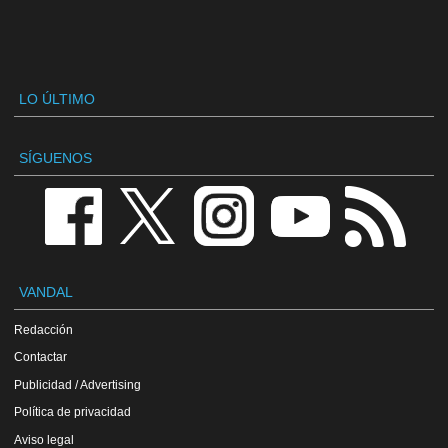
LO ÚLTIMO
SÍGUENOS
VANDAL
Redacción
Contactar
Publicidad / Advertising
Política de privacidad
Aviso legal