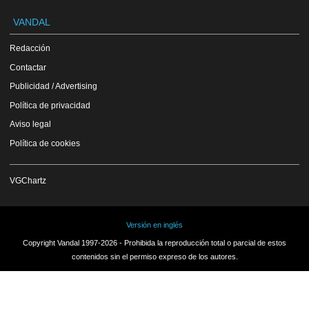
VANDAL
Redacción
Contactar
Publicidad / Advertising
Política de privacidad
Aviso legal
Política de cookies
VGChartz
Versión en inglés
Copyright Vandal 1997-2026 - Prohibida la reproducción total o parcial de estos
contenidos sin el permiso expreso de los autores.