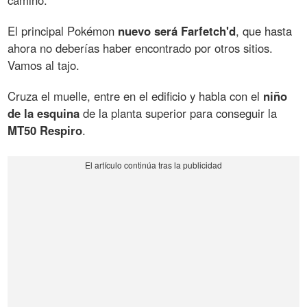
camino.
El principal Pokémon
nuevo será Farfetch'd
, que hasta
ahora no deberías haber encontrado por otros sitios.
Vamos al tajo.
Cruza el muelle, entre en el edificio y habla con el
niño
de la esquina
de la planta superior para conseguir la
MT50 Respiro
.