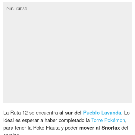
PUBLICIDAD
La Ruta 12 se encuentra
al sur del
Pueblo Lavanda
. Lo
ideal es esperar a haber completado la
Torre Pokémon
,
para tener la Poké Flauta y poder
mover al Snorlax
del