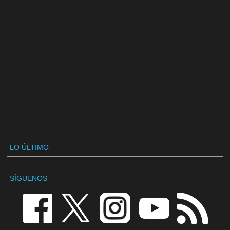
LO ÚLTIMO
SÍGUENOS