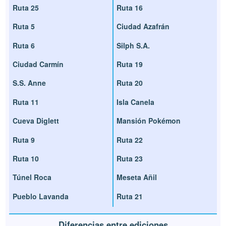
Ruta 25
Ruta 16
Ruta 5
Ciudad Azafrán
Ruta 6
Silph S.A.
Ciudad Carmín
Ruta 19
S.S. Anne
Ruta 20
Ruta 11
Isla Canela
Cueva Diglett
Mansión Pokémon
Ruta 9
Ruta 22
Ruta 10
Ruta 23
Túnel Roca
Meseta Añil
Pueblo Lavanda
Ruta 21
Diferencias entre ediciones