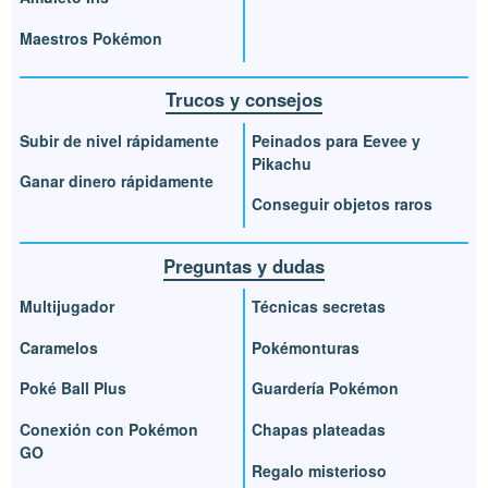
Maestros Pokémon
Trucos y consejos
Subir de nivel rápidamente
Peinados para Eevee y
Pikachu
Ganar dinero rápidamente
Conseguir objetos raros
Preguntas y dudas
Multijugador
Técnicas secretas
Caramelos
Pokémonturas
Poké Ball Plus
Guardería Pokémon
Conexión con Pokémon
Chapas plateadas
GO
Regalo misterioso