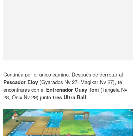
Continúa por el único camino. Después de derrotar al
Pescador Eloy
(Gyarados Nv 27, Magikar Nv 27), te
encontrarás con el
Entrenador Guay Toni
(Tangela Nv
28, Onix Nv 29) junto
tres Ultra Ball
.