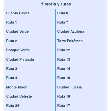
Historia y rutas
Pueblo Paleta
Ruta 8
Ruta 1
Ruta 7
Ciudad Verde
Ciudad Azulona
Ruta 2
Torre Pokémon
Bosque Verde
Ruta 12
Ciudad Plateada
Ruta 13
Ruta 3
Ruta 14
Ruta 4
Ruta 15
Monte Moon
Ciudad Fucsia
Ciudad Celeste
Ruta 18
Ruta 24
Ruta 17