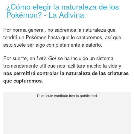
¿Cómo elegir la naturaleza de los
Pokémon? - La Adivina
Por norma general, no sabremos la naturaleza que
tendrá un Pokémon hasta que lo capturemos, así que
esto suele ser algo completamente aleatorio.
Por suerte, en
Let's Go!
se ha incluido un sistema
tremendamente útil que nos facilitará mucho la vida y
nos permitirá controlar la naturaleza de las criaturas
que capturemos
.