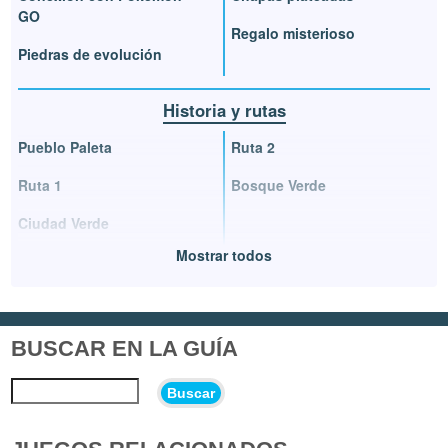
GO
Regalo misterioso
Piedras de evolución
Historia y rutas
Pueblo Paleta
Ruta 2
Ruta 1
Bosque Verde
Ciudad Verde
Mostrar todos
BUSCAR EN LA GUÍA
Buscar