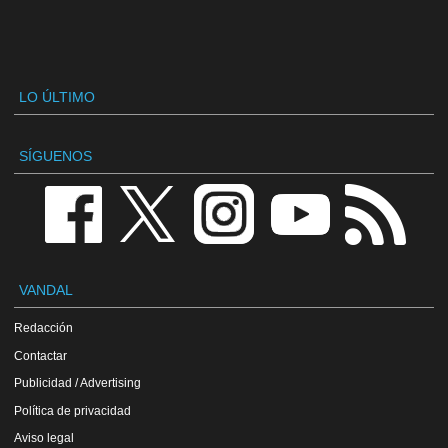
LO ÚLTIMO
SÍGUENOS
VANDAL
Redacción
Contactar
Publicidad / Advertising
Política de privacidad
Aviso legal