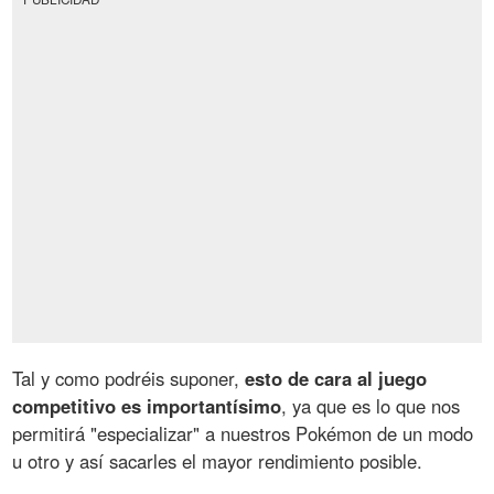
Tal y como podréis suponer,
esto de cara al juego
competitivo es importantísimo
, ya que es lo que nos
permitirá "especializar" a nuestros Pokémon de un modo
u otro y así sacarles el mayor rendimiento posible.