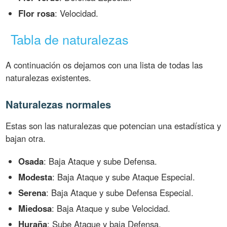
Flor rosa
: Velocidad.
Tabla de naturalezas
A continuación os dejamos con una lista de todas las
naturalezas existentes.
Naturalezas normales
Estas son las naturalezas que potencian una estadística y
bajan otra.
Osada
: Baja Ataque y sube Defensa.
Modesta
: Baja Ataque y sube Ataque Especial.
Serena
: Baja Ataque y sube Defensa Especial.
Miedosa
: Baja Ataque y sube Velocidad.
Huraña
: Sube Ataque y baja Defensa.