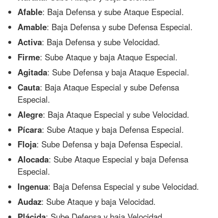
Afable
: Baja Defensa y sube Ataque Especial.
Amable
: Baja Defensa y sube Defensa Especial.
Activa
: Baja Defensa y sube Velocidad.
Firme
: Sube Ataque y baja Ataque Especial.
Agitada
: Sube Defensa y baja Ataque Especial.
Cauta
: Baja Ataque Especial y sube Defensa
Especial.
Alegre
: Baja Ataque Especial y sube Velocidad.
Pícara
: Sube Ataque y baja Defensa Especial.
Floja
: Sube Defensa y baja Defensa Especial.
Alocada
: Sube Ataque Especial y baja Defensa
Especial.
Ingenua
: Baja Defensa Especial y sube Velocidad.
Audaz
: Sube Ataque y baja Velocidad.
Plácida
: Sube Defensa y baja Velocidad.