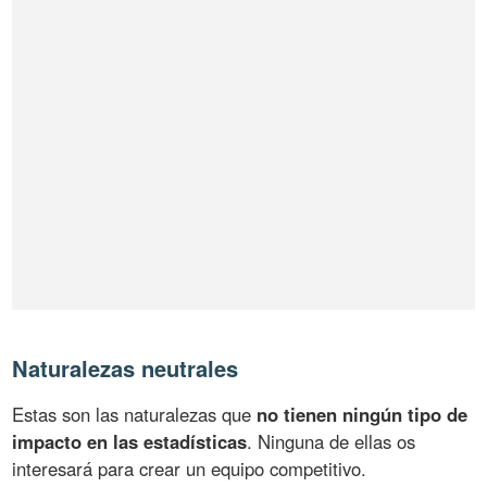
Naturalezas neutrales
Estas son las naturalezas que
no tienen ningún tipo de
impacto en las estadísticas
. Ninguna de ellas os
interesará para crear un equipo competitivo.