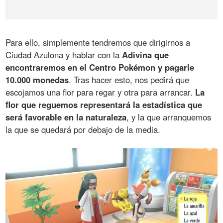
Para ello, simplemente tendremos que dirigirnos a
Ciudad Azulona y hablar con la
Adivina que
encontraremos en el Centro Pokémon y pagarle
10.000 monedas
. Tras hacer esto, nos pedirá que
escojamos una flor para regar y otra para arrancar.
La
flor que reguemos representará la estadística que
será favorable en la naturaleza
, y la que arranquemos
la que se quedará por debajo de la media.