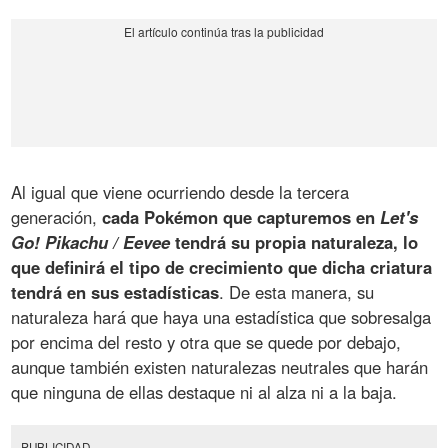
Al igual que viene ocurriendo desde la tercera
generación,
cada Pokémon que capturemos en
Let's
Go! Pikachu / Eevee
tendrá su propia naturaleza, lo
que definirá el tipo de crecimiento que dicha criatura
tendrá en sus estadísticas
. De esta manera, su
naturaleza hará que haya una estadística que sobresalga
por encima del resto y otra que se quede por debajo,
aunque también existen naturalezas neutrales que harán
que ninguna de ellas destaque ni al alza ni a la baja.
PUBLICIDAD