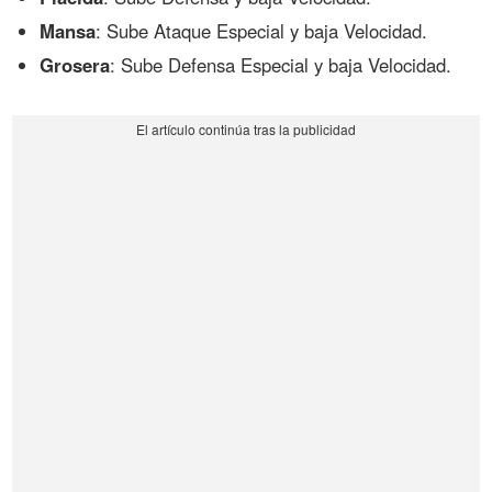
Mansa
: Sube Ataque Especial y baja Velocidad.
Grosera
: Sube Defensa Especial y baja Velocidad.