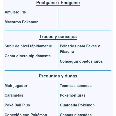
Postgame / Endgame
Amuleto Iris
Maestros Pokémon
Trucos y consejos
Subir de nivel rápidamente
Peinados para Eevee y
Pikachu
Ganar dinero rápidamente
Conseguir objetos raros
Preguntas y dudas
Multijugador
Técnicas secretas
Caramelos
Pokémonturas
Poké Ball Plus
Guardería Pokémon
Conexión con Pokémon
Chapas plateadas