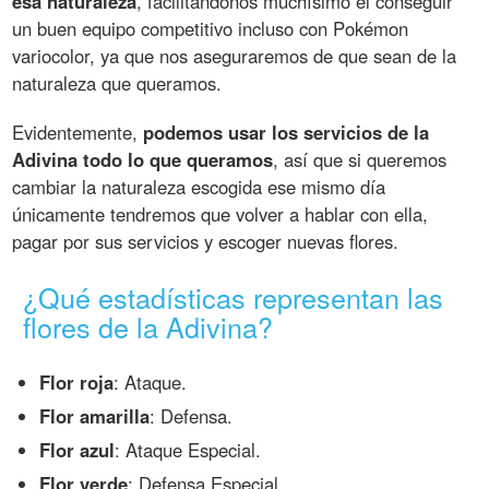
esa naturaleza
, facilitándonos muchísimo el conseguir
un buen equipo competitivo incluso con Pokémon
variocolor, ya que nos aseguraremos de que sean de la
naturaleza que queramos.
Evidentemente,
podemos usar los servicios de la
Adivina todo lo que queramos
, así que si queremos
cambiar la naturaleza escogida ese mismo día
únicamente tendremos que volver a hablar con ella,
pagar por sus servicios y escoger nuevas flores.
¿Qué estadísticas representan las
flores de la Adivina?
Flor roja
: Ataque.
Flor amarilla
: Defensa.
Flor azul
: Ataque Especial.
Flor verde
: Defensa Especial.