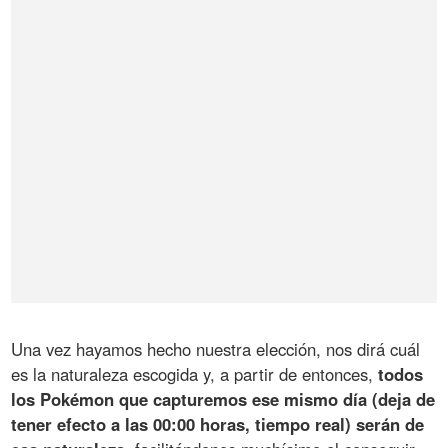
Una vez hayamos hecho nuestra elección, nos dirá cuál
es la naturaleza escogida y, a partir de entonces,
todos
los Pokémon que capturemos ese mismo día (deja de
tener efecto a las 00:00 horas, tiempo real) serán de