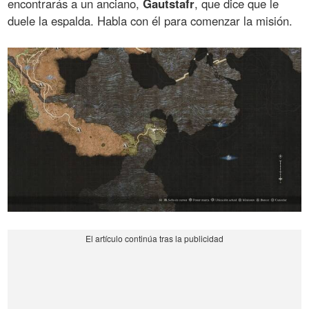
encontrarás a un anciano,
Gautstafr
, que dice que le
duele la espalda. Habla con él para comenzar la misión.