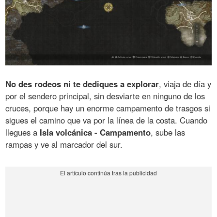
No des rodeos ni te dediques a explorar
, viaja de día y
por el sendero principal, sin desviarte en ninguno de los
cruces, porque hay un enorme campamento de trasgos si
sigues el camino que va por la línea de la costa. Cuando
llegues a
Isla volcánica - Campamento
, sube las
rampas y ve al marcador del sur.