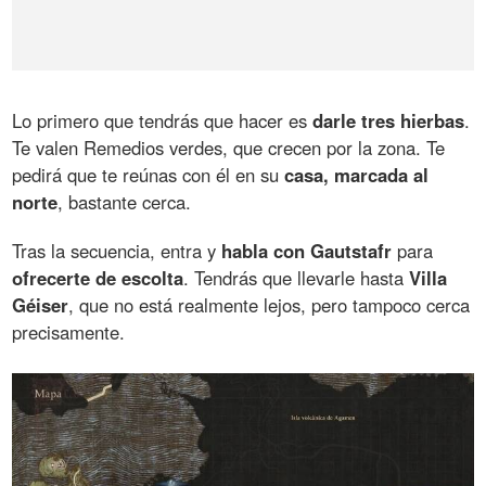
Lo primero que tendrás que hacer es
darle tres hierbas
.
Te valen Remedios verdes, que crecen por la zona. Te
pedirá que te reúnas con él en su
casa, marcada al
norte
, bastante cerca.
Tras la secuencia, entra y
habla con Gautstafr
para
ofrecerte de escolta
. Tendrás que llevarle hasta
Villa
Géiser
, que no está realmente lejos, pero tampoco cerca
precisamente.