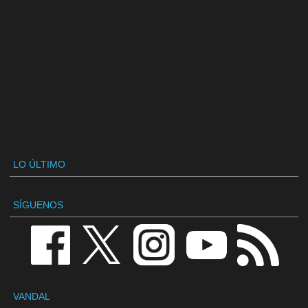
LO ÚLTIMO
SÍGUENOS
VANDAL