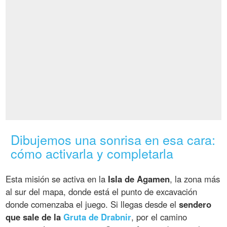
Dibujemos una sonrisa en esa cara:
cómo activarla y completarla
Esta misión se activa en la
Isla de Agamen
, la zona más
al sur del mapa, donde está el punto de excavación
donde comenzaba el juego. Si llegas desde el
sendero
que sale de la
Gruta de Drabnir
, por el camino