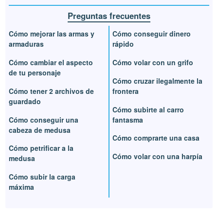
Preguntas frecuentes
Cómo mejorar las armas y
Cómo conseguir dinero
armaduras
rápido
Cómo cambiar el aspecto
Cómo volar con un grifo
de tu personaje
Cómo cruzar ilegalmente la
Cómo tener 2 archivos de
frontera
guardado
Cómo subirte al carro
Cómo conseguir una
fantasma
cabeza de medusa
Cómo comprarte una casa
Cómo petrificar a la
Cómo volar con una harpía
medusa
Cómo subir la carga
máxima