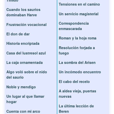
Tensiones en el camino
Cuando los saurios
Un servicio magisterial
dominaban Harve
Correspondencia
Frustración vocacional
enmascarada
El don de dar
Roman y la hoja roma
Historia encriptada
Resolución forjada a
Casa del lustresol azul
fuego
La caja ornamentada
La sombra del Arisen
Algo voló sobre el nido
Un incómodo encuentro
del saurio
El cabo del recelo
Noble y mendigo
A aldea vieja, puertas
Un lugar al que llamar
nuevas
hogar
La última lección de
Cuenta con mi arco
Beren