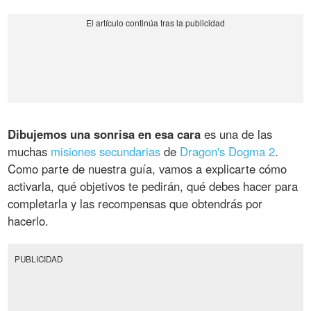
Dibujemos una sonrisa en esa cara
es una de las
muchas
misiones secundarias
de
Dragon's Dogma 2
.
Como parte de nuestra guía, vamos a explicarte cómo
activarla, qué objetivos te pedirán, qué debes hacer para
completarla y las recompensas que obtendrás por
hacerlo.
PUBLICIDAD