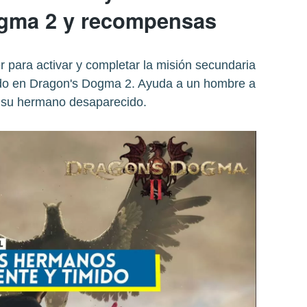
gma 2 y recompensas
r para activar y completar la misión secundaria
do en Dragon's Dogma 2. Ayuda a un hombre a
a su hermano desaparecido.