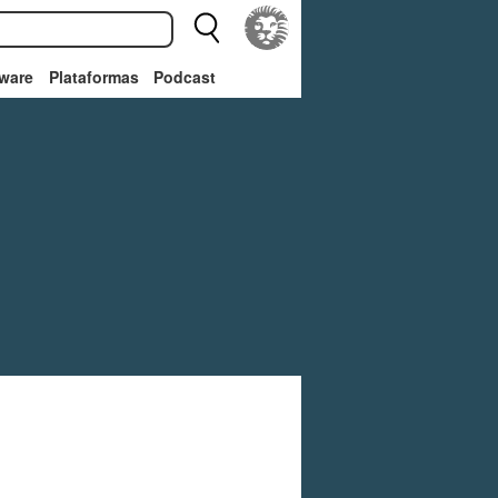
ware
Plataformas
Podcast