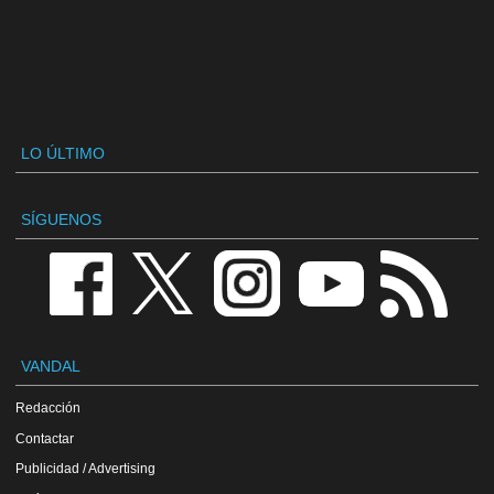
LO ÚLTIMO
SÍGUENOS
VANDAL
Redacción
Contactar
Publicidad / Advertising