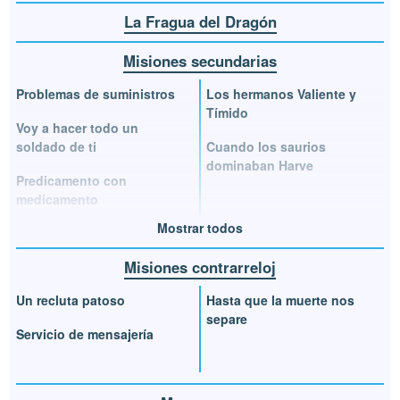
La Fragua del Dragón
Misiones secundarias
Problemas de suministros
Los hermanos Valiente y
Tímido
Voy a hacer todo un
soldado de ti
Cuando los saurios
dominaban Harve
Predicamento con
medicamento
Mostrar todos
Misiones contrarreloj
Un recluta patoso
Hasta que la muerte nos
separe
Servicio de mensajería