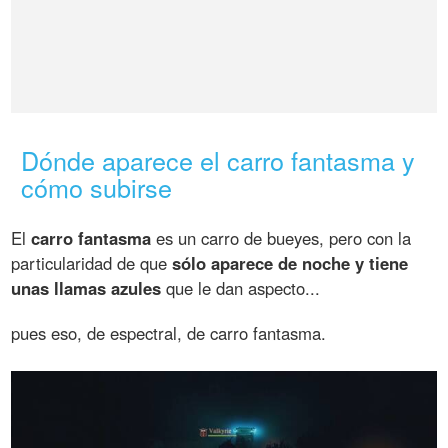
Dónde aparece el carro fantasma y
cómo subirse
El
carro fantasma
es un carro de bueyes, pero con la
particularidad de que
sólo aparece de noche y tiene
unas llamas azules
que le dan aspecto...
pues eso, de espectral, de carro fantasma.