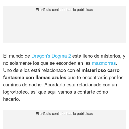
El mundo de
Dragon's Dogma 2
está lleno de misterios, y
no solamente los que se esconden en las
mazmorras
.
Uno de ellos está relacionado con el
misterioso carro
fantasma con llamas azules
que te encontrarás por los
caminos de noche. Abordarlo está relacionado con un
logro/trofeo, así que aquí vamos a contarte cómo
hacerlo.