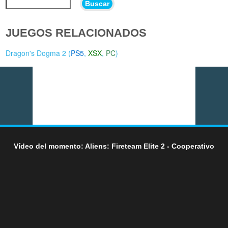
Buscar
JUEGOS RELACIONADOS
Dragon's Dogma 2 (
PS5
,
XSX
,
PC
)
Vídeo del momento: Aliens: Fireteam Elite 2 - Cooperativo