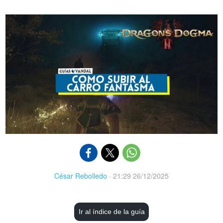
César Rebolledo
·
21:29 26/12/2025
Ir al índice de la guía