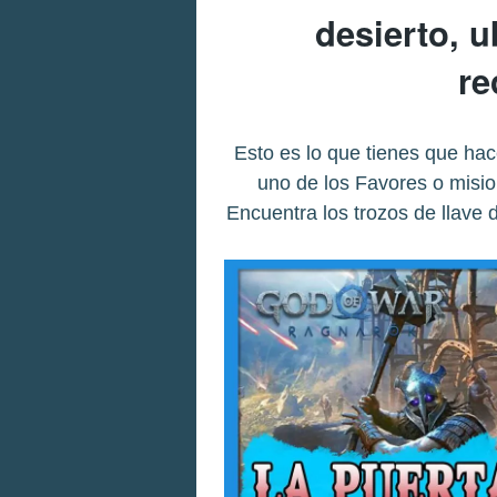
desierto, u
r
Esto es lo que tienes que hac
uno de los Favores o misi
Encuentra los trozos de llave 