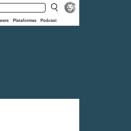
ware
Plataformas
Podcast