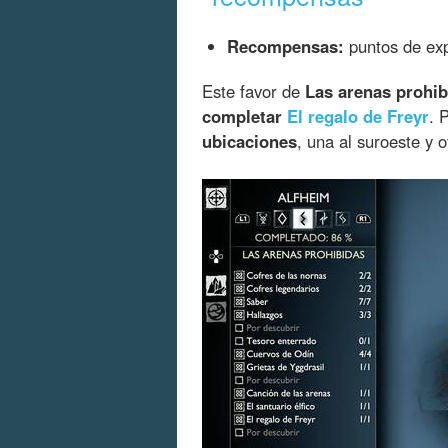
Recompensas:
puntos de exp
Este favor de
Las arenas prohib
completar
El regalo de Freyr
. 
ubicaciones
, una al suroeste y o