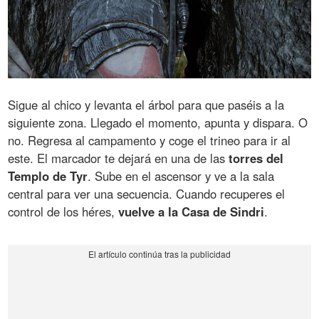
Sigue al chico y levanta el árbol para que paséis a la
siguiente zona. Llegado el momento, apunta y dispara. O
no. Regresa al campamento y coge el trineo para ir al
este. El marcador te dejará en una de las
torres del
Templo de Tyr
. Sube en el ascensor y ve a la sala
central para ver una secuencia. Cuando recuperes el
control de los héres,
vuelve a la Casa de Sindri
.