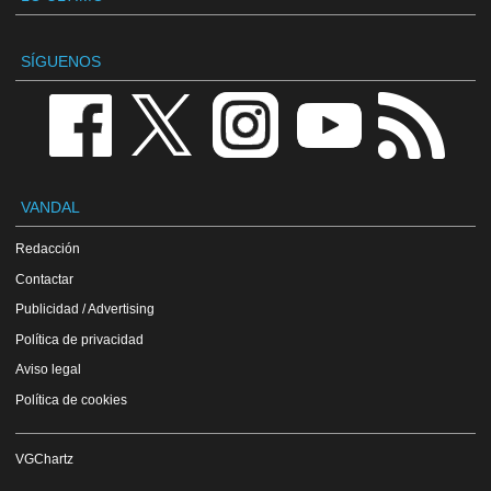
SÍGUENOS
VANDAL
Redacción
Contactar
Publicidad / Advertising
Política de privacidad
Aviso legal
Política de cookies
VGChartz