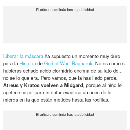
Liberar la máscara
ha supuesto un momento muy duro
para la
Historia
de
God of War: Ragnarok
. No es como si
hubieras echado ácido clorhídrio encima de sulfato de...
no se lo que era. Pero vamos, que la has liado parda.
Atreus y Kratos vuelven a Midgard
, porque al niño le
apetece cazar para intentar evadirse un poco de la
mierda en la que están metidos hasta las rodillas.