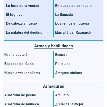
La hora de la verdad
En busca de consuelo
El fugitivo
La llamada
De cabeza al fuego
Los reinos en guerra
La palabra del destino
Más allá del Ragnarok
Armas y habilidades
Hacha Leviatán
Escudo
Espadas del Caos
Reliquias
Nueva arma (spoilers)
Ataques rúnicos
Armaduras
Armadura de pecho
Amuleto
Armadura de muñeca
¿Cuál es la mejor