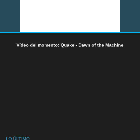
Vídeo del momento: Quake - Dawn of the Machine
LO ÚLTIMO