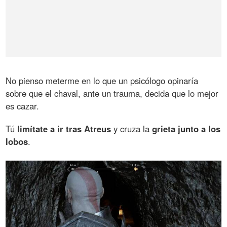
No pienso meterme en lo que un psicólogo opinaría
sobre que el chaval, ante un trauma, decida que lo mejor
es cazar.
Tú
limítate a ir tras Atreus
y cruza la
grieta junto a los
lobos
.