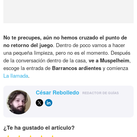
No te precupes, aún no hemos cruzado el punto de
no retorno del juego
. Dentro de poco vamos a hacer
una pequeña limpieza, pero no es el momento. Después
de la conversación dentro de la casa,
ve a Muspelheim
,
escoge la entrada de
Barrancos ardientes
y comienza
La llamada
.
César Rebolledo
REDACTOR DE GUÍAS
¿Te ha gustado el artículo?