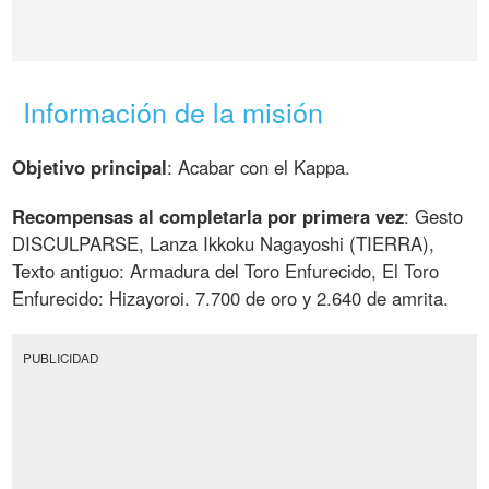
Información de la misión
Objetivo principal
: Acabar con el Kappa.
Recompensas al completarla por primera vez
: Gesto
DISCULPARSE, Lanza Ikkoku Nagayoshi (TIERRA),
Texto antiguo: Armadura del Toro Enfurecido, El Toro
Enfurecido: Hizayoroi. 7.700 de oro y 2.640 de amrita.
PUBLICIDAD