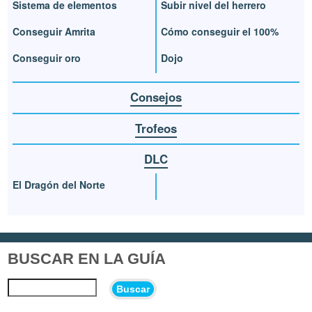
Sistema de elementos
Subir nivel del herrero
Conseguir Amrita
Cómo conseguir el 100%
Conseguir oro
Dojo
Consejos
Trofeos
DLC
El Dragón del Norte
BUSCAR EN LA GUÍA
Buscar