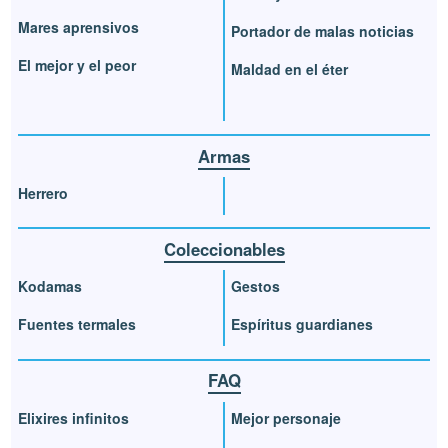
Mares aprensivos
Portador de malas noticias
El mejor y el peor
Maldad en el éter
Armas
Herrero
Coleccionables
Kodamas
Gestos
Fuentes termales
Espíritus guardianes
FAQ
Elixires infinitos
Mejor personaje