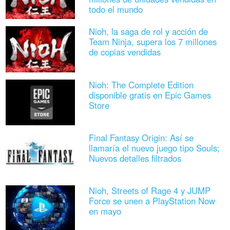
todo el mundo
Nioh, la saga de rol y acción de
Team Ninja, supera los 7 millones
de copias vendidas
Nioh: The Complete Edition
disponible gratis en Epic Games
Store
Final Fantasy Origin: Así se
llamaría el nuevo juego tipo Souls;
Nuevos detalles filtrados
Nioh, Streets of Rage 4 y JUMP
Force se unen a PlayStation Now
en mayo