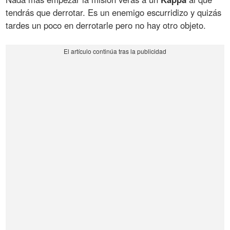
tendrás que derrotar. Es un enemigo escurridizo y quizás
tardes un poco en derrotarle pero no hay otro objeto.