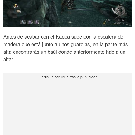
Antes de acabar con el Kappa sube por la escalera de
madera que está junto a unos guardias, en la parte más
alta encontrarás un baúl donde anteriormente había un
altar.