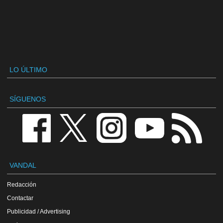
LO ÚLTIMO
SÍGUENOS
VANDAL
Redacción
Contactar
Publicidad / Advertising