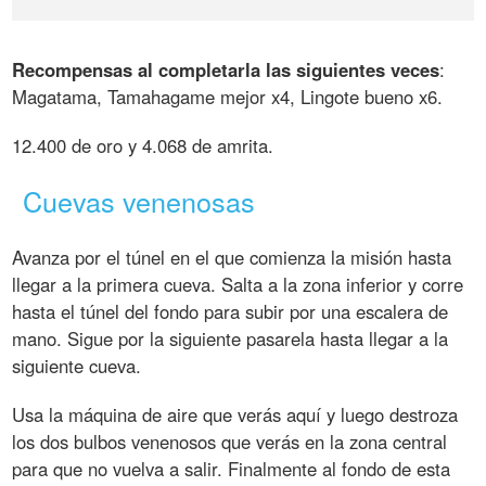
Recompensas al completarla las siguientes veces
:
Magatama, Tamahagame mejor x4, Lingote bueno x6.
12.400 de oro y 4.068 de amrita.
Cuevas venenosas
Avanza por el túnel en el que comienza la misión hasta
llegar a la primera cueva. Salta a la zona inferior y corre
hasta el túnel del fondo para subir por una escalera de
mano. Sigue por la siguiente pasarela hasta llegar a la
siguiente cueva.
Usa la máquina de aire que verás aquí y luego destroza
los dos bulbos venenosos que verás en la zona central
para que no vuelva a salir. Finalmente al fondo de esta