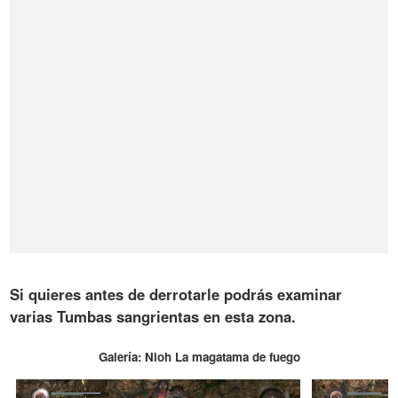
Si quieres antes de derrotarle podrás examinar
varias
Tumbas sangrientas
en esta zona.
Galería: Nioh La magatama de fuego