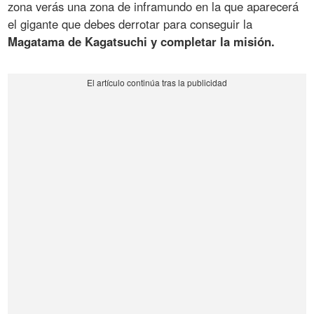
zona verás una zona de inframundo en la que aparecerá
el gigante que debes derrotar para conseguir la
Magatama de Kagatsuchi y completar la misión.