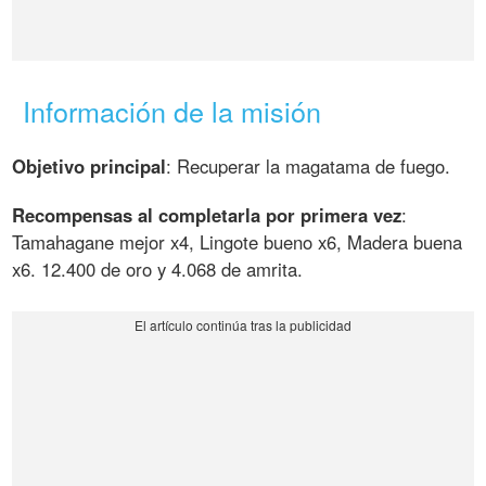
Información de la misión
Objetivo principal
: Recuperar la magatama de fuego.
Recompensas al completarla por primera vez
:
Tamahagane mejor x4, Lingote bueno x6, Madera buena
x6. 12.400 de oro y 4.068 de amrita.