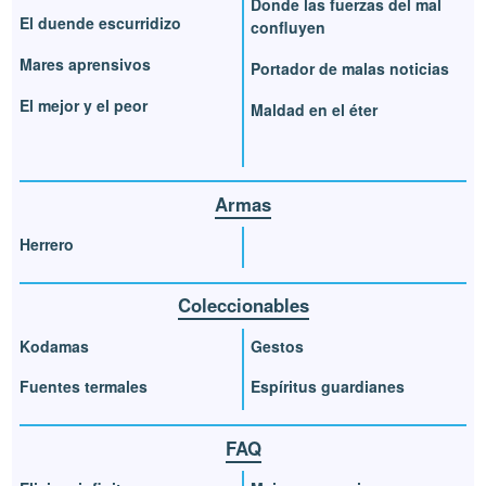
Donde las fuerzas del mal
El duende escurridizo
confluyen
Mares aprensivos
Portador de malas noticias
El mejor y el peor
Maldad en el éter
Armas
Herrero
Coleccionables
Kodamas
Gestos
Fuentes termales
Espíritus guardianes
FAQ