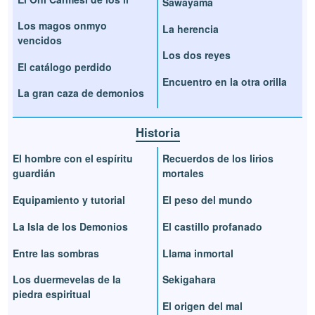
Sawayama
Los magos onmyo
La herencia
vencidos
Los dos reyes
El catálogo perdido
Encuentro en la otra orilla
La gran caza de demonios
Historia
El hombre con el espíritu
Recuerdos de los lirios
guardián
mortales
Equipamiento y tutorial
El peso del mundo
La Isla de los Demonios
El castillo profanado
Entre las sombras
Llama inmortal
Los duermevelas de la
Sekigahara
piedra espiritual
El origen del mal