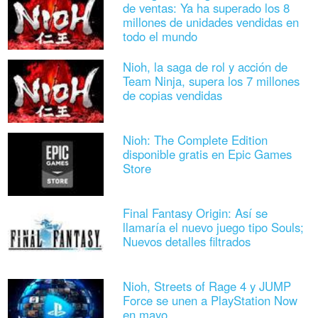
de ventas: Ya ha superado los 8
millones de unidades vendidas en
todo el mundo
Nioh, la saga de rol y acción de
Team Ninja, supera los 7 millones
de copias vendidas
Nioh: The Complete Edition
disponible gratis en Epic Games
Store
Final Fantasy Origin: Así se
llamaría el nuevo juego tipo Souls;
Nuevos detalles filtrados
Nioh, Streets of Rage 4 y JUMP
Force se unen a PlayStation Now
en mayo