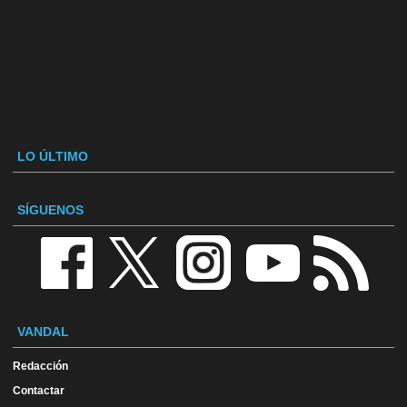
LO ÚLTIMO
SÍGUENOS
VANDAL
Redacción
Contactar