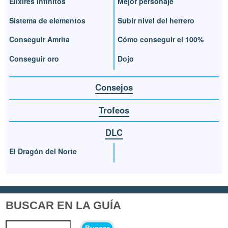
Elixires infinitos
Mejor personaje
Sistema de elementos
Subir nivel del herrero
Conseguir Amrita
Cómo conseguir el 100%
Conseguir oro
Dojo
Consejos
Trofeos
DLC
El Dragón del Norte
BUSCAR EN LA GUÍA
Buscar