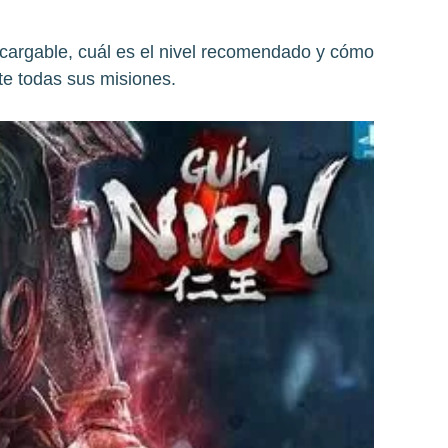
cargable, cuál es el nivel recomendado y cómo
te todas sus misiones.