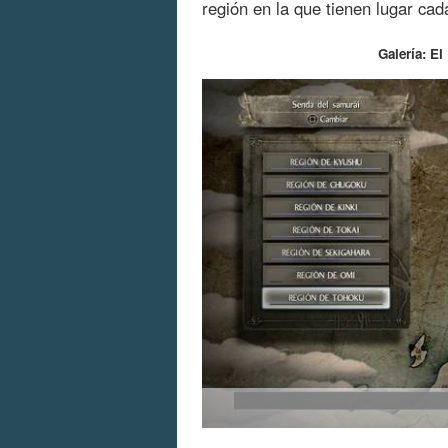
región en la que tienen lugar cad
Galería: El