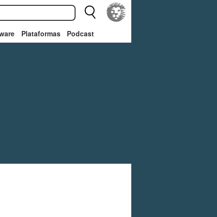
ware
Plataformas
Podcast