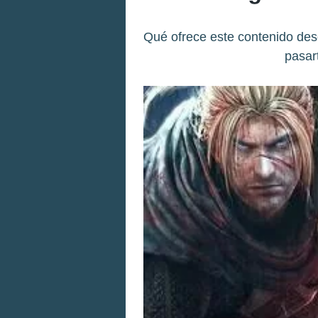
Qué ofrece este contenido des
pasar