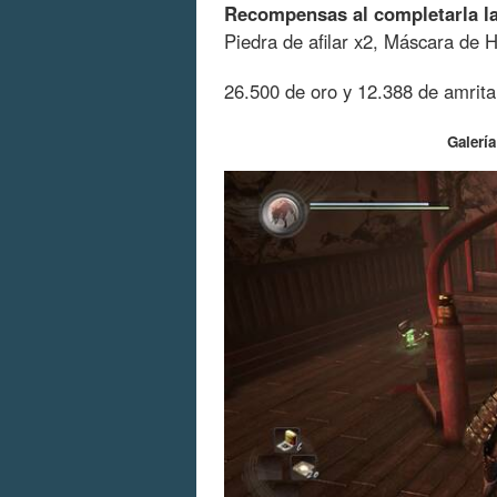
Recompensas al completarla la
Piedra de afilar x2, Máscara de H
26.500 de oro y 12.388 de amrita
Galería