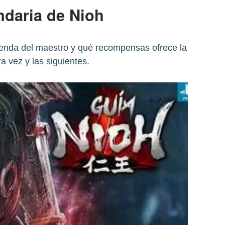
ndaria de Nioh
enda del maestro y qué recompensas ofrece la
a vez y las siguientes.