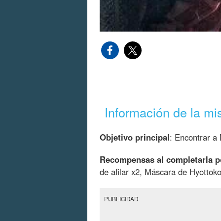
Información de la mi
Objetivo principal
: Encontrar 
Recompensas al completarla p
de afilar x2, Máscara de Hyottoko
PUBLICIDAD