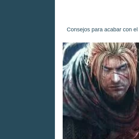
Consejos para acabar con el je