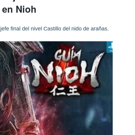
en Nioh
fe final del nivel Castillo del nido de arañas.