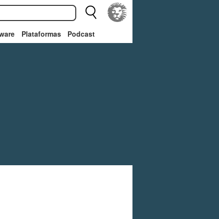
ware
Plataformas
Podcast