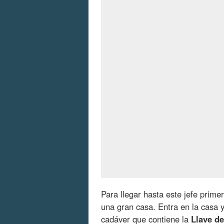
Para llegar hasta este jefe prime
una gran casa. Entra en la casa y
cadáver que contiene la
Llave de