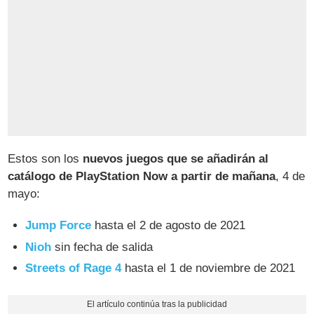
Estos son los
nuevos juegos que se añadirán al
catálogo de PlayStation Now a partir de mañana
, 4 de
mayo:
Jump Force
hasta el 2 de agosto de 2021
Nioh
sin fecha de salida
Streets of Rage 4
hasta el 1 de noviembre de 2021