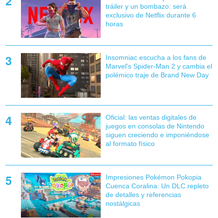
tráiler y un bombazo: será
exclusivo de Netflix durante 6
horas
Insomniac escucha a los fans de
Marvel's Spider-Man 2 y cambia el
polémico traje de Brand New Day
Oficial: las ventas digitales de
juegos en consolas de Nintendo
siguen creciendo e imponiéndose
al formato físico
Impresiones Pokémon Pokopia
Cuenca Coralina: Un DLC repleto
de detalles y referencias
nostálgicas