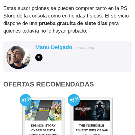
Estas suscripciones se pueden comprar tanto en la PS
Store de la consola como en tiendas físicas. El servicio
dispone de una
prueba gratuita de siete días
para
quienes todavía no lo hayan probado.
Manu Delgado
REDACTOR
OFERTAS RECOMENDADAS
-91%
-91%
DIGIMON STORY
THE INCREDIBLE
CYBER SLEUTH:
ADVENTURES OF VAN