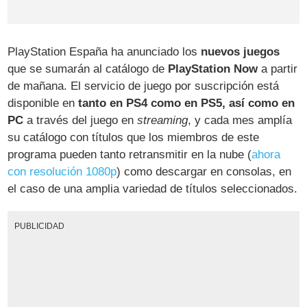
PlayStation España ha anunciado los
nuevos juegos
que se sumarán al catálogo de
PlayStation Now
a partir
de mañana. El servicio de juego por suscripción está
disponible en
tanto en PS4 como en PS5, así como en
PC
a través del juego en
streaming
, y cada mes amplía
su catálogo con títulos que los miembros de este
programa pueden tanto retransmitir en la nube (
ahora
con resolución 1080p
) como descargar en consolas, en
el caso de una amplia variedad de títulos seleccionados.
PUBLICIDAD