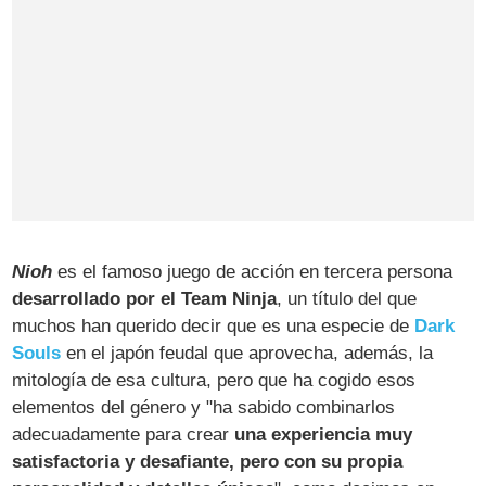
Nioh
es el famoso juego de acción en tercera persona
desarrollado por el Team Ninja
, un título del que
muchos han querido decir que es una especie de
Dark
Souls
en el japón feudal que aprovecha, además, la
mitología de esa cultura, pero que ha cogido esos
elementos del género y "ha sabido combinarlos
adecuadamente para crear
una experiencia muy
satisfactoria y desafiante, pero con su propia