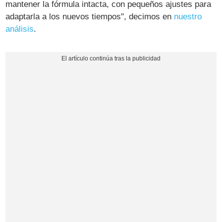
mantener la fórmula intacta, con pequeños ajustes para
adaptarla a los nuevos tiempos", decimos en
nuestro
análisis
.