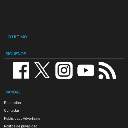
LO ÚLTIMO
SÍGUENOS
VANDAL
Redacción
Contactar
Publicidad / Advertising
Política de privacidad