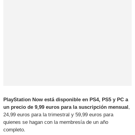
PlayStation Now está disponible en PS4, PS5 y PC a
un precio de 9,99 euros para la suscripción mensual
,
24,99 euros para la trimestral y 59,99 euros para
quienes se hagan con la membresía de un año
completo.