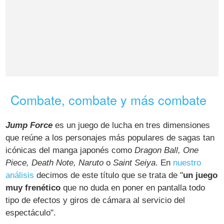
Combate, combate y más combate
Jump Force
es un juego de lucha en tres dimensiones
que reúne a los personajes más populares de sagas tan
icónicas del manga japonés como
Dragon Ball, One
Piece, Death Note, Naruto
o
Saint Seiya
. En
nuestro
análisis
decimos de este título que se trata de "
un juego
muy frenético
que no duda en poner en pantalla todo
tipo de efectos y giros de cámara al servicio del
espectáculo".