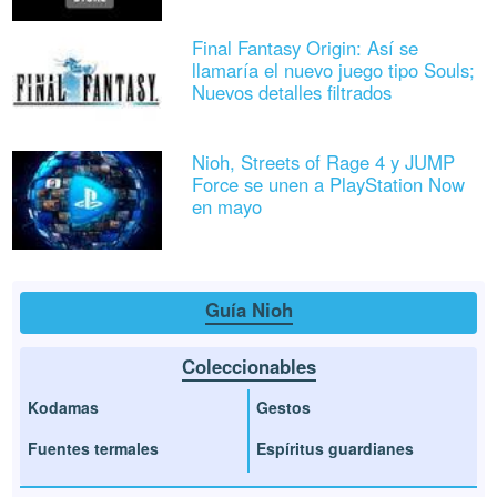
Final Fantasy Origin: Así se
llamaría el nuevo juego tipo Souls;
Nuevos detalles filtrados
Nioh, Streets of Rage 4 y JUMP
Force se unen a PlayStation Now
en mayo
Guía Nioh
Coleccionables
Kodamas
Gestos
Fuentes termales
Espíritus guardianes