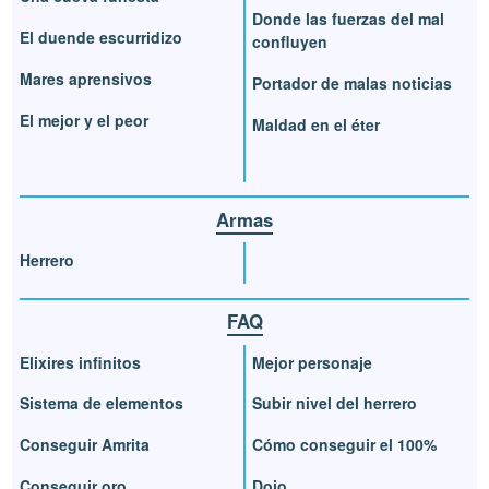
Donde las fuerzas del mal
El duende escurridizo
confluyen
Mares aprensivos
Portador de malas noticias
El mejor y el peor
Maldad en el éter
Armas
Herrero
FAQ
Elixires infinitos
Mejor personaje
Sistema de elementos
Subir nivel del herrero
Conseguir Amrita
Cómo conseguir el 100%
Conseguir oro
Dojo