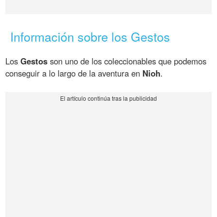
Información sobre los Gestos
Los
Gestos
son uno de los coleccionables que podemos
conseguir a lo largo de la aventura en
Nioh
.