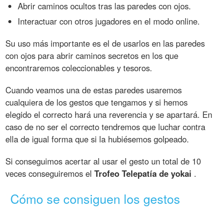
Abrir caminos ocultos tras las paredes con ojos.
Interactuar con otros jugadores en el modo online.
Su uso más importante es el de usarlos en las paredes
con ojos para abrir caminos secretos en los que
encontraremos coleccionables y tesoros.
Cuando veamos una de estas paredes usaremos
cualquiera de los gestos que tengamos y si hemos
elegido el correcto hará una reverencia y se apartará. En
caso de no ser el correcto tendremos que luchar contra
ella de igual forma que si la hubiésemos golpeado.
Si conseguimos acertar al usar el gesto un total de 10
veces conseguiremos el
Trofeo Telepatía de yokai
.
Cómo se consiguen los gestos