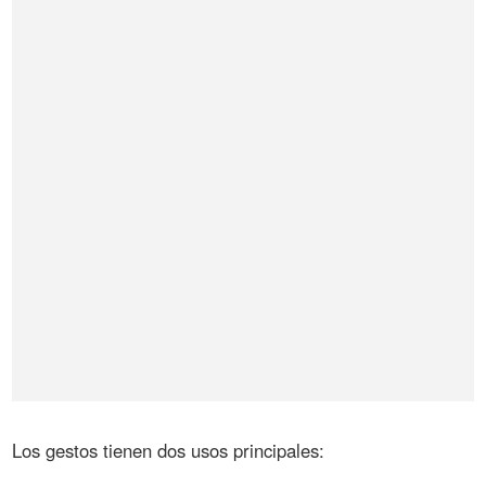
Los gestos tienen dos usos principales: