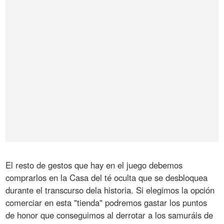
El resto de gestos que hay en el juego debemos
comprarlos en la Casa del té oculta que se desbloquea
durante el transcurso dela historia. Si elegimos la opción
comerciar en esta "tienda" podremos gastar los puntos
de honor que conseguimos al derrotar a los samuráis de