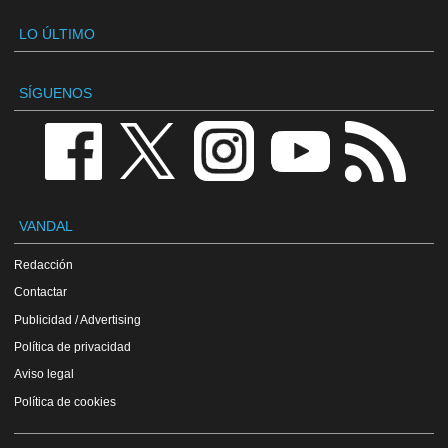
LO ÚLTIMO
SÍGUENOS
VANDAL
Redacción
Contactar
Publicidad / Advertising
Política de privacidad
Aviso legal
Política de cookies