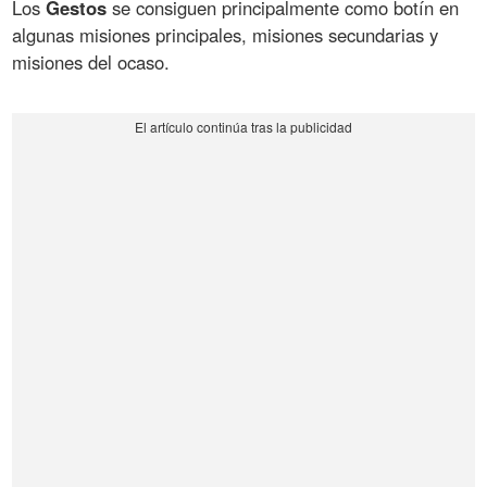
Los
Gestos
se consiguen principalmente como botín en
algunas misiones principales, misiones secundarias y
misiones del ocaso.