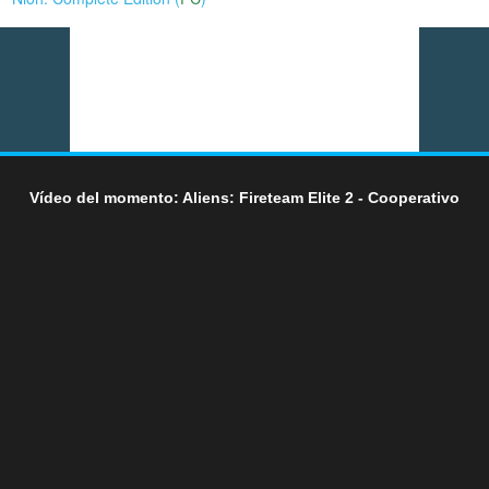
Vídeo del momento: Aliens: Fireteam Elite 2 - Cooperativo