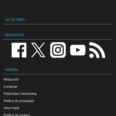
LO ÚLTIMO
SÍGUENOS
VANDAL
Redacción
Contactar
Publicidad / Advertising
Política de privacidad
Aviso legal
Política de cookies