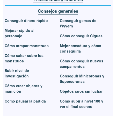
Consejos generales
Conseguir dinero rápido
Conseguir gemas de
Wyvern
Mejorar rápido al
personaje
Cómo conseguir Ciguas
Cómo atrapar monstruos
Mejor armadura y cómo
conseguirla
Cómo saltar sobre los
monstruos
Cómo conseguir nuevos
campamentos
Subir nivel de
investigación
Conseguir Minicoronas y
Supercoronas
Cómo crear objetos y
munición
Objetos raros sin luchar
Cómo pausar la partida
Cómo subir a nivel 100 y
ver el final secreto