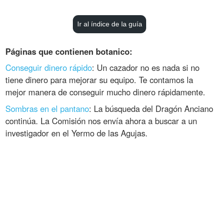
Ir al índice de la guía
Páginas que contienen botanico:
Conseguir dinero rápido
: Un cazador no es nada si no
tiene dinero para mejorar su equipo. Te contamos la
mejor manera de conseguir mucho dinero rápidamente.
Sombras en el pantano
: La búsqueda del Dragón Anciano
continúa. La Comisión nos envía ahora a buscar a un
investigador en el Yermo de las Agujas.