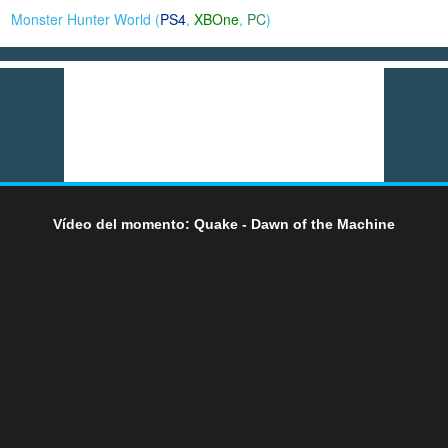
Monster Hunter World (
PS4
,
XBOne
,
PC
)
Vídeo del momento: Quake - Dawn of the Machine