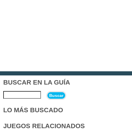
BUSCAR EN LA GUÍA
Buscar
LO MÁS BUSCADO
JUEGOS RELACIONADOS