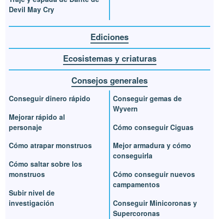
Devil May Cry
Ediciones
Ecosistemas y criaturas
Consejos generales
Conseguir dinero rápido
Conseguir gemas de
Wyvern
Mejorar rápido al
personaje
Cómo conseguir Ciguas
Cómo atrapar monstruos
Mejor armadura y cómo
conseguirla
Cómo saltar sobre los
monstruos
Cómo conseguir nuevos
campamentos
Subir nivel de
investigación
Conseguir Minicoronas y
Supercoronas