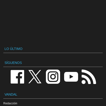
LO ÚLTIMO
SÍGUENOS
VANDAL
Redacción