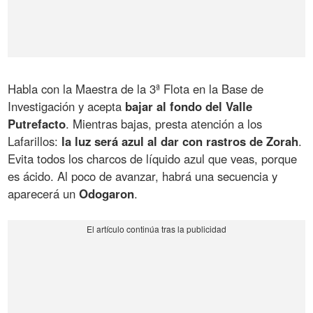
Habla con la Maestra de la 3ª Flota en la Base de
Investigación y acepta
bajar al fondo del Valle
Putrefacto
. Mientras bajas, presta atención a los
Lafarillos:
la luz será azul al dar con rastros de Zorah
.
Evita todos los charcos de líquido azul que veas, porque
es ácido. Al poco de avanzar, habrá una secuencia y
aparecerá un
Odogaron
.