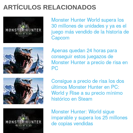
ARTÍCULOS RELACIONADOS
Monster Hunter World supera los
30 millones de unidades y ya es el
juego más vendido de la historia de
Capcom
Apenas quedan 24 horas para
conseguir estos juegazos de
Monster Hunter a precio de risa en
PC
Consigue a precio de risa los dos
últimos Monster Hunter en PC:
World y Rise a su precio mínimo
histórico en Steam
Monster Hunter: World sigue
imparable y supera los 25 millones
de copias vendidas