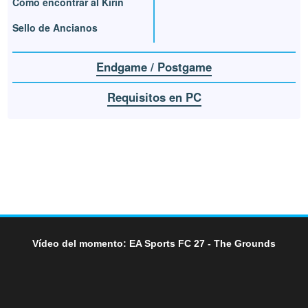
Cómo encontrar al Kirin
Sello de Ancianos
Endgame / Postgame
Requisitos en PC
Vídeo del momento: EA Sports FC 27 - The Grounds