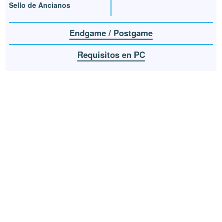
Sello de Ancianos
Endgame / Postgame
Requisitos en PC