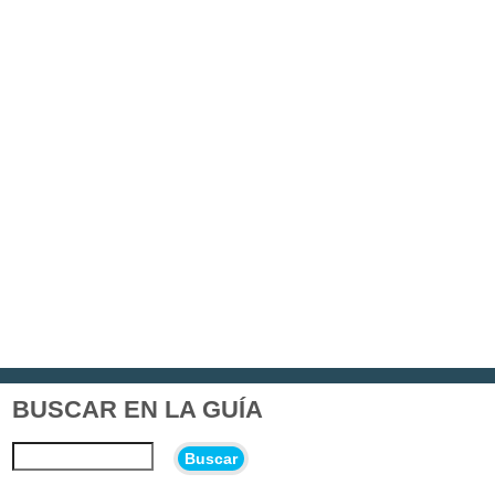
BUSCAR EN LA GUÍA
Buscar