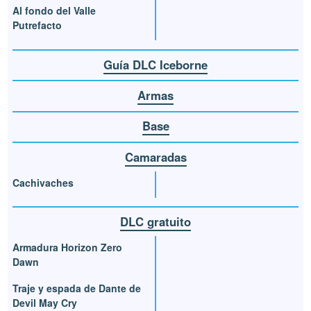
Al fondo del Valle
Putrefacto
Guía DLC Iceborne
Armas
Base
Camaradas
Cachivaches
DLC gratuito
Armadura Horizon Zero
Dawn
Traje y espada de Dante de
Devil May Cry