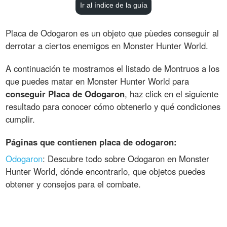
Ir al índice de la guía
Placa de Odogaron es un objeto que pùedes conseguir al
derrotar a ciertos enemigos en Monster Hunter World.
A continuación te mostramos el listado de Montruos a los
que puedes matar en Monster Hunter World para
conseguir Placa de Odogaron
, haz click en el siguiente
resultado para conocer cómo obtenerlo y qué condiciones
cumplir.
Páginas que contienen placa de odogaron:
Odogaron
: Descubre todo sobre Odogaron en Monster
Hunter World, dónde encontrarlo, que objetos puedes
obtener y consejos para el combate.