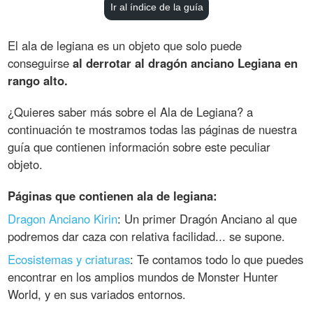
Ir al índice de la guía
El ala de legiana es un objeto que solo puede
conseguirse
al derrotar al dragón anciano Legiana en
rango alto.
¿Quieres saber más sobre el Ala de Legiana? a
continuación te mostramos todas las páginas de nuestra
guía que contienen información sobre este peculiar
objeto.
Páginas que contienen ala de legiana:
Dragon Anciano Kirin
: Un primer Dragón Anciano al que
podremos dar caza con relativa facilidad... se supone.
Ecosistemas y criaturas
: Te contamos todo lo que puedes
encontrar en los amplios mundos de Monster Hunter
World, y en sus variados entornos.