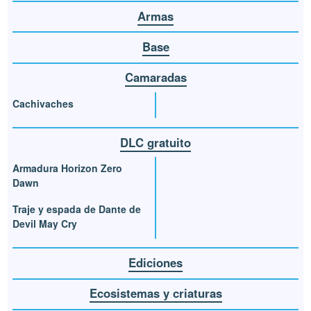
Armas
Base
Camaradas
Cachivaches
DLC gratuito
Armadura Horizon Zero
Dawn
Traje y espada de Dante de
Devil May Cry
Ediciones
Ecosistemas y criaturas