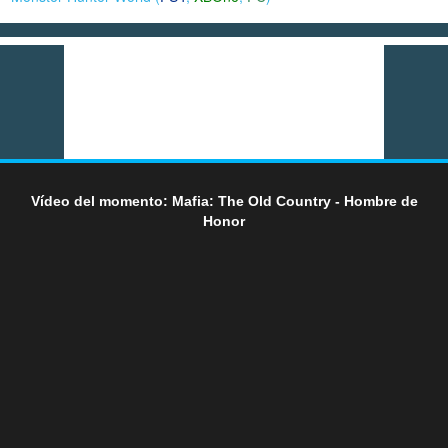
Vídeo del momento: Mafia: The Old Country - Hombre de
Honor