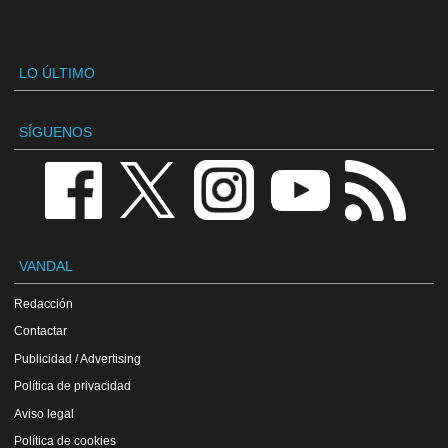
LO ÚLTIMO
SÍGUENOS
VANDAL
Redacción
Contactar
Publicidad / Advertising
Política de privacidad
Aviso legal
Política de cookies