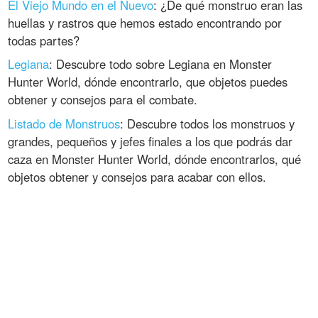
El Viejo Mundo en el Nuevo
: ¿De qué monstruo eran las
huellas y rastros que hemos estado encontrando por
todas partes?
Legiana
: Descubre todo sobre Legiana en Monster
Hunter World, dónde encontrarlo, que objetos puedes
obtener y consejos para el combate.
Listado de Monstruos
: Descubre todos los monstruos y
grandes, pequeños y jefes finales a los que podrás dar
caza en Monster Hunter World, dónde encontrarlos, qué
objetos obtener y consejos para acabar con ellos.