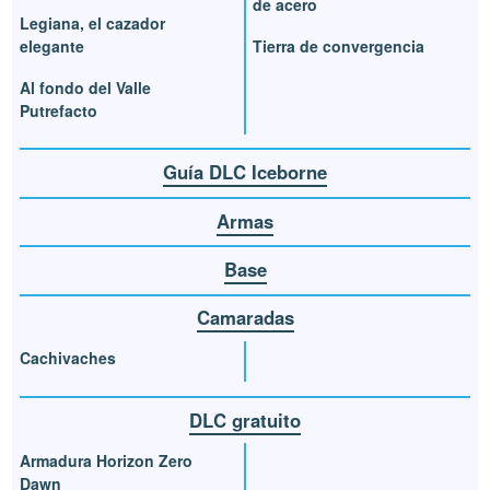
de acero
Legiana, el cazador
elegante
Tierra de convergencia
Al fondo del Valle
Putrefacto
Guía DLC Iceborne
Armas
Base
Camaradas
Cachivaches
DLC gratuito
Armadura Horizon Zero
Dawn