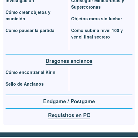
investigación
Conseguir Minicoronas y
Supercoronas
Cómo crear objetos y
munición
Objetos raros sin luchar
Cómo pausar la partida
Cómo subir a nivel 100 y
ver el final secreto
Dragones ancianos
Cómo encontrar al Kirin
Sello de Ancianos
Endgame / Postgame
Requisitos en PC