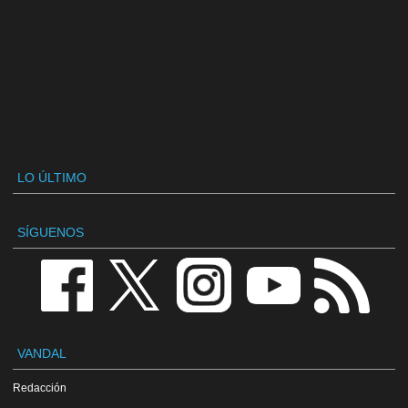
LO ÚLTIMO
SÍGUENOS
VANDAL
Redacción