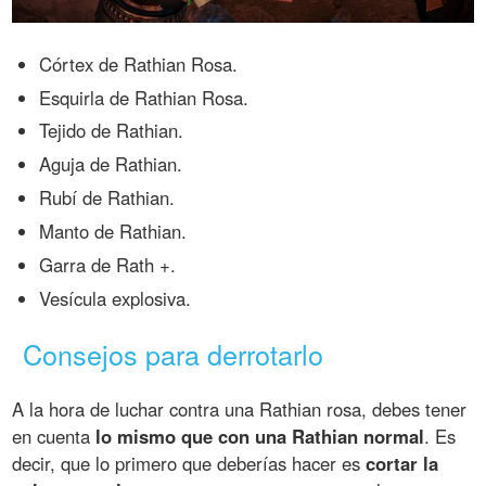
Córtex de Rathian Rosa.
Esquirla de Rathian Rosa.
Tejido de Rathian.
Aguja de Rathian.
Rubí de Rathian.
Manto de Rathian.
Garra de Rath +.
Vesícula explosiva.
Consejos para derrotarlo
A la hora de luchar contra una Rathian rosa, debes tener
en cuenta
lo mismo que con una Rathian normal
. Es
decir, que lo primero que deberías hacer es
cortar la