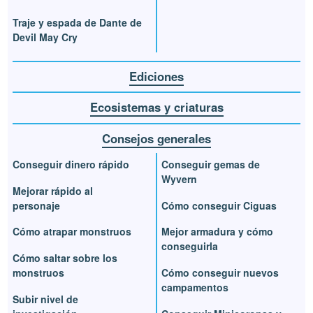
Traje y espada de Dante de
Devil May Cry
Ediciones
Ecosistemas y criaturas
Consejos generales
Conseguir dinero rápido
Conseguir gemas de
Wyvern
Mejorar rápido al
personaje
Cómo conseguir Ciguas
Cómo atrapar monstruos
Mejor armadura y cómo
conseguirla
Cómo saltar sobre los
monstruos
Cómo conseguir nuevos
campamentos
Subir nivel de