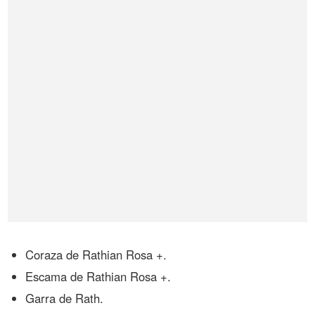
Coraza de Rathian Rosa +.
Escama de Rathian Rosa +.
Garra de Rath.