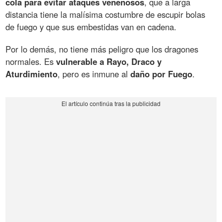
cola para evitar ataques venenosos
, que a larga
distancia tiene la malísima costumbre de escupir bolas
de fuego y que sus embestidas van en cadena.
Por lo demás, no tiene más peligro que los dragones
normales. Es
vulnerable a Rayo, Draco y
Aturdimiento
, pero es inmune al
daño por Fuego
.