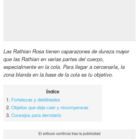
Las Rathian Rosa tienen caparazones de dureza mayor
que las Rathian en varias partes del cuerpo,
especialmente en la cola. Para llegar a cercenarla, la
zona blanda en la base de la cola es tu objetivo.
Índice
1.
Fortalezas y debilidades
2.
Objetos que deja caer y recompensas
3.
Consejos para derrotarlo