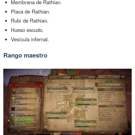
Membrana de Rathian.
Placa de Rathian.
Rubí de Rathian.
Hueso escudo.
Vesícula infernal.
Rango maestro