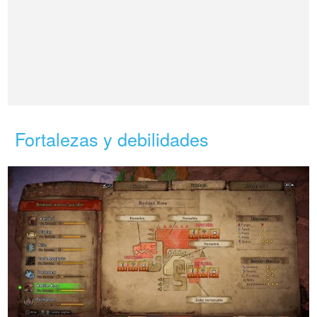
Fortalezas y debilidades