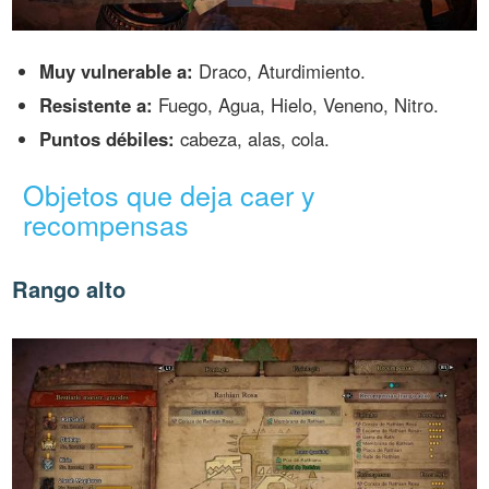
Muy vulnerable a:
Draco, Aturdimiento.
Resistente a:
Fuego, Agua, Hielo, Veneno, Nitro.
Puntos débiles:
cabeza, alas, cola.
Objetos que deja caer y
recompensas
Rango alto