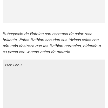
Subespecie de Rathian con escamas de color rosa
brillante. Estas Rathian sacuden sus tóxicas colas con
aún más destreza que las Rathian normales, hiriendo a
su presa con veneno antes de matarla.
PUBLICIDAD