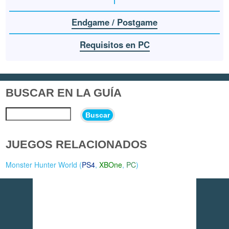
Endgame / Postgame
Requisitos en PC
BUSCAR EN LA GUÍA
Buscar
JUEGOS RELACIONADOS
Monster Hunter World (
PS4
,
XBOne
,
PC
)