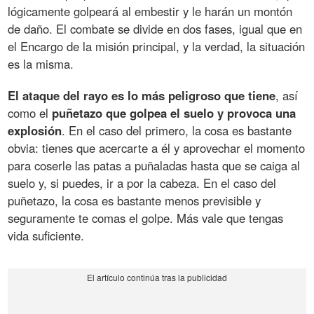
lógicamente golpeará al embestir y le harán un montón
de daño. El combate se divide en dos fases, igual que en
el Encargo de la misión principal, y la verdad, la situación
es la misma.
El ataque del rayo es lo más peligroso que tiene
, así
como el
puñetazo que golpea el suelo y provoca una
explosión
. En el caso del primero, la cosa es bastante
obvia: tienes que acercarte a él y aprovechar el momento
para coserle las patas a puñaladas hasta que se caiga al
suelo y, si puedes, ir a por la cabeza. En el caso del
puñetazo, la cosa es bastante menos previsible y
seguramente te comas el golpe. Más vale que tengas
vida suficiente.