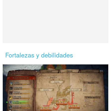
Fortalezas y debilidades