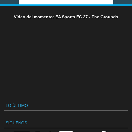
Vídeo del momento: EA Sports FC 27 - The Grounds
LO ÚLTIMO
SÍGUENOS