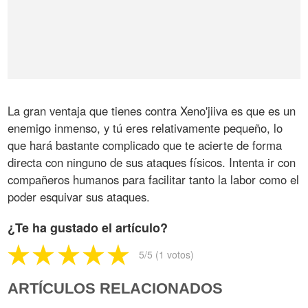
La gran ventaja que tienes contra Xeno'jiiva es que es un
enemigo inmenso, y tú eres relativamente pequeño, lo
que hará bastante complicado que te acierte de forma
directa con ninguno de sus ataques físicos. Intenta ir con
compañeros humanos para facilitar tanto la labor como el
poder esquivar sus ataques.
¿Te ha gustado el artículo?
5
/5 (
1
votos)
ARTÍCULOS RELACIONADOS