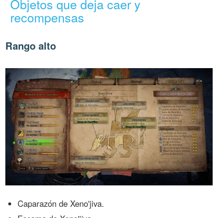
Objetos que deja caer y
recompensas
Rango alto
Caparazón de Xeno'jiva.