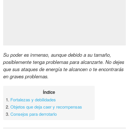
Su poder es inmenso, aunque debido a su tamaño,
posiblemente tenga problemas para alcanzarte. No dejes
que sus ataques de energía te alcancen o te encontrarás
en graves problemas.
Índice
1.
Fortalezas y debilidades
2.
Objetos que deja caer y recompensas
3.
Consejos para derrotarlo