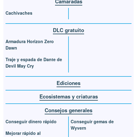
Camaradas
Cachivaches
DLC gratuito
Armadura Horizon Zero
Dawn
Traje y espada de Dante de
Devil May Cry
Ediciones
Ecosistemas y criaturas
Consejos generales
Conseguir dinero rápido
Conseguir gemas de
Wyvern
Mejorar rápido al