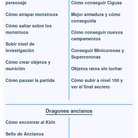
personaje
Cómo conseguir Ciguas
Cómo atrapar monstruos
Mejor armadura y cómo
conseguirla
Cómo saltar sobre los
monstruos
Cómo conseguir nuevos
campamentos
Subir nivel de
investigación
Conseguir Minicoronas y
Supercoronas
Cómo crear objetos y
munición
Objetos raros sin luchar
Cómo pausar la partida
Cómo subir a nivel 100 y
ver el final secreto
Dragones ancianos
Cómo encontrar al Kirin
Sello de Ancianos