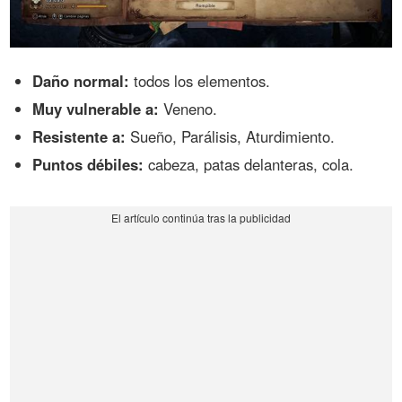
Daño normal:
todos los elementos.
Muy vulnerable a:
Veneno.
Resistente a:
Sueño, Parálisis, Aturdimiento.
Puntos débiles:
cabeza, patas delanteras, cola.