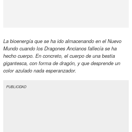
La bioenergía que se ha ido almacenando en el Nuevo
Mundo cuando los Dragones Ancianos fallecía se ha
hecho cuerpo. En concreto, el cuerpo de una bestia
gigantesca, con forma de dragón, y que desprende un
color azulado nada esperanzador.
PUBLICIDAD