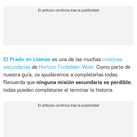
El Prado en Llamas
es una de las muchas
misiones
secundarias
de
Horizon Forbidden West
. Como parte de
nuestra guía, os ayudaremos a completarlas todas.
Recuerda que
ninguna misión secundaria es perdible
,
todas pueden completarse al terminar la historia.