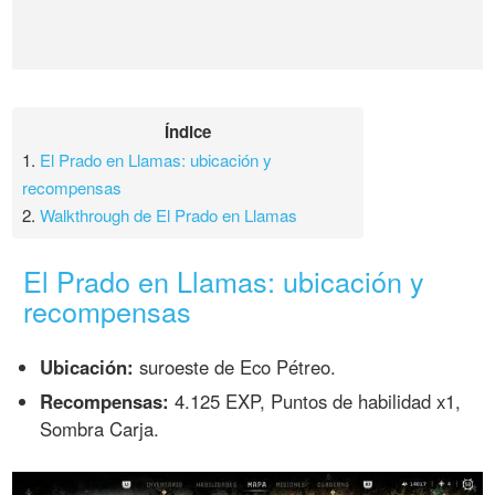
Índice
1.
El Prado en Llamas: ubicación y
recompensas
2.
Walkthrough de El Prado en Llamas
El Prado en Llamas: ubicación y
recompensas
Ubicación:
suroeste de Eco Pétreo.
Recompensas:
4.125 EXP, Puntos de habilidad x1,
Sombra Carja.