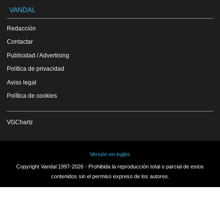
VANDAL
Redacción
Contactar
Publicidad / Advertising
Política de privacidad
Aviso legal
Política de cookies
VGChartz
Versión en inglés
Copyright Vandal 1997-2026 - Prohibida la reproducción total o parcial de estos
contenidos sin el permiso expreso de los autores.