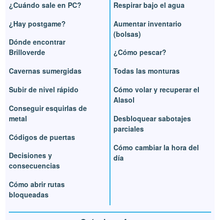
¿Cuándo sale en PC?
Respirar bajo el agua
¿Hay postgame?
Aumentar inventario
(bolsas)
Dónde encontrar
Brilloverde
¿Cómo pescar?
Cavernas sumergidas
Todas las monturas
Subir de nivel rápido
Cómo volar y recuperar el
Alasol
Conseguir esquirlas de
metal
Desbloquear sabotajes
parciales
Códigos de puertas
Cómo cambiar la hora del
Decisiones y
día
consecuencias
Cómo abrir rutas
bloqueadas