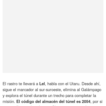
El rastro te llevará a
Lel
, habla con el Utaru. Desde ahí,
sigue el marcador al sur-suroeste, elimina al Galámpago
y explora el túnel durante un trecho para completar la
misión.
El código del almacén del túnel es 2054
, por si