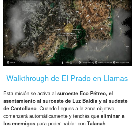
Walkthrough de El Prado en Llamas
Esta misión se activa al
suroeste Eco Pétreo, el
asentamiento al suroeste de Luz Baldía y al sudeste
de Cantollano
. Cuando llegues a la zona objetivo,
comenzará automáticamente y tendrás que
eliminar a
los enemigos
para poder hablar con
Talanah
.