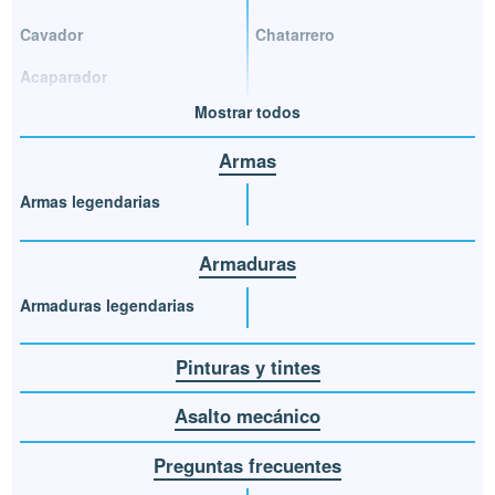
Cavador
Chatarrero
Acaparador
Mostrar todos
Armas
Armas legendarias
Armaduras
Armaduras legendarias
Pinturas y tintes
Asalto mecánico
Preguntas frecuentes