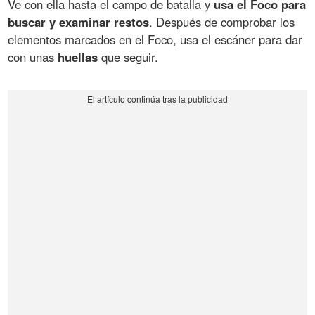
Ve con ella hasta el campo de batalla y
usa el Foco para
buscar y examinar restos
. Después de comprobar los
elementos marcados en el Foco, usa el escáner para dar
con unas
huellas
que seguir.