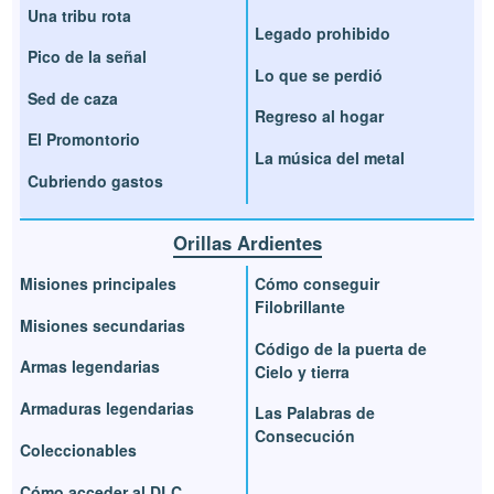
Una tribu rota
Legado prohibido
Pico de la señal
Lo que se perdió
Sed de caza
Regreso al hogar
El Promontorio
La música del metal
Cubriendo gastos
Orillas Ardientes
Misiones principales
Cómo conseguir
Filobrillante
Misiones secundarias
Código de la puerta de
Armas legendarias
Cielo y tierra
Armaduras legendarias
Las Palabras de
Consecución
Coleccionables
Cómo acceder al DLC