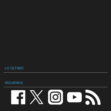
LO ÚLTIMO
SÍGUENOS