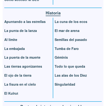
Historia
Apuntando a las estrellas
La cuna de los ecos
La punta de la lanza
El mar de arena
Al límite
Semillas del pasado
La embajada
Tumba de Faro
La puerta de la muerte
Géminis
Las tierras agonizantes
Todo lo que queda
El ojo de la tierra
Las alas de los Diez
La fisura en el cielo
Singularidad
El Kulrut